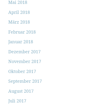
Mai 2018
April 2018
März 2018
Februar 2018
Januar 2018
Dezember 2017
November 2017
Oktober 2017
September 2017
August 2017
Juli 2017