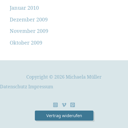
Januar 2010
Dezember 2009
November 2009
Oktober 2009
Copyright © 2026 Michaela Müller
Datenschutz
Impressum
Vertrag widerufen