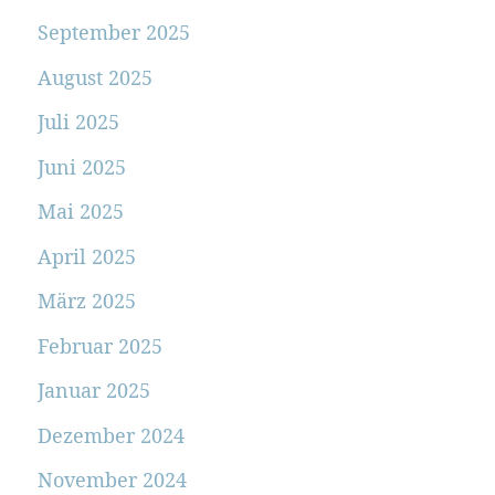
September 2025
August 2025
Juli 2025
Juni 2025
Mai 2025
April 2025
März 2025
Februar 2025
Januar 2025
Dezember 2024
November 2024