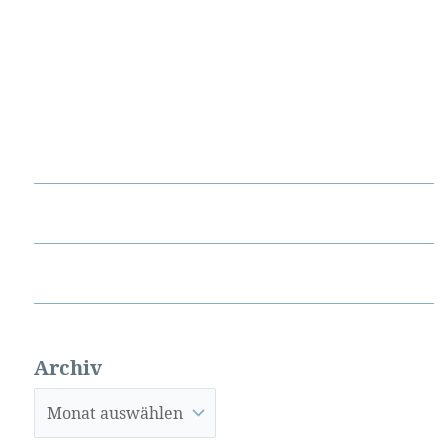
Archiv