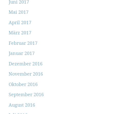
Juni 2017
Mai 2017
April 2017
März 2017
Februar 2017
Januar 2017
Dezember 2016
November 2016
Oktober 2016
September 2016
August 2016