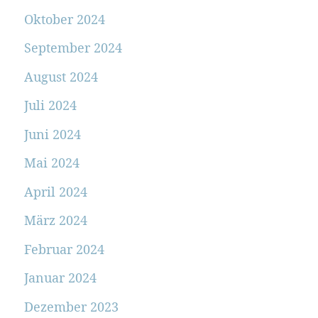
Oktober 2024
September 2024
August 2024
Juli 2024
Juni 2024
Mai 2024
April 2024
März 2024
Februar 2024
Januar 2024
Dezember 2023