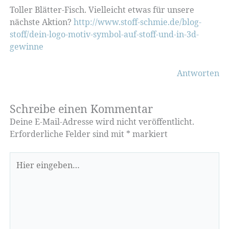
Toller Blätter-Fisch. Vielleicht etwas für unsere
nächste Aktion?
http://www.stoff-schmie.de/blog-
stoff/dein-logo-motiv-symbol-auf-stoff-und-in-3d-
gewinne
Antworten
Schreibe einen Kommentar
Deine E-Mail-Adresse wird nicht veröffentlicht.
Erforderliche Felder sind mit
*
markiert
Hier
eingeben…