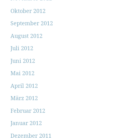
Oktober 2012
September 2012
August 2012
Juli 2012
Juni 2012
Mai 2012
April 2012
März 2012
Februar 2012
Januar 2012
Dezember 2011