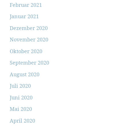
Februar 2021
Januar 2021
Dezember 2020
November 2020
Oktober 2020
September 2020
August 2020
Juli 2020
Juni 2020
Mai 2020
April 2020