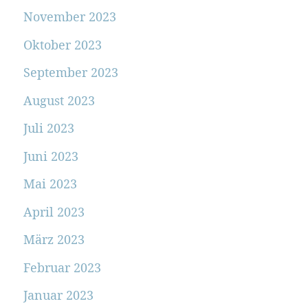
November 2023
Oktober 2023
September 2023
August 2023
Juli 2023
Juni 2023
Mai 2023
April 2023
März 2023
Februar 2023
Januar 2023