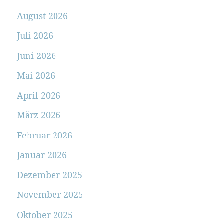
August 2026
Juli 2026
Juni 2026
Mai 2026
April 2026
März 2026
Februar 2026
Januar 2026
Dezember 2025
November 2025
Oktober 2025