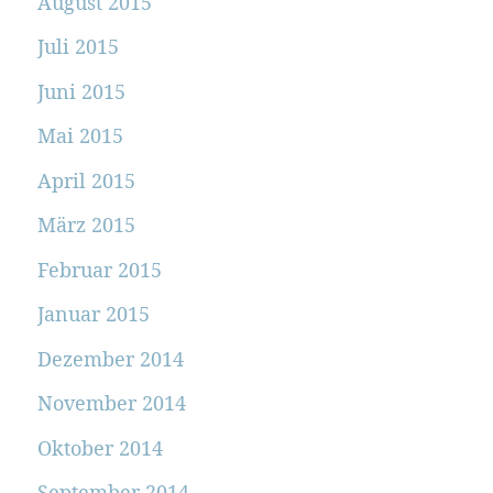
August 2015
Juli 2015
Juni 2015
Mai 2015
April 2015
März 2015
Februar 2015
Januar 2015
Dezember 2014
November 2014
Oktober 2014
September 2014