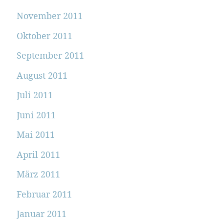
November 2011
Oktober 2011
September 2011
August 2011
Juli 2011
Juni 2011
Mai 2011
April 2011
März 2011
Februar 2011
Januar 2011