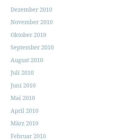
Dezember 2010
November 2010
Oktober 2010
September 2010
August 2010
Juli 2010
Juni 2010
Mai 2010
April 2010
März 2010
Februar 2010