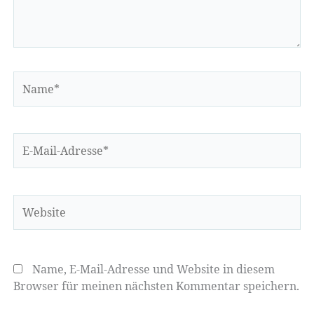
Name*
E-
Mail-
Adresse*
Website
Name, E-Mail-Adresse und Website in diesem
Browser für meinen nächsten Kommentar speichern.