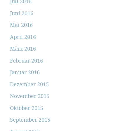
Juli 2016
Juni 2016
Mai 2016
April 2016
März 2016
Februar 2016
Januar 2016
Dezember 2015
November 2015
Oktober 2015
September 2015