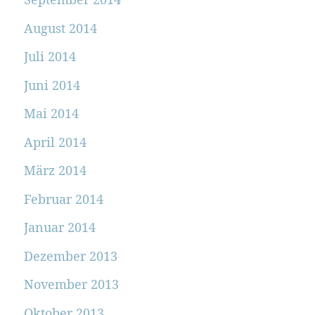
August 2014
Juli 2014
Juni 2014
Mai 2014
April 2014
März 2014
Februar 2014
Januar 2014
Dezember 2013
November 2013
Oktober 2013