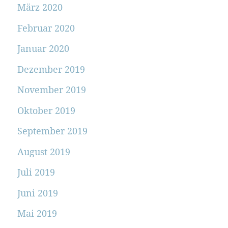
März 2020
Februar 2020
Januar 2020
Dezember 2019
November 2019
Oktober 2019
September 2019
August 2019
Juli 2019
Juni 2019
Mai 2019