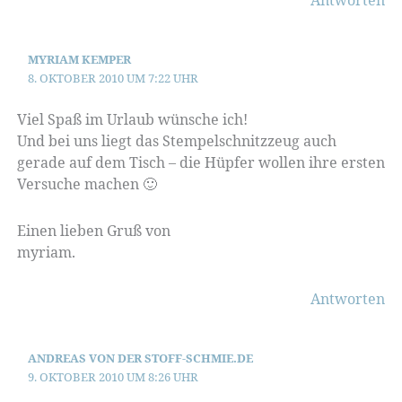
MYRIAM KEMPER
8. OKTOBER 2010 UM 7:22 UHR
Viel Spaß im Urlaub wünsche ich!
Und bei uns liegt das Stempelschnitzzeug auch
gerade auf dem Tisch – die Hüpfer wollen ihre ersten
Versuche machen 🙂
Einen lieben Gruß von
myriam.
Antworten
ANDREAS VON DER STOFF-SCHMIE.DE
9. OKTOBER 2010 UM 8:26 UHR