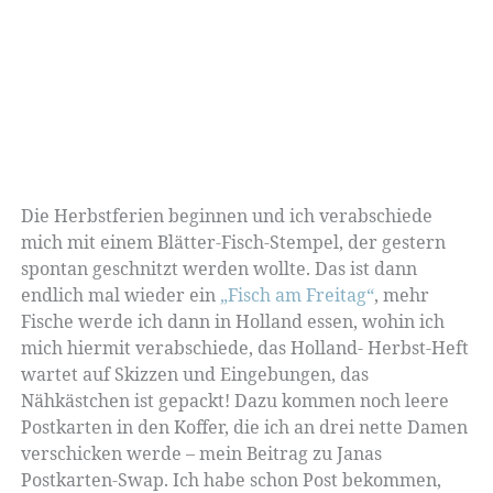
Die Herbstferien beginnen und ich verabschiede
mich mit einem Blätter-Fisch-Stempel, der gestern
spontan geschnitzt werden wollte. Das ist dann
endlich mal wieder ein
„Fisch am Freitag“
, mehr
Fische werde ich dann in Holland essen, wohin ich
mich hiermit verabschiede, das Holland- Herbst-Heft
wartet auf Skizzen und Eingebungen, das
Nähkästchen ist gepackt! Dazu kommen noch leere
Postkarten in den Koffer, die ich an drei nette Damen
verschicken werde – mein Beitrag zu Janas
Postkarten-Swap. Ich habe schon Post bekommen,