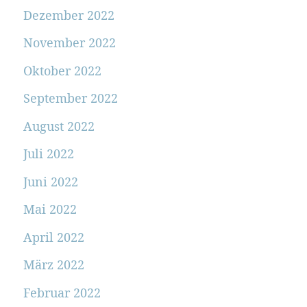
Dezember 2022
November 2022
Oktober 2022
September 2022
August 2022
Juli 2022
Juni 2022
Mai 2022
April 2022
März 2022
Februar 2022