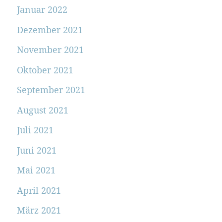
Januar 2022
Dezember 2021
November 2021
Oktober 2021
September 2021
August 2021
Juli 2021
Juni 2021
Mai 2021
April 2021
März 2021