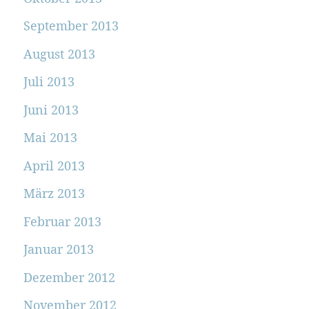
September 2013
August 2013
Juli 2013
Juni 2013
Mai 2013
April 2013
März 2013
Februar 2013
Januar 2013
Dezember 2012
November 2012