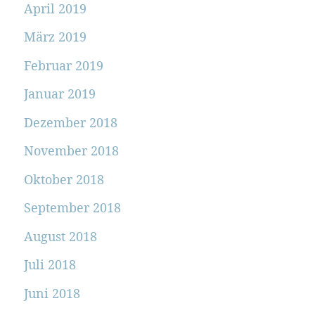
April 2019
März 2019
Februar 2019
Januar 2019
Dezember 2018
November 2018
Oktober 2018
September 2018
August 2018
Juli 2018
Juni 2018