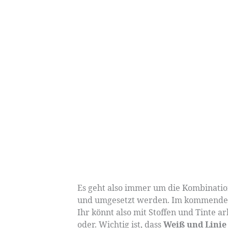
Es geht also immer um die Kombination
und umgesetzt werden. Im kommenden 
Ihr könnt also mit Stoffen und Tinte a
oder. Wichtig ist, dass
Weiß und Linie