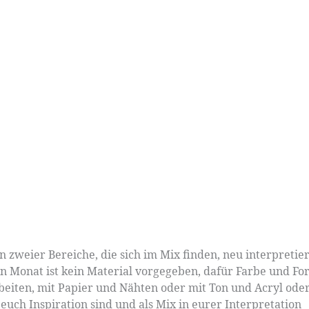
 zweier Bereiche, die sich im Mix finden, neu interpretier
Monat ist kein Material vorgegeben, dafür Farbe und Fo
rbeiten, mit Papier und Nähten oder mit Ton und Acryl ode
euch Inspiration sind und als Mix in eurer Interpretation