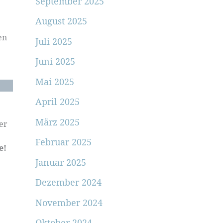
September 2025
August 2025
en
Juli 2025
Juni 2025
Mai 2025
April 2025
März 2025
er
Februar 2025
e!
Januar 2025
Dezember 2024
November 2024
Oktober 2024