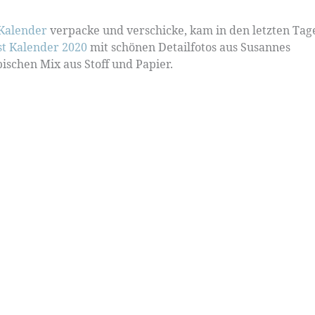
Kalender
verpacke und verschicke, kam in den letzten Tag
st Kalender 2020
mit schönen Detailfotos aus Susannes
schen Mix aus Stoff und Papier.