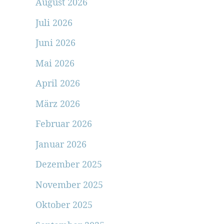
August 2026
Juli 2026
Juni 2026
Mai 2026
April 2026
März 2026
Februar 2026
Januar 2026
Dezember 2025
November 2025
Oktober 2025