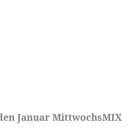
 den Januar MittwochsMIX