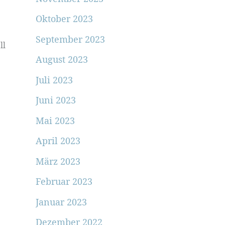
Oktober 2023
September 2023
ll
August 2023
Juli 2023
Juni 2023
Mai 2023
April 2023
März 2023
Februar 2023
Januar 2023
Dezember 2022