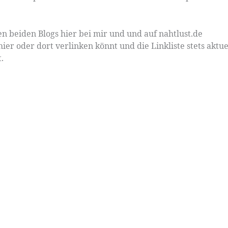
ren beiden Blogs hier bei mir und und auf nahtlust.de
ier oder dort verlinken könnt und die Linkliste stets aktue
.