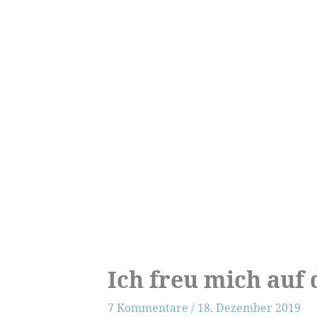
Ich freu mich auf
7 Kommentare
/
18. Dezember 2019