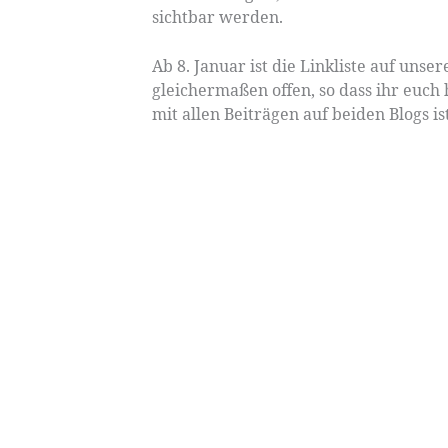
sichtbar werden.
Ab 8. Januar ist die Linkliste auf unse
gleichermaßen offen, so dass ihr euch h
mit allen Beiträgen auf beiden Blogs ist