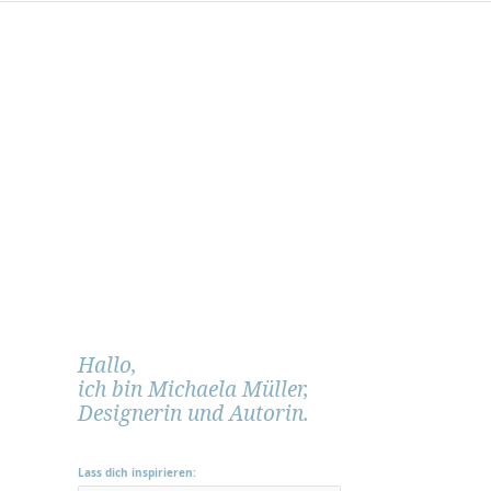
Hallo,
ich bin Michaela Müller,
Designerin und Autorin.
Lass dich inspirieren: