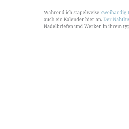
Während ich stapelweise
Zweihändig-
auch ein Kalender hier an.
Der Nahtlu
Nadelbriefen und Werken in ihrem typi