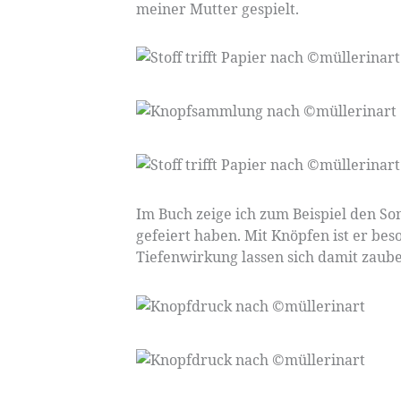
meiner Mutter gespielt.
Im Buch zeige ich zum Beispiel den S
gefeiert haben. Mit Knöpfen ist er b
Tiefenwirkung lassen sich damit zaube