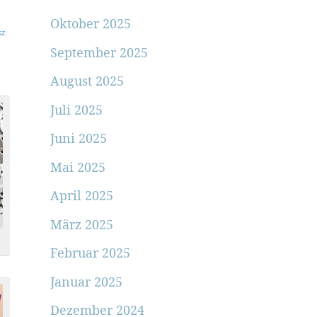
Oktober 2025
September 2025
August 2025
Juli 2025
Juni 2025
Mai 2025
April 2025
März 2025
Februar 2025
Januar 2025
Dezember 2024