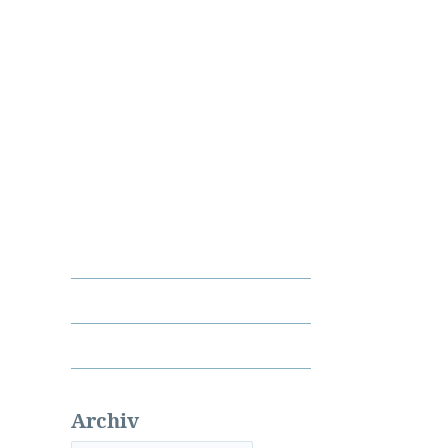
Archiv