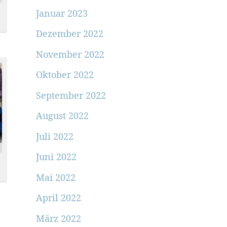
Januar 2023
Dezember 2022
November 2022
Oktober 2022
September 2022
August 2022
Juli 2022
Juni 2022
Mai 2022
April 2022
März 2022