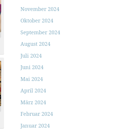
November 2024
Oktober 2024
September 2024
August 2024
Juli 2024
Juni 2024
Mai 2024
April 2024
März 2024
Februar 2024
Januar 2024