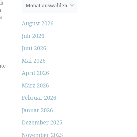
ch
n
im
August 2026
Juli 2026
Juni 2026
Mai 2026
hte
April 2026
März 2026
Februar 2026
Januar 2026
Dezember 2025
November 2025