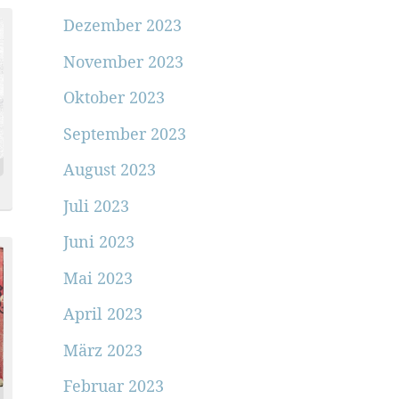
Dezember 2023
November 2023
Oktober 2023
September 2023
August 2023
Juli 2023
Juni 2023
Mai 2023
April 2023
März 2023
Februar 2023