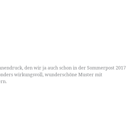
onnendruck, den wir ja auch schon in der Sommerpost 2017
esonders wirkungsvoll, wunderschöne Muster mit
rn.