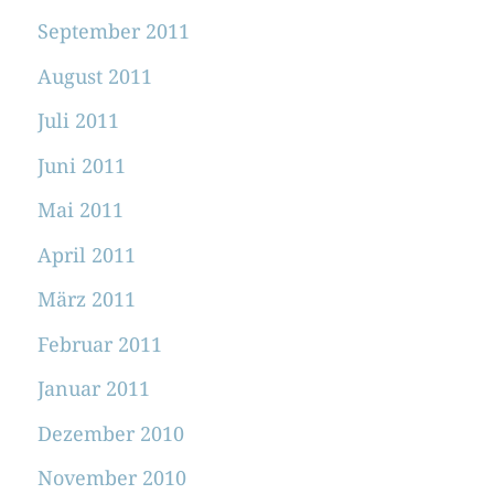
September 2011
August 2011
Juli 2011
Juni 2011
Mai 2011
April 2011
März 2011
Februar 2011
Januar 2011
Dezember 2010
November 2010