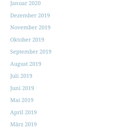
Januar 2020
Dezember 2019
November 2019
Oktober 2019
September 2019
August 2019
Juli 2019
Juni 2019
Mai 2019
April 2019
März 2019