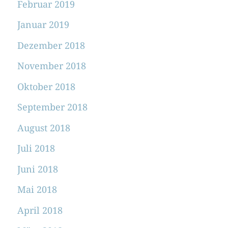
Februar 2019
Januar 2019
Dezember 2018
November 2018
Oktober 2018
September 2018
August 2018
Juli 2018
Juni 2018
Mai 2018
April 2018