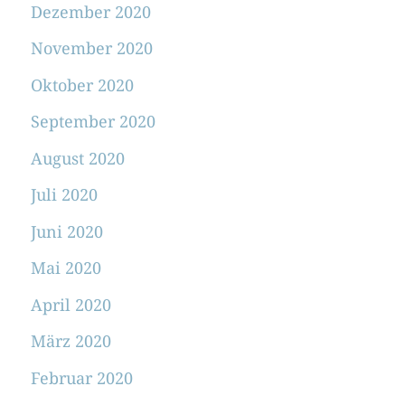
Dezember 2020
November 2020
Oktober 2020
September 2020
August 2020
Juli 2020
Juni 2020
Mai 2020
April 2020
März 2020
Februar 2020