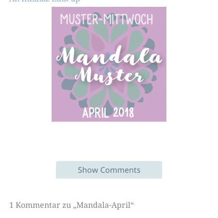
Show Comments
1 Kommentar zu „Mandala-April“