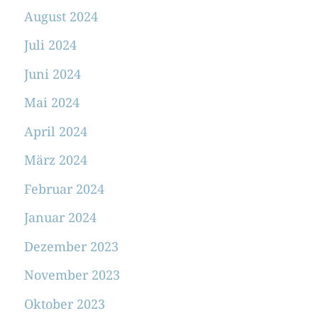
August 2024
Juli 2024
Juni 2024
Mai 2024
April 2024
März 2024
Februar 2024
Januar 2024
Dezember 2023
November 2023
Oktober 2023