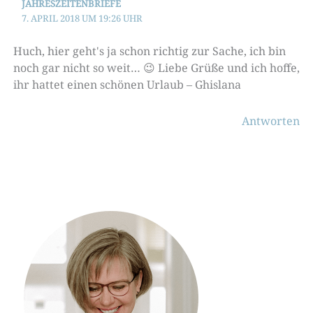
JAHRESZEITENBRIEFE
7. APRIL 2018 UM 19:26 UHR
Huch, hier geht's ja schon richtig zur Sache, ich bin
noch gar nicht so weit… 😉 Liebe Grüße und ich hoffe,
ihr hattet einen schönen Urlaub – Ghislana
Antworten