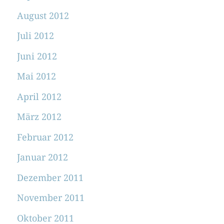
August 2012
Juli 2012
Juni 2012
Mai 2012
April 2012
März 2012
Februar 2012
Januar 2012
Dezember 2011
November 2011
Oktober 2011