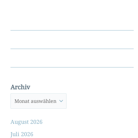
Archiv
August 2026
Juli 2026