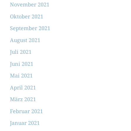
November 2021
Oktober 2021
September 2021
August 2021
Juli 2021
Juni 2021
Mai 2021
April 2021
März 2021
Februar 2021
Januar 2021