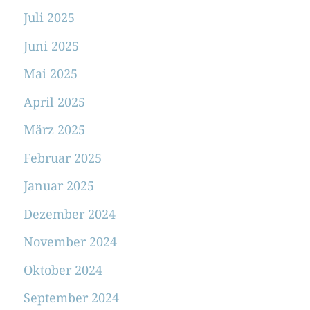
Juli 2025
Juni 2025
Mai 2025
April 2025
März 2025
Februar 2025
Januar 2025
Dezember 2024
November 2024
Oktober 2024
September 2024