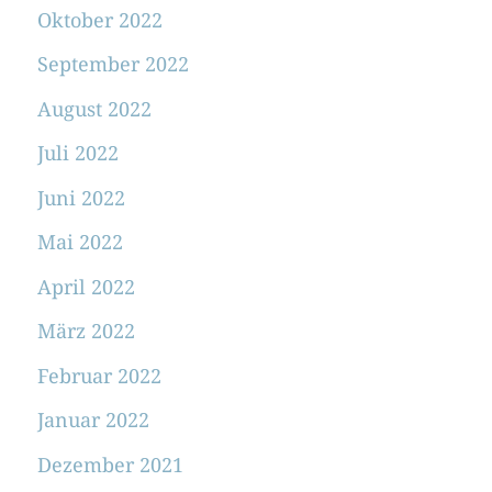
Oktober 2022
September 2022
August 2022
Juli 2022
Juni 2022
Mai 2022
April 2022
März 2022
Februar 2022
Januar 2022
Dezember 2021