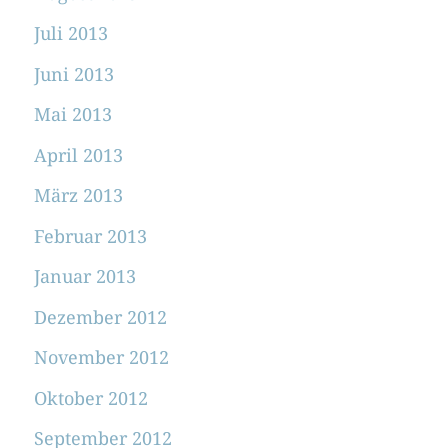
Juli 2013
Juni 2013
Mai 2013
April 2013
März 2013
Februar 2013
Januar 2013
Dezember 2012
November 2012
Oktober 2012
September 2012