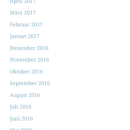
April 2017
März 2017
Februar 2017
Januar 2017
Dezember 2016
November 2016
Oktober 2016
September 2016
August 2016
Juli 2016
Juni 2016