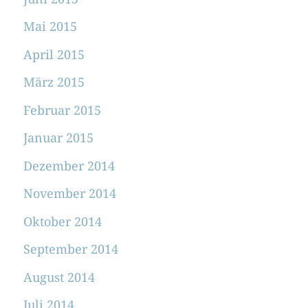
Mai 2015
April 2015
März 2015
Februar 2015
Januar 2015
Dezember 2014
November 2014
Oktober 2014
September 2014
August 2014
Juli 2014