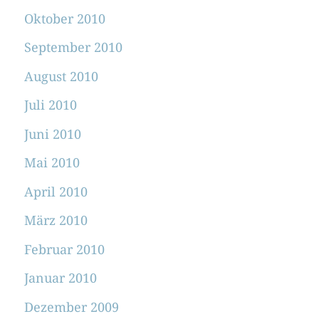
Oktober 2010
September 2010
August 2010
Juli 2010
Juni 2010
Mai 2010
April 2010
März 2010
Februar 2010
Januar 2010
Dezember 2009