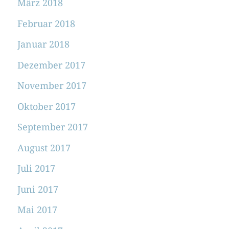
März 2018
Februar 2018
Januar 2018
Dezember 2017
November 2017
Oktober 2017
September 2017
August 2017
Juli 2017
Juni 2017
Mai 2017