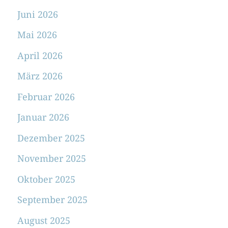
Juni 2026
Mai 2026
April 2026
März 2026
Februar 2026
Januar 2026
Dezember 2025
November 2025
Oktober 2025
September 2025
August 2025