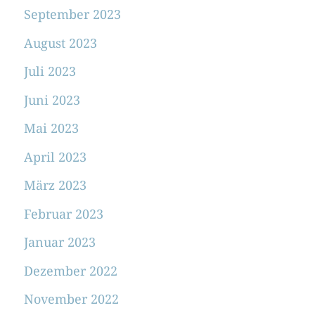
September 2023
August 2023
Juli 2023
Juni 2023
Mai 2023
April 2023
März 2023
Februar 2023
Januar 2023
Dezember 2022
November 2022