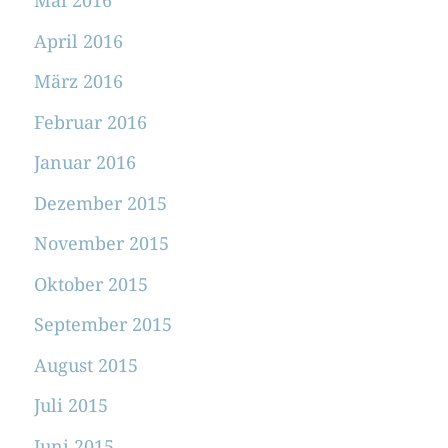
Mai 2016
April 2016
März 2016
Februar 2016
Januar 2016
Dezember 2015
November 2015
Oktober 2015
September 2015
August 2015
Juli 2015
Juni 2015