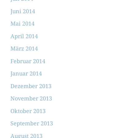
Juni 2014
Mai 2014
April 2014
März 2014
Februar 2014
Januar 2014
Dezember 2013
November 2013
Oktober 2013
September 2013
August 2013