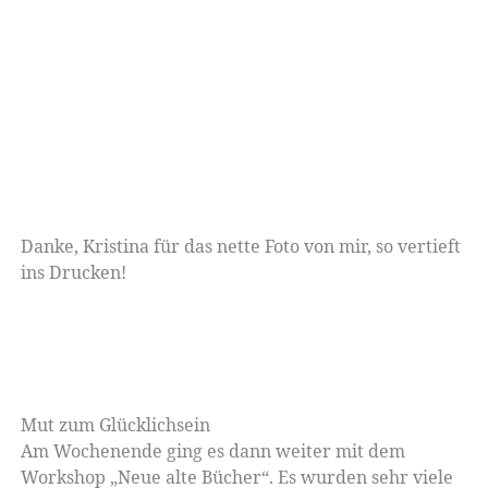
Danke, Kristina für das nette Foto von mir, so vertieft
ins Drucken!
Mut zum Glücklichsein
Am Wochenende ging es dann weiter mit dem
Workshop „Neue alte Bücher“. Es wurden sehr viele