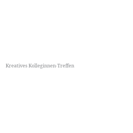
Kreatives Kolleginnen-Treffen