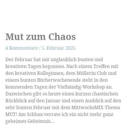
Mut zum Chaos
4 Kommentare
/
5. Februar 2025
Der Februar hat mit unglaublich bunten und
kreativen Tagen begonnen. Nach einem Treffen mit
den kreativen Kolleginnen, dem Müllerin Club und
einem bunten Bücherwochenende steht in den
kommenden Tagen der Vielhändig-Workshop an.
Dazwischen gibt es heute einen kurzen chaotischen
Rückblick auf den Januar und einen Ausblick auf den
sehr bunten Februar mit dem MittwochsMIX-Thema
MUT! Am Schluss verrate ich ein nicht mehr ganz
geheimes Geheimnis…