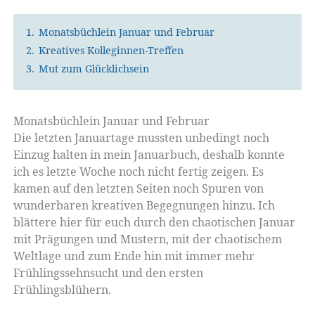
1.
Monatsbüchlein Januar und Februar
2.
Kreatives Kolleginnen-Treffen
3.
Mut zum Glücklichsein
Monatsbüchlein Januar und Februar
Die letzten Januartage mussten unbedingt noch
Einzug halten in mein Januarbuch, deshalb konnte
ich es letzte Woche noch nicht fertig zeigen. Es
kamen auf den letzten Seiten noch Spuren von
wunderbaren kreativen Begegnungen hinzu. Ich
blättere hier für euch durch den chaotischen Januar
mit Prägungen und Mustern, mit der chaotischem
Weltlage und zum Ende hin mit immer mehr
Frühlingssehnsucht und den ersten
Frühlingsblühern.