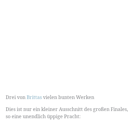
Drei von
Brittas
vielen bunten Werken
Dies ist nur ein kleiner Ausschnitt des großen Finales,
so eine unendlich üppige Pracht: