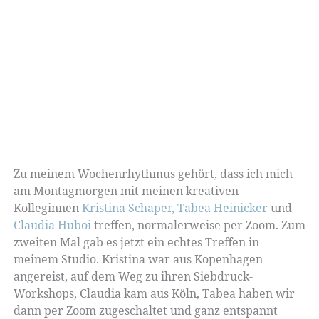
Zu meinem Wochenrhythmus gehört, dass ich mich
am Montagmorgen mit meinen kreativen
Kolleginnen
Kristina Schaper,
Tabea Heinicker
und
Claudia Huboi
treffen, normalerweise per Zoom. Zum
zweiten Mal gab es jetzt ein echtes Treffen in
meinem Studio. Kristina war aus Kopenhagen
angereist, auf dem Weg zu ihren Siebdruck-
Workshops, Claudia kam aus Köln, Tabea haben wir
dann per Zoom zugeschaltet und ganz entspannt