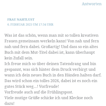
Antworten
FRAU NAHTLUST
6. FEBRUAR 2025 UM 17:34 UHR
Was ist das schön, wenn man mit so tollen kreativen
Frauen gemeinsam werkeln kann! Von nah und fern
nah und fern dabei. Großartig! Und dass so ein altes
Buch mit dem Mut-Titel dabei ist, kann überhaupt
kein Zufall sein.
Ich freue mich so über deinen Tatendrang und bin
gespannt, was sich hinter dem Druck verbirgt und
wann ich dein neues Buch in den Händen halten darf.
Das wird schon ein tolles 2026, dabei ist es noch ein
gutes Stück weg…! Vorfreude!
Vorfreude auch auf die Frühlingspost.
Viele mutige Grüße schicke ich und Kleckse noch
dazu!