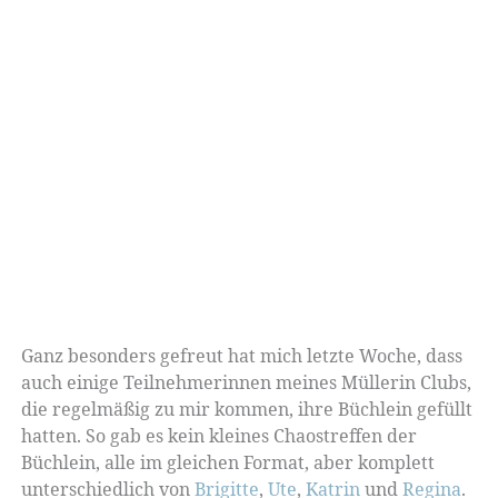
Ganz besonders gefreut hat mich letzte Woche, dass
auch einige Teilnehmerinnen meines Müllerin Clubs,
die regelmäßig zu mir kommen, ihre Büchlein gefüllt
hatten. So gab es kein kleines Chaostreffen der
Büchlein, alle im gleichen Format, aber komplett
unterschiedlich von
Brigitte
,
Ute
,
Katrin
und
Regina
.