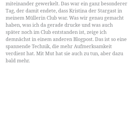
miteinander gewerkelt. Das war ein ganz besonderer
Tag, der damit endete, dass Kristina der Stargast in
meinem Müllerin Club war. Was wir genau gemacht
haben, was ich da gerade drucke und was auch
später noch im Club entstanden ist, zeige ich
demnächst in einem anderen Blogpost. Das ist so eine
spannende Technik, die mehr Aufmerksamkeit
verdient hat. Mit Mut hat sie auch zu tun, aber dazu
bald mehr.