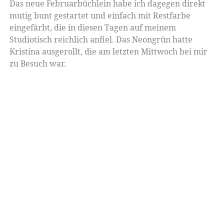
Das neue Februarbüchlein habe ich dagegen direkt
mutig bunt gestartet und einfach mit Restfarbe
eingefärbt, die in diesen Tagen auf meinem
Studiotisch reichlich anfiel. Das Neongrün hatte
Kristina ausgerollt, die am letzten Mittwoch bei mir
zu Besuch war.