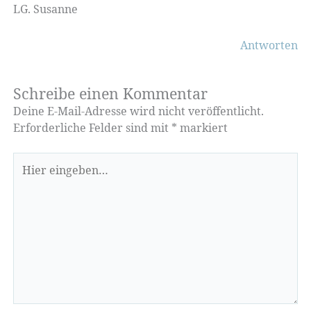
LG. Susanne
Antworten
Schreibe einen Kommentar
Deine E-Mail-Adresse wird nicht veröffentlicht.
Erforderliche Felder sind mit
*
markiert
Hier
eingeben…