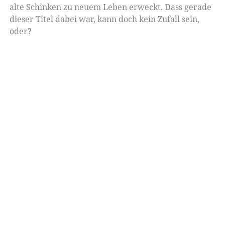
alte Schinken zu neuem Leben erweckt. Dass gerade
dieser Titel dabei war, kann doch kein Zufall sein,
oder?