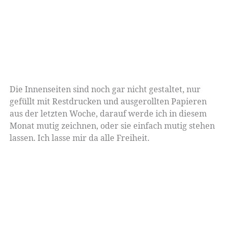
Die Innenseiten sind noch gar nicht gestaltet, nur
gefüllt mit Restdrucken und ausgerollten Papieren
aus der letzten Woche, darauf werde ich in diesem
Monat mutig zeichnen, oder sie einfach mutig stehen
lassen. Ich lasse mir da alle Freiheit.