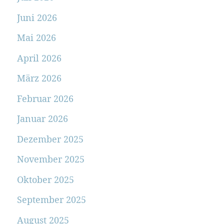
Juni 2026
Mai 2026
April 2026
März 2026
Februar 2026
Januar 2026
Dezember 2025
November 2025
Oktober 2025
September 2025
August 2025