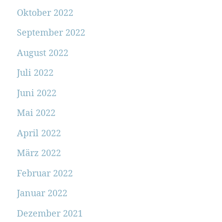
Oktober 2022
September 2022
August 2022
Juli 2022
Juni 2022
Mai 2022
April 2022
März 2022
Februar 2022
Januar 2022
Dezember 2021