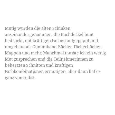
Mutig wurden die alten Schinken
auseinandergenommen, die Buchdeckel bunt
bedruckt, mit kräftigen Farben aufgepeppt und
umgebaut als Gummiband-Bücher, Fächerbücher,
Mappen und mehr. Manchmal musste ich ein wenig
Mut zusprechen und die Teilnehmerinnen zu
beherzten Schnitten und kräftigen
Farbkombinationen ermutigen, aber dann lief es
ganz von selbst.