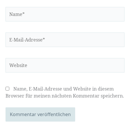
Name*
E-
Mail-
Adresse*
Website
Name, E-Mail-Adresse und Website in diesem
Browser für meinen nächsten Kommentar speichern.