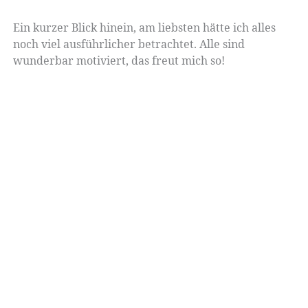
Ein kurzer Blick hinein, am liebsten hätte ich alles
noch viel ausführlicher betrachtet. Alle sind
wunderbar motiviert, das freut mich so!