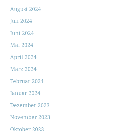
August 2024
Juli 2024
Juni 2024
Mai 2024
April 2024
März 2024
Februar 2024
Januar 2024
Dezember 2023
November 2023
Oktober 2023