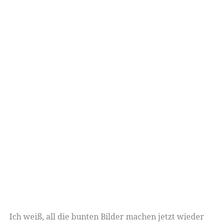
Ich weiß, all die bunten Bilder machen jetzt wieder