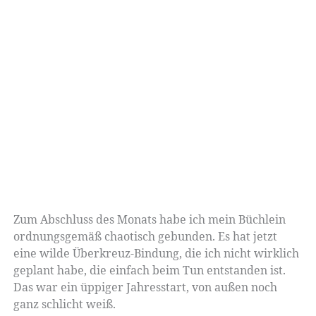
Zum Abschluss des Monats habe ich mein Büchlein
ordnungsgemäß chaotisch gebunden. Es hat jetzt
eine wilde Überkreuz-Bindung, die ich nicht wirklich
geplant habe, die einfach beim Tun entstanden ist.
Das war ein üppiger Jahresstart, von außen noch
ganz schlicht weiß.