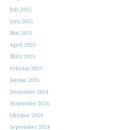
Juli 2025
Juni 2025
Mai 2025
April 2025
März 2025
Februar 2025
Januar 2025
Dezember 2024
November 2024
Oktober 2024
September 2024