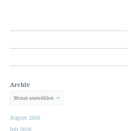
Archiv
August 2026
Juli 2026