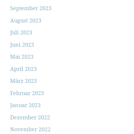
September 2023
August 2023
Juli 2023
Juni 2023
Mai 2023
April 2023
März 2023
Februar 2023
Januar 2023
Dezember 2022
November 2022