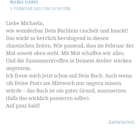
MAIKE GÄBEL
5. FEBRUAR 2025 UM 15:39 UHR
Liebe Michaela,
wie wunderbar Dein Büchlein raschelt und knackt!
Das wirkt so herrlich beruhigend in diesen
chaotischen Zeiten. Wie passend, dass im Februar der
Mut soweit oben steht. Mit Mut schaffen wir alles.
Und die Zusammentreffen in Deinem Atelier stärken
ungemein.
Ich freue mich jetzt schon auf Dein Buch. Auch wenn
cih Deine Posts am Mittwoch nur ungern missen
würde – das Buch ist ein guter Grund, auszusetzen
(falls das wirklich passieren sollte).
Auf ganz bald!
Antworten