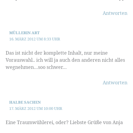
Antworten
MÜLLERIN ART
16. MÄRZ 2012 UM 8:33 UHR
Das ist nicht der komplette Inhalt, nur meine
Vorauswahl.. ich will ja auch den anderen nicht alles
wegnehmen…soo schwer…
Antworten
HALBE SACHEN
17. MÄRZ 2012 UM 10:00 UHR
Eine Traumwühlerei, oder? Liebste Grüße von Anja