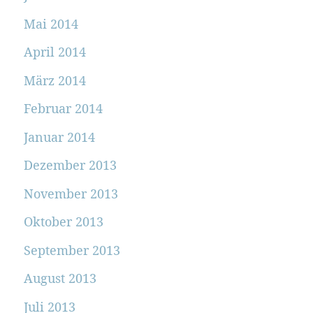
Mai 2014
April 2014
März 2014
Februar 2014
Januar 2014
Dezember 2013
November 2013
Oktober 2013
September 2013
August 2013
Juli 2013