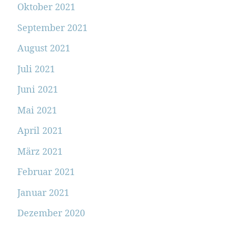
Oktober 2021
September 2021
August 2021
Juli 2021
Juni 2021
Mai 2021
April 2021
März 2021
Februar 2021
Januar 2021
Dezember 2020