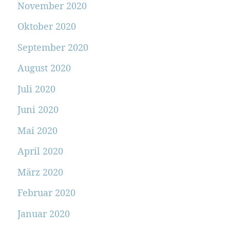
November 2020
Oktober 2020
September 2020
August 2020
Juli 2020
Juni 2020
Mai 2020
April 2020
März 2020
Februar 2020
Januar 2020