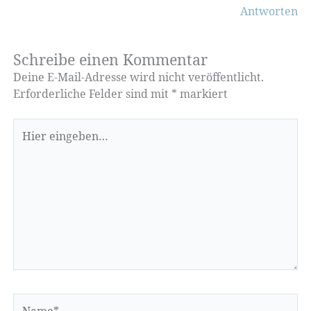
Antworten
Schreibe einen Kommentar
Deine E-Mail-Adresse wird nicht veröffentlicht.
Erforderliche Felder sind mit
*
markiert
Hier
eingeben…
Name*