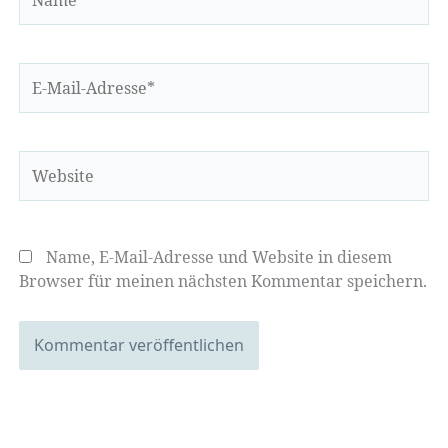
E-
Mail-
Adresse*
Website
Name, E-Mail-Adresse und Website in diesem
Browser für meinen nächsten Kommentar speichern.