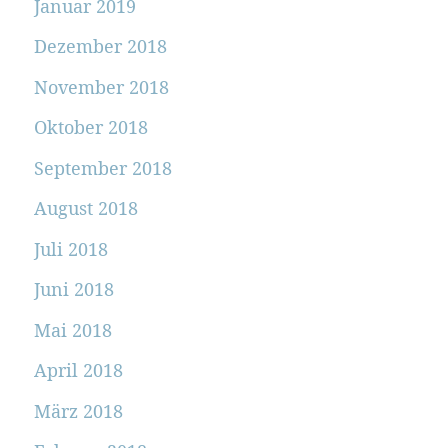
Januar 2019
Dezember 2018
November 2018
Oktober 2018
September 2018
August 2018
Juli 2018
Juni 2018
Mai 2018
April 2018
März 2018