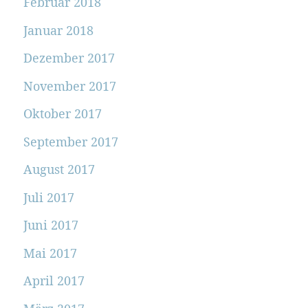
Februar 2018
Januar 2018
Dezember 2017
November 2017
Oktober 2017
September 2017
August 2017
Juli 2017
Juni 2017
Mai 2017
April 2017