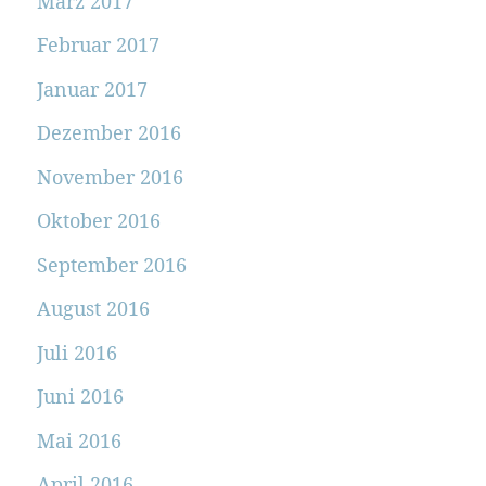
März 2017
Februar 2017
Januar 2017
Dezember 2016
November 2016
Oktober 2016
September 2016
August 2016
Juli 2016
Juni 2016
Mai 2016
April 2016