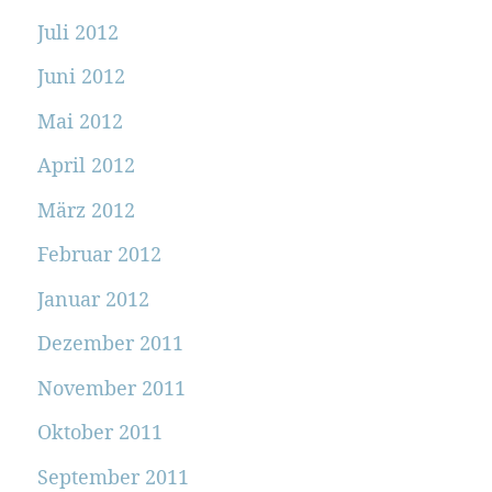
Juli 2012
Juni 2012
Mai 2012
April 2012
März 2012
Februar 2012
Januar 2012
Dezember 2011
November 2011
Oktober 2011
September 2011