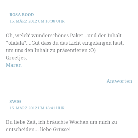
ROSA ROOD
15. MÄRZ 2012 UM 18:38 UHR
Oh, welch' wunderschönes Paket…und der Inhalt
*olalala*….Gut dass du das Licht eingefangen hast,
um uns den Inhalt zu präsentieren :O)
Groetjes,
Maren
Antworten
SWIG
15. MÄRZ 2012 UM 18:41 UHR
Du liebe Zeit, ich bräuchte Wochen um mich zu
entscheiden… liebe Grüsse!