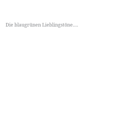
Die blaugrünen Lieblingstöne….