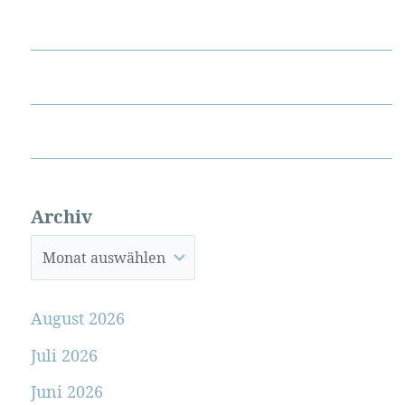
Archiv
August 2026
Juli 2026
Juni 2026