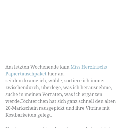
Am letzten Wochenende kam
Miss Herzfrischs
Papiertauschpaket
hier an,
seitdem krame ich, wühle, sortiere ich immer
zwischendurch, überlege, was ich herausnehme,
suche in meinen Vorräten, was ich ergänzen
werde.Töchterchen hat sich ganz schnell den alten
20-Markschein rausgepickt und ihre Vitrine mit
Kostbarkeiten gelegt.