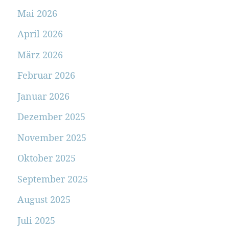
Mai 2026
April 2026
März 2026
Februar 2026
Januar 2026
Dezember 2025
November 2025
Oktober 2025
September 2025
August 2025
Juli 2025