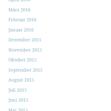
März 2016
Februar 2016
Januar 2016
Dezember 2015
November 2015
Oktober 2015
September 2015
August 2015
Juli 2015
Juni 2015
Mai 2015