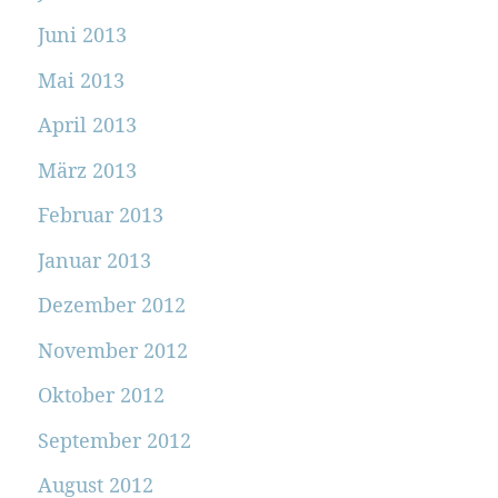
Juni 2013
Mai 2013
April 2013
März 2013
Februar 2013
Januar 2013
Dezember 2012
November 2012
Oktober 2012
September 2012
August 2012