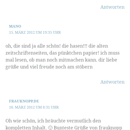
Antworten
MANO
15. MÄRZ 2012 UM 19:35 UHR
oh, die sind ja alle schön! die hasen!!! die alten
zeitschriftenseiten, das pünktchen papier! ich muss
mal lesen, ob man noch mitmachen kann. dir liebe
grüße und viel freude noch am stöbern
Antworten
FRAUKNOPP.DE
16. MÄRZ 2012 UM 8:31 UHR
Oh wie schön, ich bräuchte vermutlich den
kompletten Inhalt. 🙂 Bunteste Grüße von frauknopp