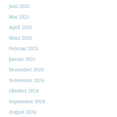
Juni 2025
Mai 2025
April 2025
März 2025
Februar 2025
Januar 2025
Dezember 2024
November 2024
Oktober 2024
September 2024
August 2024