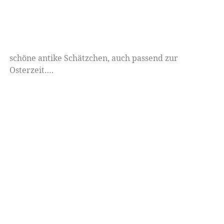
schöne antike Schätzchen, auch passend zur
Osterzeit….