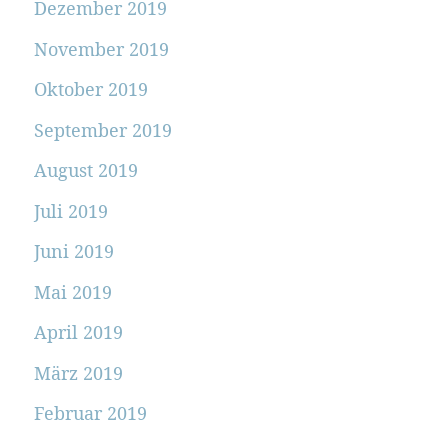
Dezember 2019
November 2019
Oktober 2019
September 2019
August 2019
Juli 2019
Juni 2019
Mai 2019
April 2019
März 2019
Februar 2019