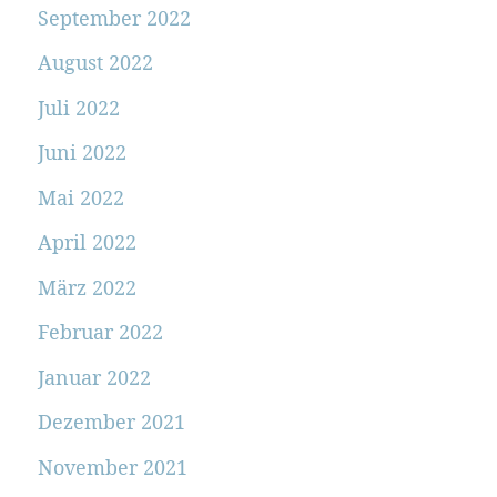
September 2022
August 2022
Juli 2022
Juni 2022
Mai 2022
April 2022
März 2022
Februar 2022
Januar 2022
Dezember 2021
November 2021