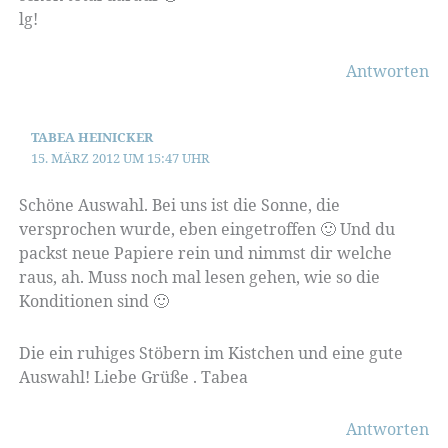
lg!
Antworten
TABEA HEINICKER
15. MÄRZ 2012 UM 15:47 UHR
Schöne Auswahl. Bei uns ist die Sonne, die
versprochen wurde, eben eingetroffen 🙂 Und du
packst neue Papiere rein und nimmst dir welche
raus, ah. Muss noch mal lesen gehen, wie so die
Konditionen sind 🙂
Die ein ruhiges Stöbern im Kistchen und eine gute
Auswahl! Liebe Grüße . Tabea
Antworten