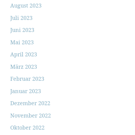
August 2023
Juli 2023
Juni 2023
Mai 2023
April 2023
März 2023
Februar 2023
Januar 2023
Dezember 2022
November 2022
Oktober 2022