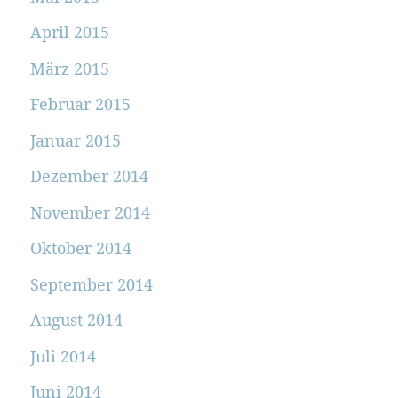
April 2015
März 2015
Februar 2015
Januar 2015
Dezember 2014
November 2014
Oktober 2014
September 2014
August 2014
Juli 2014
Juni 2014