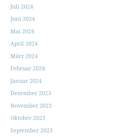
Juli 2024
Juni 2024
Mai 2024
April 2024
März 2024
Februar 2024
Januar 2024
Dezember 2023
November 2023
Oktober 2023
September 2023