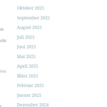
Oktober 2025
September 2025
August 2025
on
Juli 2025
icht
Juni 2025
Mai 2025
April 2025
ten
März 2025
Februar 2025
Januar 2025
Dezember 2024
e