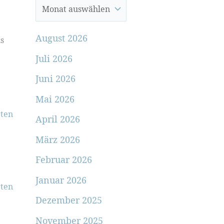
August 2026
ls
Juli 2026
Juni 2026
Mai 2026
ten
April 2026
März 2026
Februar 2026
Januar 2026
ten
Dezember 2025
November 2025