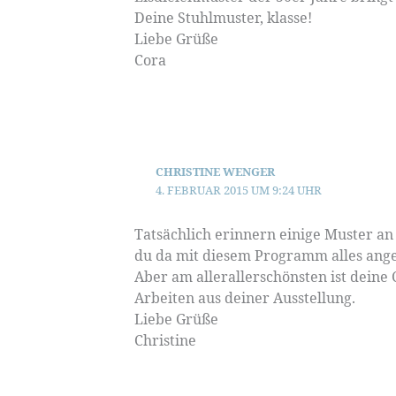
Deine Stuhlmuster, klasse!
Liebe Grüße
Cora
CHRISTINE WENGER
4. FEBRUAR 2015 UM 9:24 UHR
Tatsächlich erinnern einige Muster an 
du da mit diesem Programm alles ange
Aber am allerallerschönsten ist deine 
Arbeiten aus deiner Ausstellung.
Liebe Grüße
Christine