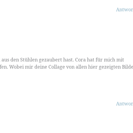
Antwor
u aus den Stühlen gezaubert hast. Cora hat für mich mit
fen. Wobei mir deine Collage von allen hier gezeigten Bild
Antwor