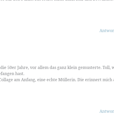
Antwor
die 50er Jahre, vor allem das ganz klein gemusterte. Toll, 
fangen hast.
Collage am Anfang, eine echte Müllerin. Die erinnert mich
Antwor