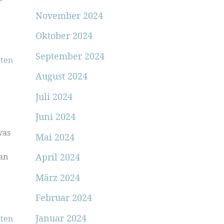
November 2024
Oktober 2024
September 2024
ten
August 2024
Juli 2024
Juni 2024
was
Mai 2024
 an
April 2024
März 2024
Februar 2024
Januar 2024
ten