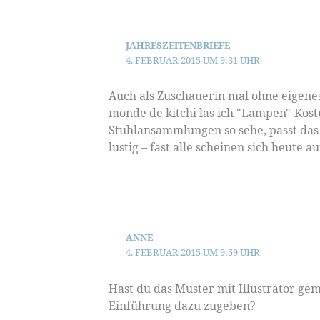
JAHRESZEITENBRIEFE
4. FEBRUAR 2015 UM 9:31 UHR
Auch als Zuschauerin mal ohne eigene
monde de kitchi las ich "Lampen"-Kost
Stuhlansammlungen so sehe, passt das 
lustig – fast alle scheinen sich heute
ANNE
4. FEBRUAR 2015 UM 9:59 UHR
Hast du das Muster mit Illustrator ge
Einführung dazu zugeben?