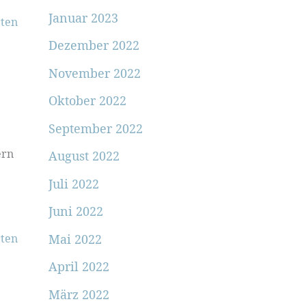
Januar 2023
ten
Dezember 2022
November 2022
Oktober 2022
September 2022
ern
August 2022
Juli 2022
Juni 2022
Mai 2022
ten
April 2022
März 2022