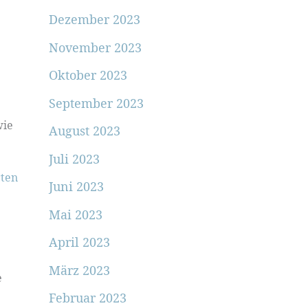
Dezember 2023
November 2023
Oktober 2023
September 2023
wie
August 2023
Juli 2023
ten
Juni 2023
Mai 2023
April 2023
März 2023
e
Februar 2023