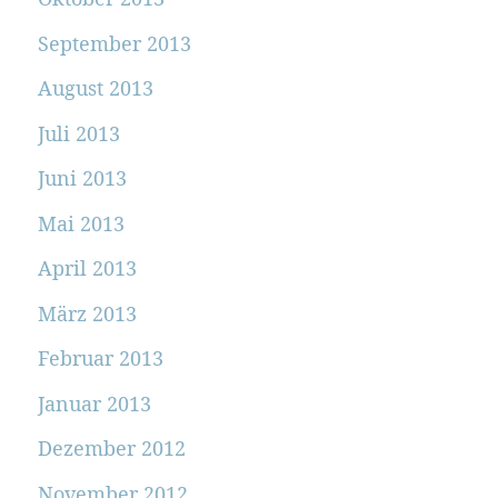
September 2013
August 2013
Juli 2013
Juni 2013
Mai 2013
April 2013
März 2013
Februar 2013
Januar 2013
Dezember 2012
November 2012