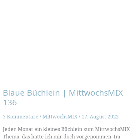
Blaue Büchlein | MittwochsMIX
136
3 Kommentare
/
MittwochsMIX
/
17. August 2022
Jeden Monat ein kleines Büchlein zum MittwochsMIX
Thema, das hatte ich mir doch vorgenommen. Im