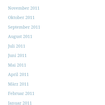
November 2011
Oktober 2011
September 2011
August 2011
Juli 2011
Juni 2011
Mai 2011
April 2011
März 2011
Februar 2011
Januar 2011