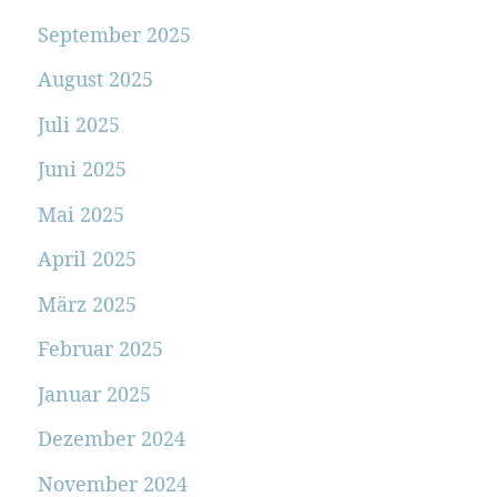
September 2025
August 2025
Juli 2025
Juni 2025
Mai 2025
April 2025
März 2025
Februar 2025
Januar 2025
Dezember 2024
November 2024