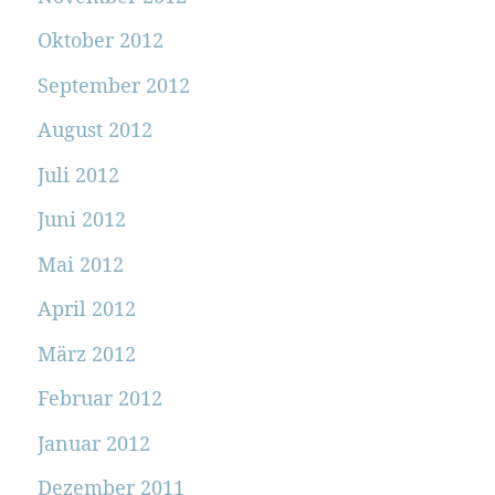
Oktober 2012
September 2012
August 2012
Juli 2012
Juni 2012
Mai 2012
April 2012
März 2012
Februar 2012
Januar 2012
Dezember 2011