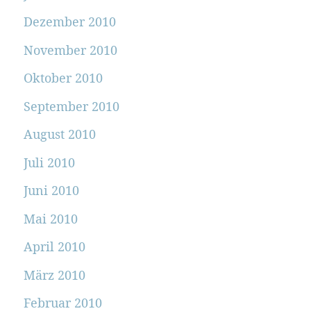
Dezember 2010
November 2010
Oktober 2010
September 2010
August 2010
Juli 2010
Juni 2010
Mai 2010
April 2010
März 2010
Februar 2010