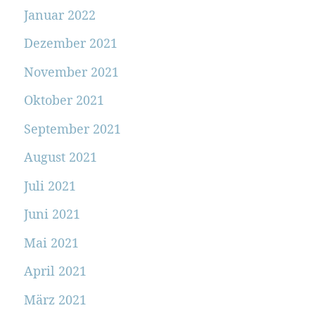
Januar 2022
Dezember 2021
November 2021
Oktober 2021
September 2021
August 2021
Juli 2021
Juni 2021
Mai 2021
April 2021
März 2021