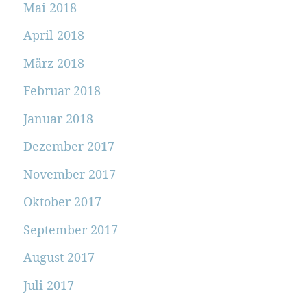
Mai 2018
April 2018
März 2018
Februar 2018
Januar 2018
Dezember 2017
November 2017
Oktober 2017
September 2017
August 2017
Juli 2017