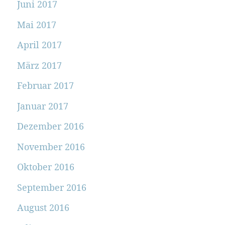
Juni 2017
Mai 2017
April 2017
März 2017
Februar 2017
Januar 2017
Dezember 2016
November 2016
Oktober 2016
September 2016
August 2016