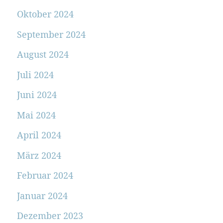
Oktober 2024
September 2024
August 2024
Juli 2024
Juni 2024
Mai 2024
April 2024
März 2024
Februar 2024
Januar 2024
Dezember 2023