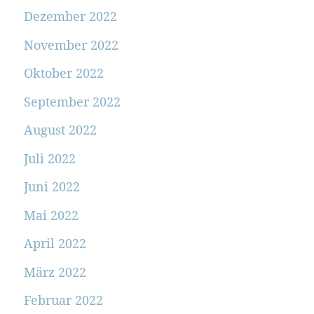
Dezember 2022
November 2022
Oktober 2022
September 2022
August 2022
Juli 2022
Juni 2022
Mai 2022
April 2022
März 2022
Februar 2022