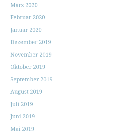
März 2020
Februar 2020
Januar 2020
Dezember 2019
November 2019
Oktober 2019
September 2019
August 2019
Juli 2019
Juni 2019
Mai 2019