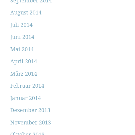
September 2014
August 2014
Juli 2014
Juni 2014
Mai 2014
April 2014
März 2014
Februar 2014
Januar 2014
Dezember 2013
November 2013
Oktober 2013