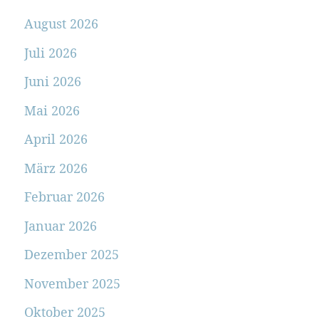
August 2026
Juli 2026
Juni 2026
Mai 2026
April 2026
März 2026
Februar 2026
Januar 2026
Dezember 2025
November 2025
Oktober 2025