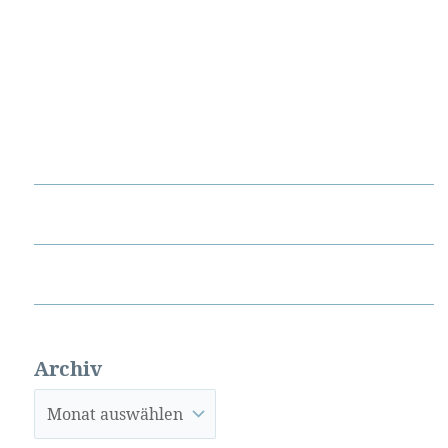
Archiv