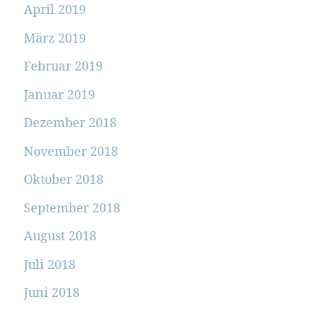
April 2019
März 2019
Februar 2019
Januar 2019
Dezember 2018
November 2018
Oktober 2018
September 2018
August 2018
Juli 2018
Juni 2018