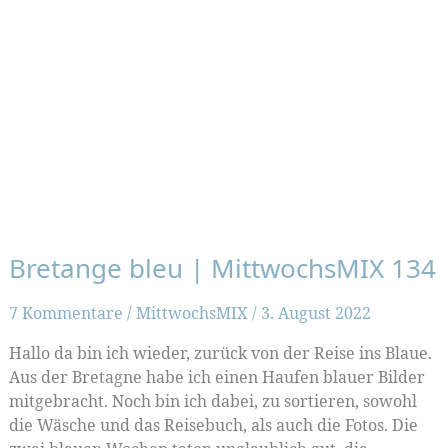
Bretange bleu | MittwochsMIX 134
7 Kommentare
/
MittwochsMIX
/
3. August 2022
Hallo da bin ich wieder, zurück von der Reise ins Blaue.
Aus der Bretagne habe ich einen Haufen blauer Bilder
mitgebracht. Noch bin ich dabei, zu sortieren, sowohl
die Wäsche und das Reisebuch, als auch die Fotos. Die