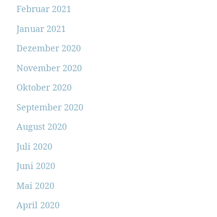
Februar 2021
Januar 2021
Dezember 2020
November 2020
Oktober 2020
September 2020
August 2020
Juli 2020
Juni 2020
Mai 2020
April 2020