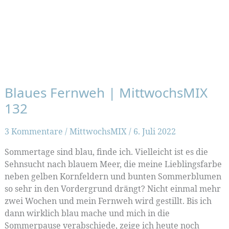
Blaues Fernweh | MittwochsMIX
132
3 Kommentare
/
MittwochsMIX
/
6. Juli 2022
Sommertage sind blau, finde ich. Vielleicht ist es die
Sehnsucht nach blauem Meer, die meine Lieblingsfarbe
neben gelben Kornfeldern und bunten Sommerblumen
so sehr in den Vordergrund drängt? Nicht einmal mehr
zwei Wochen und mein Fernweh wird gestillt. Bis ich
dann wirklich blau mache und mich in die
Sommerpause verabschiede, zeige ich heute noch