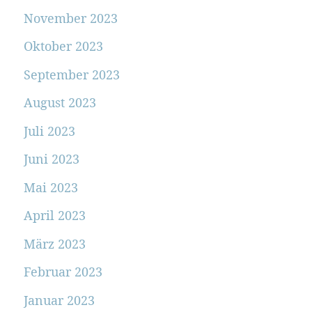
November 2023
Oktober 2023
September 2023
August 2023
Juli 2023
Juni 2023
Mai 2023
April 2023
März 2023
Februar 2023
Januar 2023