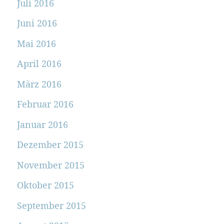
Juli 2016
Juni 2016
Mai 2016
April 2016
März 2016
Februar 2016
Januar 2016
Dezember 2015
November 2015
Oktober 2015
September 2015