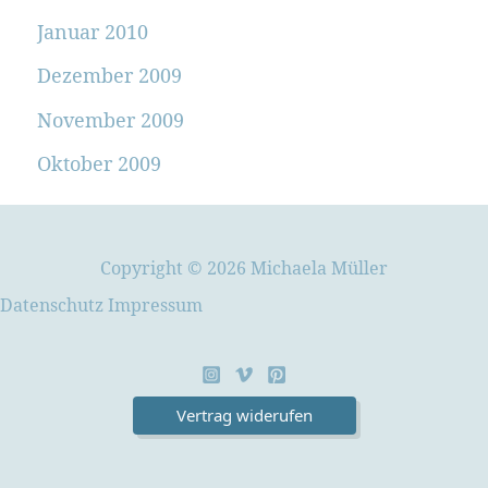
Januar 2010
Dezember 2009
November 2009
Oktober 2009
Copyright © 2026 Michaela Müller
Datenschutz
Impressum
Vertrag widerufen