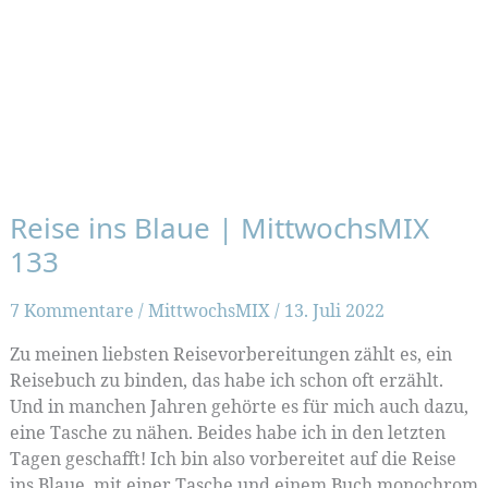
Reise ins Blaue | MittwochsMIX
133
7 Kommentare
/
MittwochsMIX
/
13. Juli 2022
Zu meinen liebsten Reisevorbereitungen zählt es, ein
Reisebuch zu binden, das habe ich schon oft erzählt.
Und in manchen Jahren gehörte es für mich auch dazu,
eine Tasche zu nähen. Beides habe ich in den letzten
Tagen geschafft! Ich bin also vorbereitet auf die Reise
ins Blaue, mit einer Tasche und einem Buch monochrom