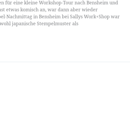
ken für eine kleine Workshop-Tour nach Bensheim und
hst etwas komisch an, war dann aber wieder
el-Nachmittag in Bensheim bei Sallys Work+Shop war
owohl japanische Stempelmuster als