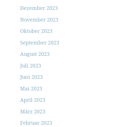
Dezember 2023
November 2023
Oktober 2023
September 2023
August 2023
Juli 2023
Juni 2023
Mai 2023
April 2023
März 2023
Februar 2023