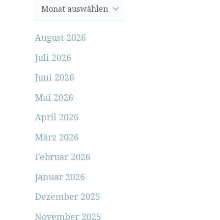
August 2026
Juli 2026
Juni 2026
Mai 2026
April 2026
März 2026
Februar 2026
Januar 2026
Dezember 2025
November 2025