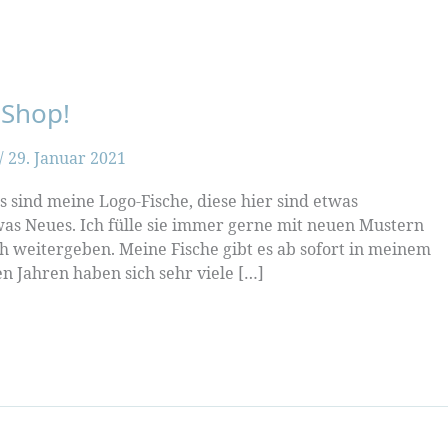
 Shop!
/
29. Januar 2021
as sind meine Logo-Fische, diese hier sind etwas
as Neues. Ich fülle sie immer gerne mit neuen Mustern
ch weitergeben. Meine Fische gibt es ab sofort in meinem
n Jahren haben sich sehr viele […]