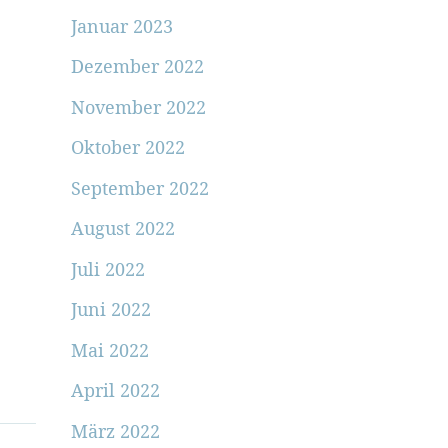
Januar 2023
Dezember 2022
November 2022
Oktober 2022
September 2022
August 2022
Juli 2022
Juni 2022
Mai 2022
April 2022
März 2022