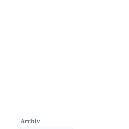
Archiv