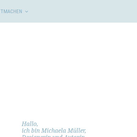
ITMACHEN
Hallo,
ich bin Michaela Müller,