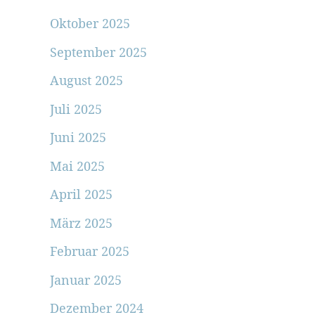
Oktober 2025
September 2025
August 2025
Juli 2025
Juni 2025
Mai 2025
April 2025
März 2025
Februar 2025
Januar 2025
Dezember 2024