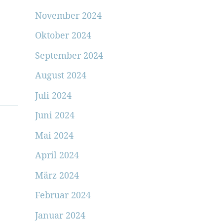
November 2024
Oktober 2024
September 2024
August 2024
Juli 2024
Juni 2024
Mai 2024
April 2024
März 2024
Februar 2024
Januar 2024