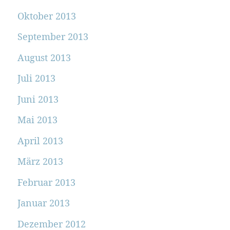
Oktober 2013
September 2013
August 2013
Juli 2013
Juni 2013
Mai 2013
April 2013
März 2013
Februar 2013
Januar 2013
Dezember 2012