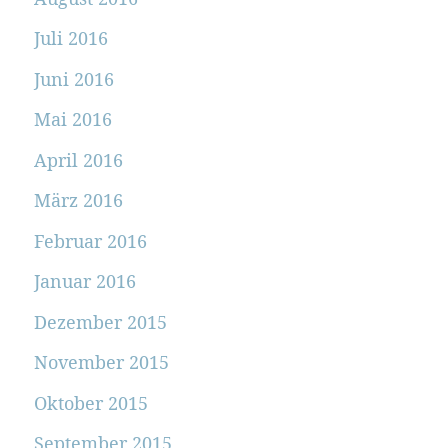
Juli 2016
Juni 2016
Mai 2016
April 2016
März 2016
Februar 2016
Januar 2016
Dezember 2015
November 2015
Oktober 2015
September 2015