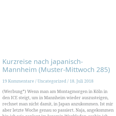
Kurzreise nach japanisch-
Mannheim (Muster-Mittwoch 285)
19 Kommentare
/
Uncategorized
/
18. Juli 2018
(Werbung*) Wenn man am Montagmorgen in Köln in
den ICE steigt, um in Mannheim wieder auszusteigen,
rechnet man nicht damit, in Japan anzukommen. Ist mir
aber letzte Woche genau so passiert. Naja, angekommen