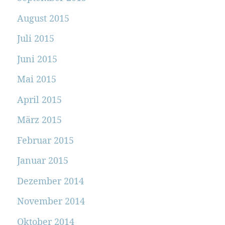
August 2015
Juli 2015
Juni 2015
Mai 2015
April 2015
März 2015
Februar 2015
Januar 2015
Dezember 2014
November 2014
Oktober 2014