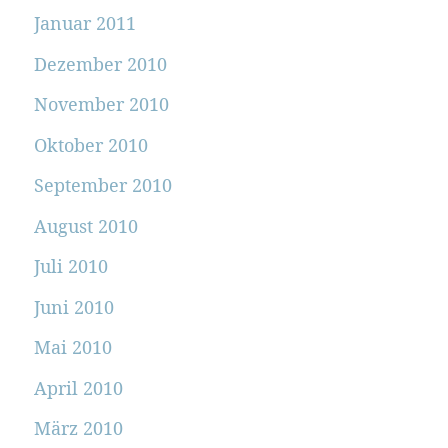
Januar 2011
Dezember 2010
November 2010
Oktober 2010
September 2010
August 2010
Juli 2010
Juni 2010
Mai 2010
April 2010
März 2010