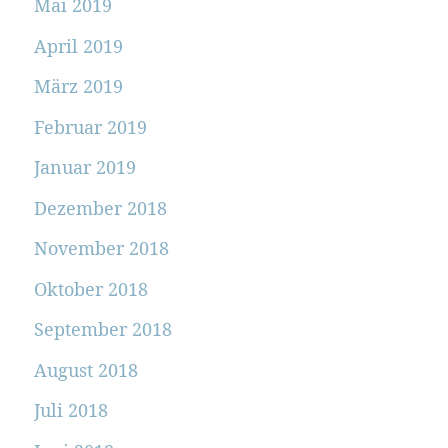
Mai 2019
April 2019
März 2019
Februar 2019
Januar 2019
Dezember 2018
November 2018
Oktober 2018
September 2018
August 2018
Juli 2018