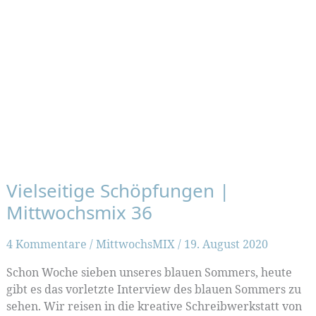
Vielseitige Schöpfungen |
Mittwochsmix 36
4 Kommentare
/
MittwochsMIX
/
19. August 2020
Schon Woche sieben unseres blauen Sommers, heute
gibt es das vorletzte Interview des blauen Sommers zu
sehen. Wir reisen in die kreative Schreibwerkstatt von