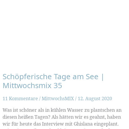
Schöpferische Tage am See |
Mittwochsmix 35
11 Kommentare
/
MittwochsMIX
/
12. August 2020
Was ist schöner als in kühlen Wasser zu plantschen an
diesen heißen Tagen? Als hätten wir es geahnt, haben
wir für heute das Interview mit Ghislana eingeplant.