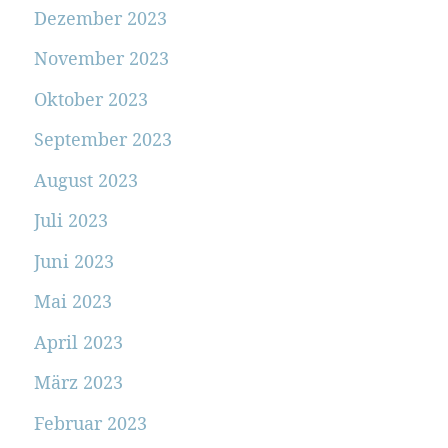
Dezember 2023
November 2023
Oktober 2023
September 2023
August 2023
Juli 2023
Juni 2023
Mai 2023
April 2023
März 2023
Februar 2023