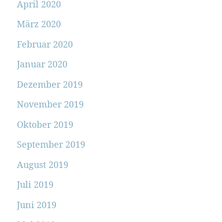
April 2020
März 2020
Februar 2020
Januar 2020
Dezember 2019
November 2019
Oktober 2019
September 2019
August 2019
Juli 2019
Juni 2019