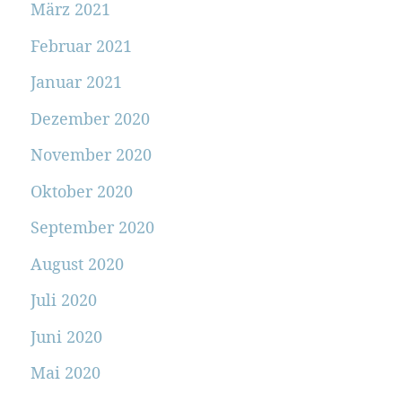
März 2021
Februar 2021
Januar 2021
Dezember 2020
November 2020
Oktober 2020
September 2020
August 2020
Juli 2020
Juni 2020
Mai 2020