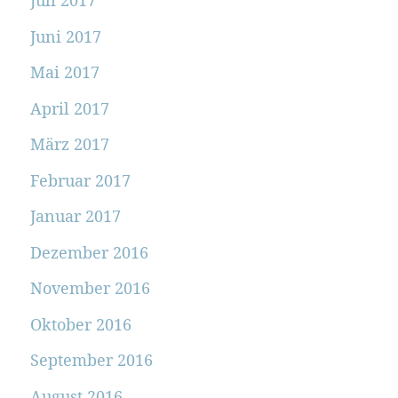
Juli 2017
Juni 2017
Mai 2017
April 2017
März 2017
Februar 2017
Januar 2017
Dezember 2016
November 2016
Oktober 2016
September 2016
August 2016