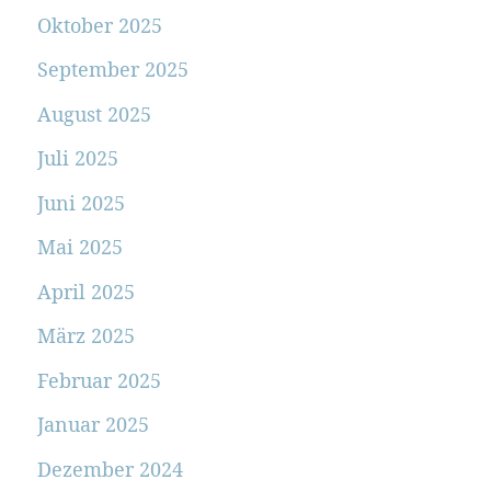
Oktober 2025
September 2025
August 2025
Juli 2025
Juni 2025
Mai 2025
April 2025
März 2025
Februar 2025
Januar 2025
Dezember 2024