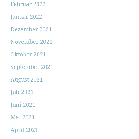
Februar 2022
Januar 2022
Dezember 2021
November 2021
Oktober 2021
September 2021
August 2021
Juli 2021
Juni 2021
Mai 2021
April 2021