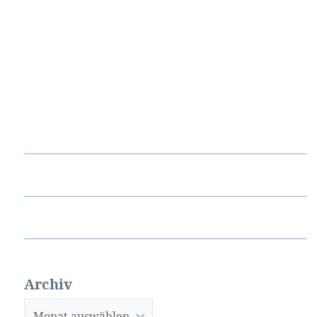
Archiv