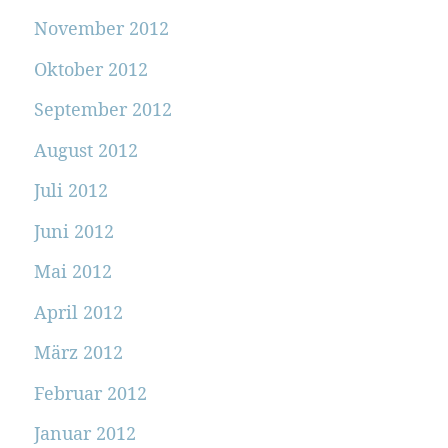
November 2012
Oktober 2012
September 2012
August 2012
Juli 2012
Juni 2012
Mai 2012
April 2012
März 2012
Februar 2012
Januar 2012