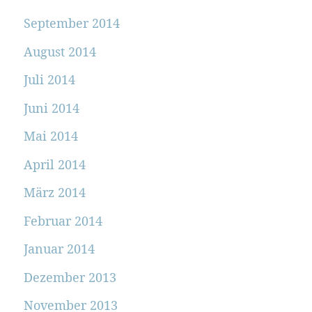
September 2014
August 2014
Juli 2014
Juni 2014
Mai 2014
April 2014
März 2014
Februar 2014
Januar 2014
Dezember 2013
November 2013