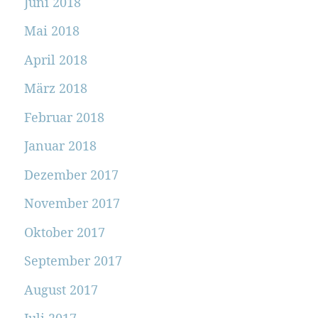
Juni 2018
Mai 2018
April 2018
März 2018
Februar 2018
Januar 2018
Dezember 2017
November 2017
Oktober 2017
September 2017
August 2017