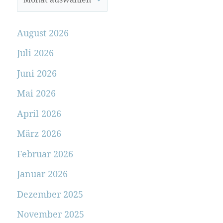
August 2026
Juli 2026
Juni 2026
Mai 2026
April 2026
März 2026
Februar 2026
Januar 2026
Dezember 2025
November 2025