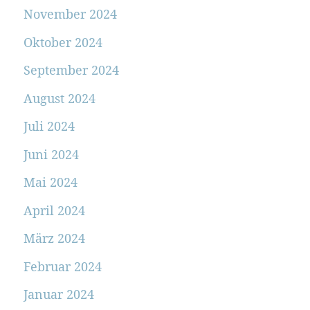
November 2024
Oktober 2024
September 2024
August 2024
Juli 2024
Juni 2024
Mai 2024
April 2024
März 2024
Februar 2024
Januar 2024