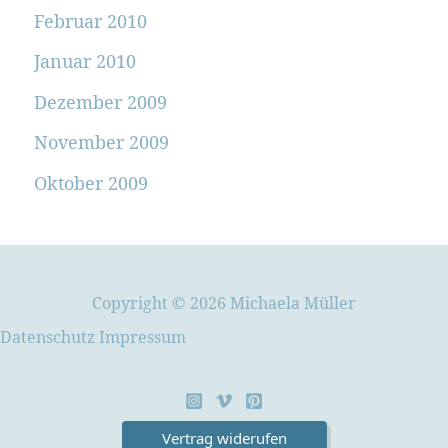
Februar 2010
Januar 2010
Dezember 2009
November 2009
Oktober 2009
Copyright © 2026 Michaela Müller
Datenschutz
Impressum
Vertrag widerufen