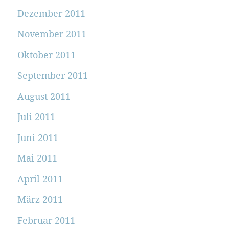
Dezember 2011
November 2011
Oktober 2011
September 2011
August 2011
Juli 2011
Juni 2011
Mai 2011
April 2011
März 2011
Februar 2011