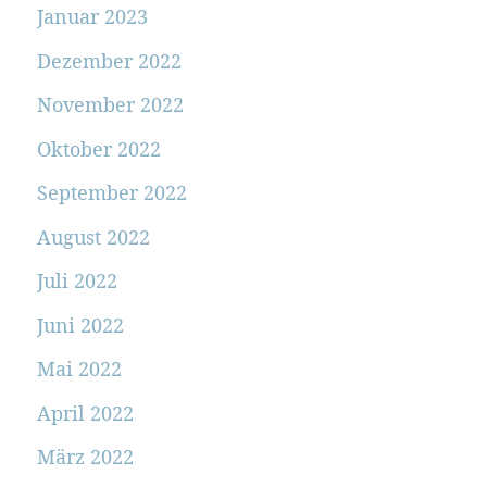
Januar 2023
Dezember 2022
November 2022
Oktober 2022
September 2022
August 2022
Juli 2022
Juni 2022
Mai 2022
April 2022
März 2022