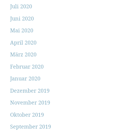
Juli 2020
Juni 2020
Mai 2020
April 2020
März 2020
Februar 2020
Januar 2020
Dezember 2019
November 2019
Oktober 2019
September 2019