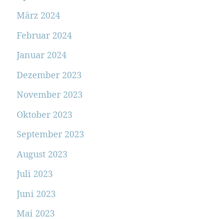
März 2024
Februar 2024
Januar 2024
Dezember 2023
November 2023
Oktober 2023
September 2023
August 2023
Juli 2023
Juni 2023
Mai 2023