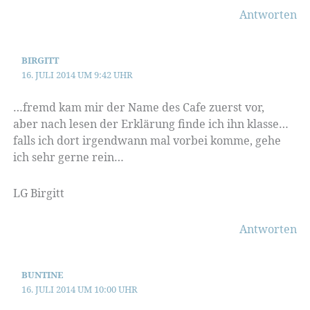
Antworten
BIRGITT
16. JULI 2014 UM 9:42 UHR
…fremd kam mir der Name des Cafe zuerst vor,
aber nach lesen der Erklärung finde ich ihn klasse…
falls ich dort irgendwann mal vorbei komme, gehe
ich sehr gerne rein…
LG Birgitt
Antworten
BUNTINE
16. JULI 2014 UM 10:00 UHR