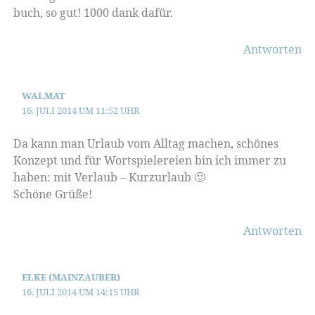
buch, so gut! 1000 dank dafür.
Antworten
WALMAT
16. JULI 2014 UM 11:52 UHR
Da kann man Urlaub vom Alltag machen, schönes
Konzept und für Wortspielereien bin ich immer zu
haben: mit Verlaub – Kurzurlaub 🙂
Schöne Grüße!
Antworten
ELKE (MAINZAUBER)
16. JULI 2014 UM 14:15 UHR