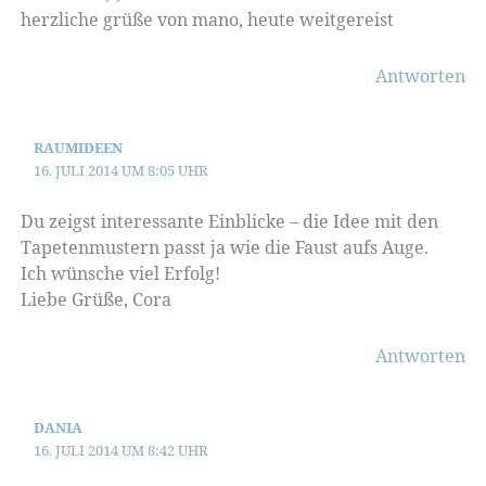
herzliche grüße von mano, heute weitgereist
Antworten
RAUMIDEEN
16. JULI 2014 UM 8:05 UHR
Du zeigst interessante Einblicke – die Idee mit den
Tapetenmustern passt ja wie die Faust aufs Auge.
Ich wünsche viel Erfolg!
Liebe Grüße, Cora
Antworten
DANIA
16. JULI 2014 UM 8:42 UHR