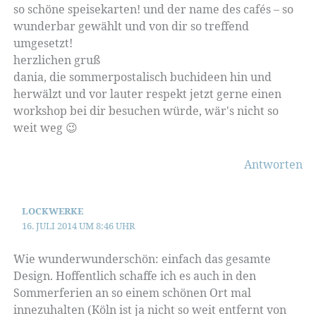
so schöne speisekarten! und der name des cafés – so
wunderbar gewählt und von dir so treffend
umgesetzt!
herzlichen gruß
dania, die sommerpostalisch buchideen hin und
herwälzt und vor lauter respekt jetzt gerne einen
workshop bei dir besuchen würde, wär's nicht so
weit weg 😉
Antworten
LOCKWERKE
16. JULI 2014 UM 8:46 UHR
Wie wunderwunderschön: einfach das gesamte
Design. Hoffentlich schaffe ich es auch in den
Sommerferien an so einem schönen Ort mal
innezuhalten (Köln ist ja nicht so weit entfernt von