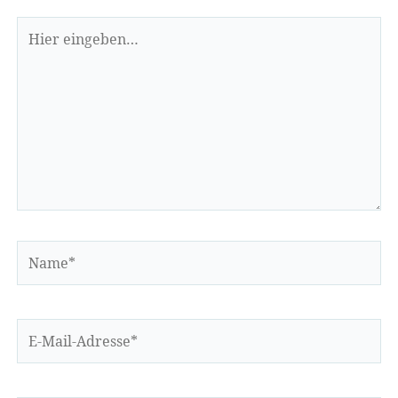
Hier
eingeben…
Name*
E-
Mail-
Adresse*