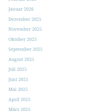
Januar 2026
Dezember 2025
November 2025
Oktober 2025
September 2025
August 2025
Juli 2025
Juni 2025
Mai 2025
April 2025
März 2025