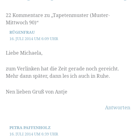
22 Kommentare zu „Tapetenmuster (Muster-
Mittwoch 90)“
RÜGENFRAU
16. JULI 2014 UM 6:09 UHR
Liebe Michaela,
zum Verlinken hat die Zeit gerade noch gereicht.
Mehr dann später, dann les ich auch in Ruhe.
Nen lieben Gruß von Antje
Antworten
PETRA PAFFENHOLZ
16. JULI 2014 UM 6:39 UHR