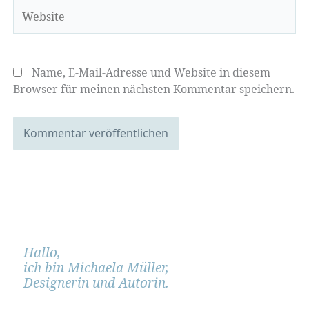
Website
Name, E-Mail-Adresse und Website in diesem
Browser für meinen nächsten Kommentar speichern.
Hallo,
ich bin Michaela Müller,
Designerin und Autorin.