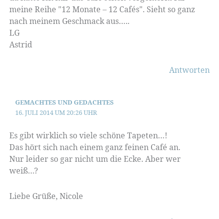
meine Reihe "12 Monate – 12 Cafés". Sieht so ganz
nach meinem Geschmack aus…..
LG
Astrid
Antworten
GEMACHTES UND GEDACHTES
16. JULI 2014 UM 20:26 UHR
Es gibt wirklich so viele schöne Tapeten…!
Das hört sich nach einem ganz feinen Café an.
Nur leider so gar nicht um die Ecke. Aber wer
weiß…?
Liebe Grüße, Nicole