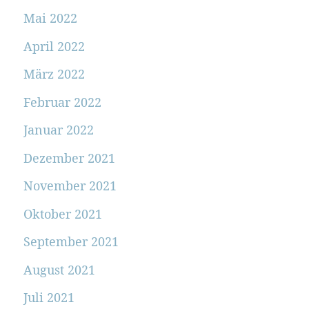
Mai 2022
April 2022
März 2022
Februar 2022
Januar 2022
Dezember 2021
November 2021
Oktober 2021
September 2021
August 2021
Juli 2021