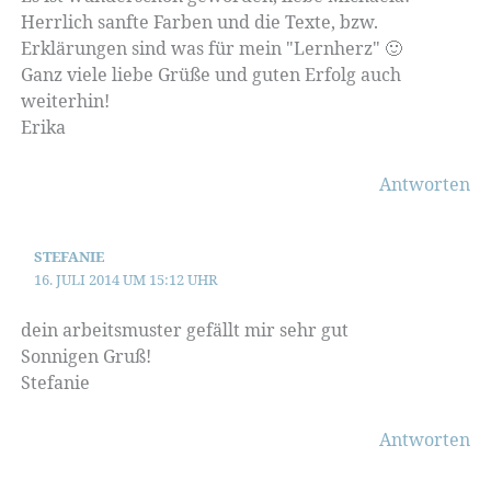
Herrlich sanfte Farben und die Texte, bzw.
Erklärungen sind was für mein "Lernherz" 🙂
Ganz viele liebe Grüße und guten Erfolg auch
weiterhin!
Erika
Antworten
STEFANIE
16. JULI 2014 UM 15:12 UHR
dein arbeitsmuster gefällt mir sehr gut
Sonnigen Gruß!
Stefanie
Antworten