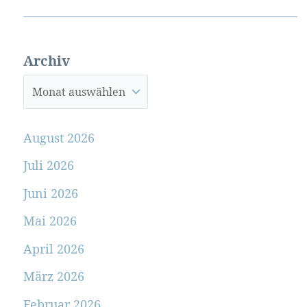
Archiv
August 2026
Juli 2026
Juni 2026
Mai 2026
April 2026
März 2026
Februar 2026