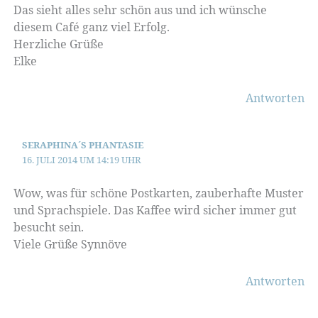
Das sieht alles sehr schön aus und ich wünsche
diesem Café ganz viel Erfolg.
Herzliche Grüße
Elke
Antworten
SERAPHINA´S PHANTASIE
16. JULI 2014 UM 14:19 UHR
Wow, was für schöne Postkarten, zauberhafte Muster
und Sprachspiele. Das Kaffee wird sicher immer gut
besucht sein.
Viele Grüße Synnöve
Antworten