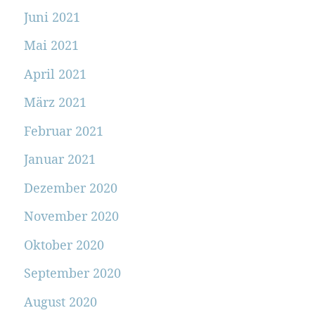
Juni 2021
Mai 2021
April 2021
März 2021
Februar 2021
Januar 2021
Dezember 2020
November 2020
Oktober 2020
September 2020
August 2020