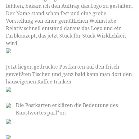
fehlten, bekam ich den Auftrag das Logo zu gestalten.
Der Name stand schon fest und eine grobe
Vorstellung von einer gemütlichen Wohnstube.
Relativ schnell entstand daraus das Logo und ein
Farbkonzept, das jetzt Stück für Stück Wirklichkeit
wird.
Jetzt liegen gedruckte Postkarten auf den frisch
geweißten Tischen und ganz bald kann man dort den
hauseigenen Kaffee trinken.
Die Postkarten erklären die Bedeutung des
Kunstwortes parl*or: