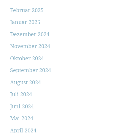
Februar 2025
Januar 2025
Dezember 2024
November 2024
Oktober 2024
September 2024
August 2024
Juli 2024
Juni 2024
Mai 2024
April 2024