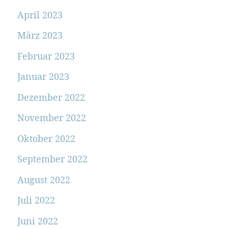
April 2023
März 2023
Februar 2023
Januar 2023
Dezember 2022
November 2022
Oktober 2022
September 2022
August 2022
Juli 2022
Juni 2022