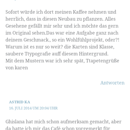
Sofort würde ich dort meinen Kaffee nehmen und
herrlich, dass in diesen Neubau zu pflanzen. Alles
Gesehene gefällt mir sehr und ich möchte das gern
im Original sehen.Das war eine Aufgabe ganz nach
deinem Geschmack., so ein Wohlfühlprojekt, oder?!
Warum ist es nur so weit? die Karten sind Klasse,
saubere Ttypografie auff diesem Hintergrund.
Mit dem Mustern war ich sehr spät, Ttapetengrüße
von karen
Antworten
ASTRID KA
16. JULI 2014 UM 20:04 UHR
Ghislana hat mich schon aufmerksam gemacht, aber
da hatte ich mir das Café schon vorgemerkt für