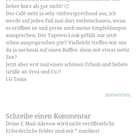
lieber kurz als gar nicht! 🙂
Das Café sieht ja sehr vielversprechend aus, ich
werde auf jeden Fall mal dort vorbeischauen, wenn
es eröffnet ist und gerne auch meine Empfehlungen
aussprechen. Der Tapeten-Look gefällt mir jetzt
schon ausgesprochen gut!! Vielleicht treffen wir uns
da ja nochmal auf einen Kaffee, dann mit etwas mehr
Zeit?
Jetzt aber erst mal einen schönen Urlaub und liebste
Grüße an Svea und Co.!!
LG Tanja
Antworten
Schreibe einen Kommentar
Deine E-Mail-Adresse wird nicht veröffentlicht.
Erforderliche Felder sind mit
*
markiert