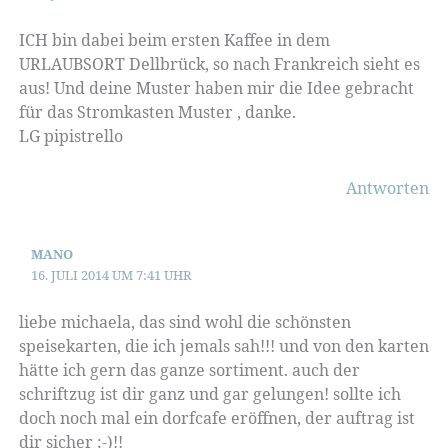
ICH bin dabei beim ersten Kaffee in dem
URLAUBSORT Dellbrück, so nach Frankreich sieht es
aus! Und deine Muster haben mir die Idee gebracht
für das Stromkasten Muster , danke.
LG pipistrello
Antworten
MANO
16. JULI 2014 UM 7:41 UHR
liebe michaela, das sind wohl die schönsten
speisekarten, die ich jemals sah!!! und von den karten
hätte ich gern das ganze sortiment. auch der
schriftzug ist dir ganz und gar gelungen! sollte ich
doch noch mal ein dorfcafe eröffnen, der auftrag ist
dir sicher ;-)!!