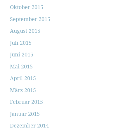
Oktober 2015
September 2015
August 2015
Juli 2015
Juni 2015
Mai 2015
April 2015
März 2015
Februar 2015
Januar 2015
Dezember 2014