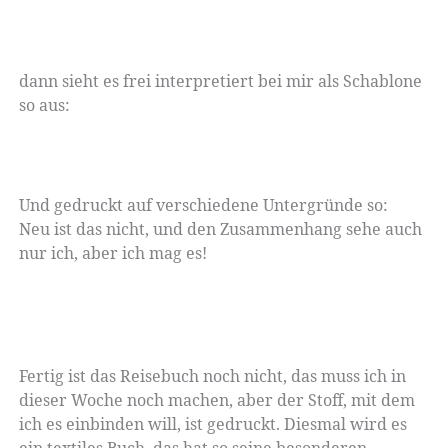
dann sieht es frei interpretiert bei mir als Schablone
so aus:
Und gedruckt auf verschiedene Untergründe so:
Neu ist das nicht, und den Zusammenhang sehe auch
nur ich, aber ich mag es!
Fertig ist das Reisebuch noch nicht, das muss ich in
dieser Woche noch machen, aber der Stoff, mit dem
ich es einbinden will, ist gedruckt. Diesmal wird es