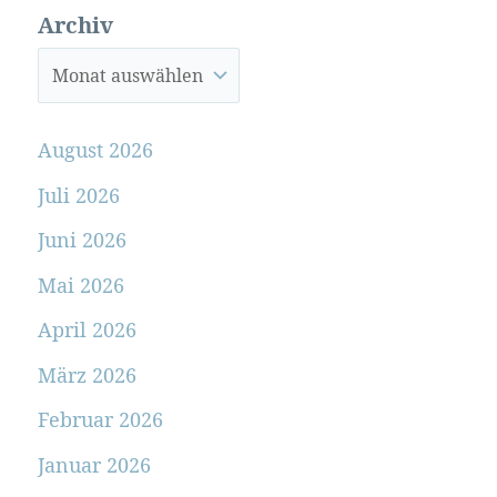
Archiv
August 2026
Juli 2026
Juni 2026
Mai 2026
April 2026
März 2026
Februar 2026
Januar 2026