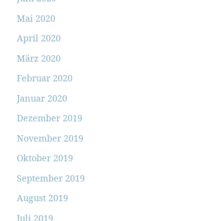
Mai 2020
April 2020
März 2020
Februar 2020
Januar 2020
Dezember 2019
November 2019
Oktober 2019
September 2019
August 2019
Juli 2019