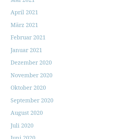
April 2021
März 2021
Februar 2021
Januar 2021
Dezember 2020
November 2020
Oktober 2020
September 2020
August 2020
Juli 2020
Juni 2020