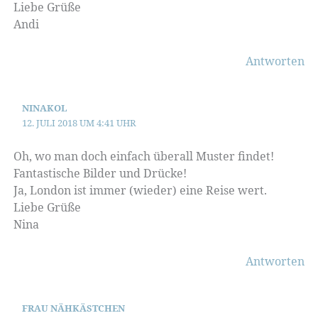
Liebe Grüße
Andi
Antworten
NINAKOL
12. JULI 2018 UM 4:41 UHR
Oh, wo man doch einfach überall Muster findet!
Fantastische Bilder und Drücke!
Ja, London ist immer (wieder) eine Reise wert.
Liebe Grüße
Nina
Antworten
FRAU NÄHKÄSTCHEN