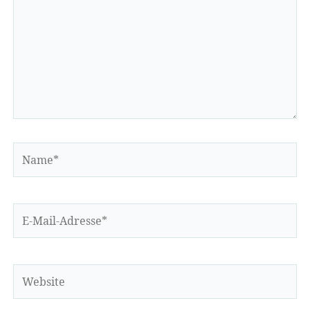
Name*
E-
Mail-
Adresse*
Website