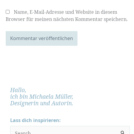
Name, E-Mail-Adresse und Website in diesem
Browser für meinen nächsten Kommentar speichern.
Hallo,
ich bin Michaela Müller,
Designerin und Autorin.
Lass dich inspirieren:
S