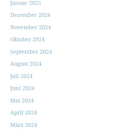
Januar 2025
Dezember 2024
November 2024
Oktober 2024
September 2024
August 2024
Juli 2024
Juni 2024
Mai 2024
April 2024
März 2024