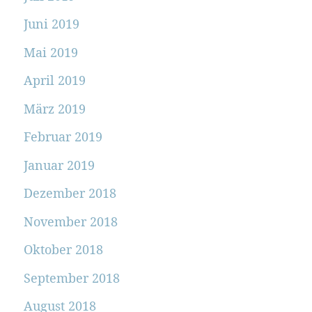
Juni 2019
Mai 2019
April 2019
März 2019
Februar 2019
Januar 2019
Dezember 2018
November 2018
Oktober 2018
September 2018
August 2018