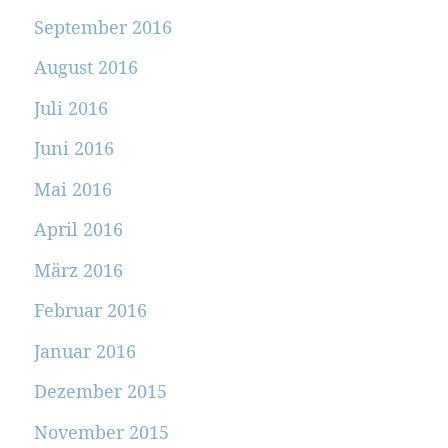
September 2016
August 2016
Juli 2016
Juni 2016
Mai 2016
April 2016
März 2016
Februar 2016
Januar 2016
Dezember 2015
November 2015