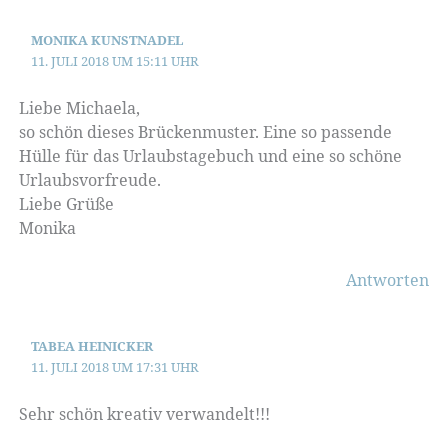
MONIKA KUNSTNADEL
11. JULI 2018 UM 15:11 UHR
Liebe Michaela,
so schön dieses Brückenmuster. Eine so passende
Hülle für das Urlaubstagebuch und eine so schöne
Urlaubsvorfreude.
Liebe Grüße
Monika
Antworten
TABEA HEINICKER
11. JULI 2018 UM 17:31 UHR
Sehr schön kreativ verwandelt!!!