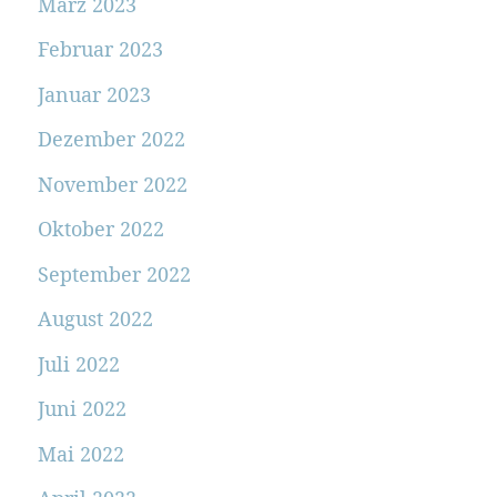
März 2023
Februar 2023
Januar 2023
Dezember 2022
November 2022
Oktober 2022
September 2022
August 2022
Juli 2022
Juni 2022
Mai 2022