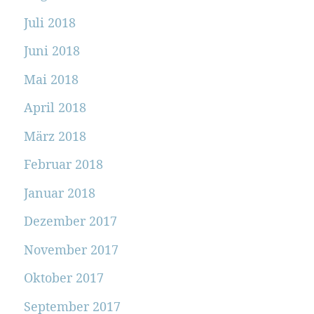
Juli 2018
Juni 2018
Mai 2018
April 2018
März 2018
Februar 2018
Januar 2018
Dezember 2017
November 2017
Oktober 2017
September 2017