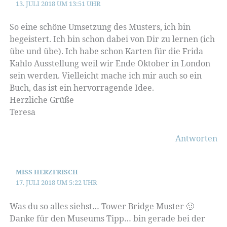
13. JULI 2018 UM 13:51 UHR
So eine schöne Umsetzung des Musters, ich bin
begeistert. Ich bin schon dabei von Dir zu lernen (ich
übe und übe). Ich habe schon Karten für die Frida
Kahlo Ausstellung weil wir Ende Oktober in London
sein werden. Vielleicht mache ich mir auch so ein
Buch, das ist ein hervorragende Idee.
Herzliche Grüße
Teresa
Antworten
MISS HERZFRISCH
17. JULI 2018 UM 5:22 UHR
Was du so alles siehst… Tower Bridge Muster 🙂
Danke für den Museums Tipp… bin gerade bei der