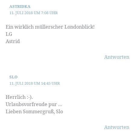
ASTRIDKA
11. JULI 2018 UM 7:08 UHR
Ein wirklich müllerscher Londonblick!
LG
Astrid
Antworten
SLO
11. JULI 2018 UM 14:45 UHR
Herrlich :-).
Urlaubsvorfreude pur …
Lieben Sommergruß, Slo
Antworten