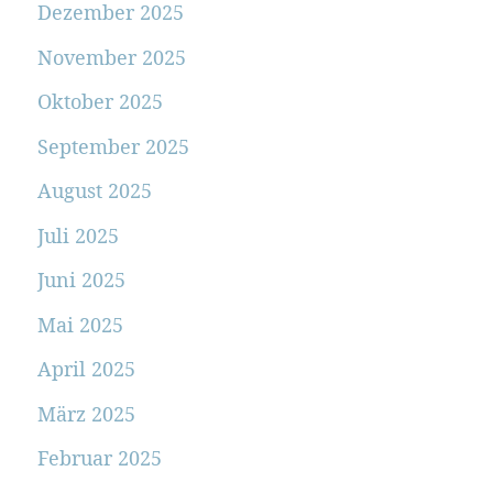
Dezember 2025
November 2025
Oktober 2025
September 2025
August 2025
Juli 2025
Juni 2025
Mai 2025
April 2025
März 2025
Februar 2025