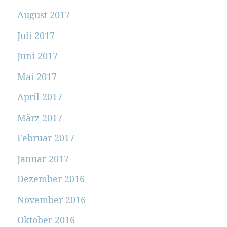
August 2017
Juli 2017
Juni 2017
Mai 2017
April 2017
März 2017
Februar 2017
Januar 2017
Dezember 2016
November 2016
Oktober 2016