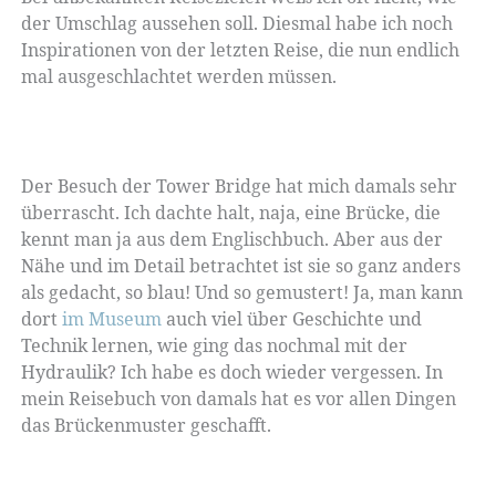
der Umschlag aussehen soll. Diesmal habe ich noch
Inspirationen von der letzten Reise, die nun endlich
mal ausgeschlachtet werden müssen.
Der Besuch der Tower Bridge hat mich damals sehr
überrascht. Ich dachte halt, naja, eine Brücke, die
kennt man ja aus dem Englischbuch. Aber aus der
Nähe und im Detail betrachtet ist sie so ganz anders
als gedacht, so blau! Und so gemustert! Ja, man kann
dort
im Museum
auch viel über Geschichte und
Technik lernen, wie ging das nochmal mit der
Hydraulik? Ich habe es doch wieder vergessen. In
mein Reisebuch von damals hat es vor allen Dingen
das Brückenmuster geschafft.