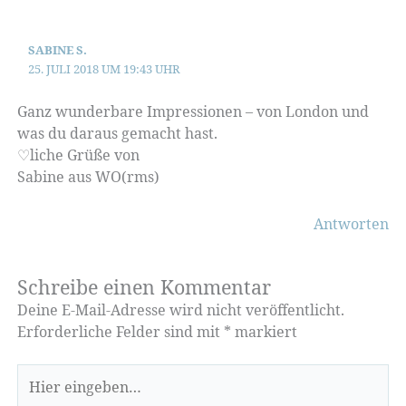
SABINE S.
25. JULI 2018 UM 19:43 UHR
Ganz wunderbare Impressionen – von London und
was du daraus gemacht hast.
♡liche Grüße von
Sabine aus WO(rms)
Antworten
Schreibe einen Kommentar
Deine E-Mail-Adresse wird nicht veröffentlicht.
Erforderliche Felder sind mit
*
markiert
Hier
eingeben…