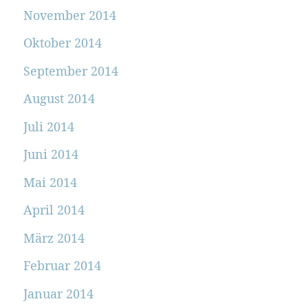
November 2014
Oktober 2014
September 2014
August 2014
Juli 2014
Juni 2014
Mai 2014
April 2014
März 2014
Februar 2014
Januar 2014