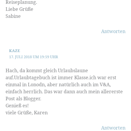
Reiseplanung.
Liebe Grüße
Sabine
Antworten
KAZE
17. JULI 2018 UM 19:59 UHR
Hach, da kommt gleich Urlaubslaune
auf.Urlaubtagebuch ist immer Klasse.ich war erst
einmal in Lonodn, aber natürlich auch im V&A,
einfach herrlich. Das war dann auch mein allererste
Post als Blogger.
Genieß es!
viele Grüße, Karen
Antworten