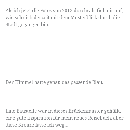
Als ich jetzt die Fotos von 2013 durchsah, fiel mir auf,
wie sehr ich derzeit mit dem Musterblick durch die
Stadt gegangen bin.
Der Himmel hatte genau das passende Blau.
Eine Baustelle war in dieses Brückenmuster gehüllt,
eine gute Inspiration für mein neues Reisebuch, aber
diese Kreuze lasse ich weg…