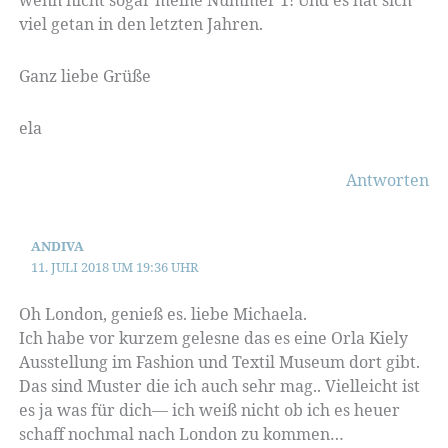
viel getan in den letzten Jahren.
Ganz liebe Grüße
ela
Antworten
ANDIVA
11. JULI 2018 UM 19:36 UHR
Oh London, genieß es. liebe Michaela.
Ich habe vor kurzem gelesne das es eine Orla Kiely
Ausstellung im Fashion und Textil Museum dort gibt.
Das sind Muster die ich auch sehr mag.. Vielleicht ist
es ja was für dich— ich weiß nicht ob ich es heuer
schaff nochmal nach London zu kommen…