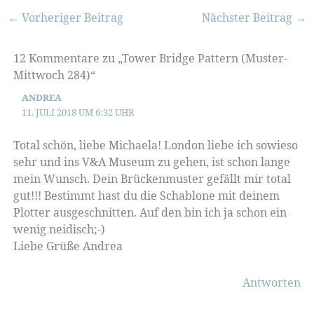
←
Vorheriger Beitrag
Nächster Beitrag
→
12 Kommentare zu „Tower Bridge Pattern (Muster-
Mittwoch 284)“
ANDREA
11. JULI 2018 UM 6:32 UHR
Total schön, liebe Michaela! London liebe ich sowieso
sehr und ins V&A Museum zu gehen, ist schon lange
mein Wunsch. Dein Brückenmuster gefällt mir total
gut!!! Bestimmt hast du die Schablone mit deinem
Plotter ausgeschnitten. Auf den bin ich ja schon ein
wenig neidisch;-)
Liebe Grüße Andrea
Antworten