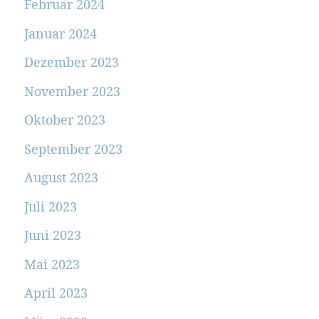
Februar 2024
Januar 2024
Dezember 2023
November 2023
Oktober 2023
September 2023
August 2023
Juli 2023
Juni 2023
Mai 2023
April 2023