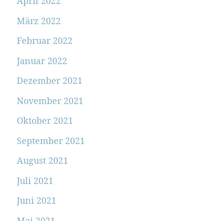
April 2022
März 2022
Februar 2022
Januar 2022
Dezember 2021
November 2021
Oktober 2021
September 2021
August 2021
Juli 2021
Juni 2021
Mai 2021