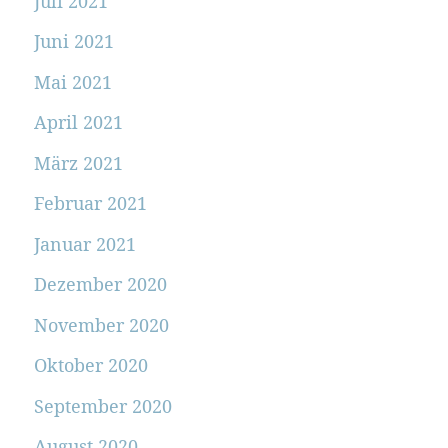
Juli 2021
Juni 2021
Mai 2021
April 2021
März 2021
Februar 2021
Januar 2021
Dezember 2020
November 2020
Oktober 2020
September 2020
August 2020