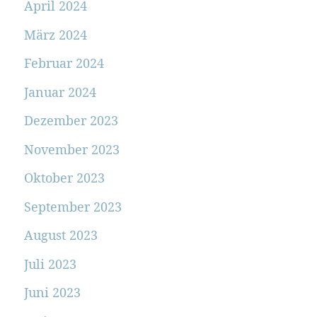
April 2024
März 2024
Februar 2024
Januar 2024
Dezember 2023
November 2023
Oktober 2023
September 2023
August 2023
Juli 2023
Juni 2023