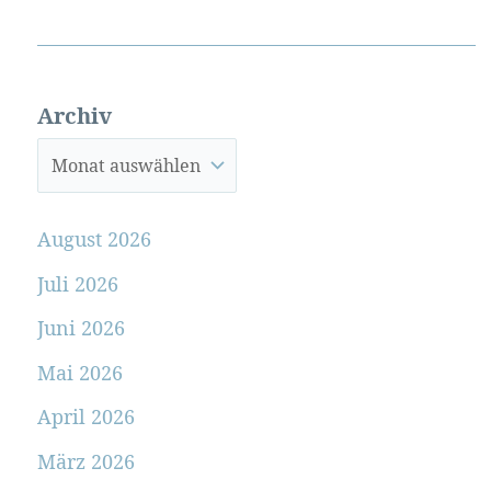
Archiv
August 2026
Juli 2026
Juni 2026
Mai 2026
April 2026
März 2026