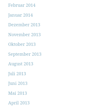
Februar 2014
Januar 2014
Dezember 2013
November 2013
Oktober 2013
September 2013
August 2013
Juli 2013
Juni 2013
Mai 2013
April 2013