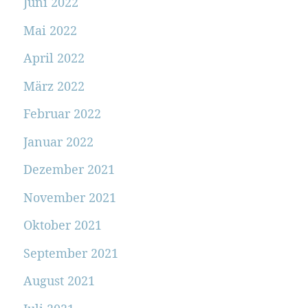
Juni 2022
Mai 2022
April 2022
März 2022
Februar 2022
Januar 2022
Dezember 2021
November 2021
Oktober 2021
September 2021
August 2021