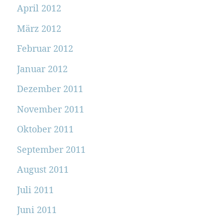
April 2012
März 2012
Februar 2012
Januar 2012
Dezember 2011
November 2011
Oktober 2011
September 2011
August 2011
Juli 2011
Juni 2011