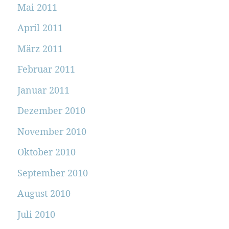
Mai 2011
April 2011
März 2011
Februar 2011
Januar 2011
Dezember 2010
November 2010
Oktober 2010
September 2010
August 2010
Juli 2010