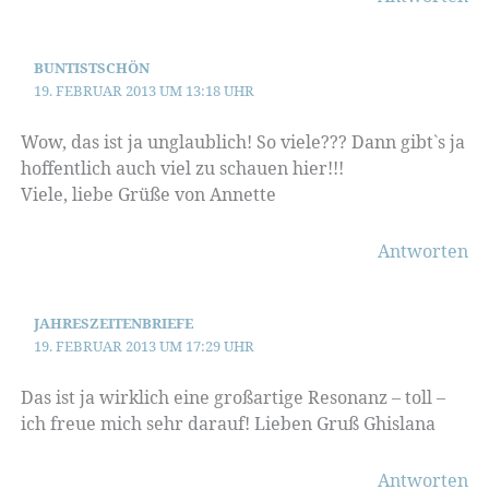
BUNTISTSCHÖN
19. FEBRUAR 2013 UM 13:18 UHR
Wow, das ist ja unglaublich! So viele??? Dann gibt`s ja
hoffentlich auch viel zu schauen hier!!!
Viele, liebe Grüße von Annette
Antworten
JAHRESZEITENBRIEFE
19. FEBRUAR 2013 UM 17:29 UHR
Das ist ja wirklich eine großartige Resonanz – toll –
ich freue mich sehr darauf! Lieben Gruß Ghislana
Antworten