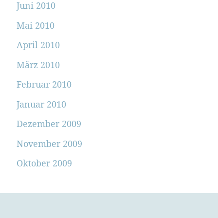
Juni 2010
Mai 2010
April 2010
März 2010
Februar 2010
Januar 2010
Dezember 2009
November 2009
Oktober 2009