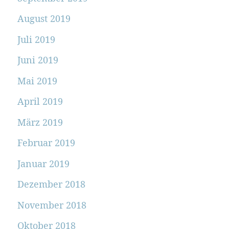
August 2019
Juli 2019
Juni 2019
Mai 2019
April 2019
März 2019
Februar 2019
Januar 2019
Dezember 2018
November 2018
Oktober 2018