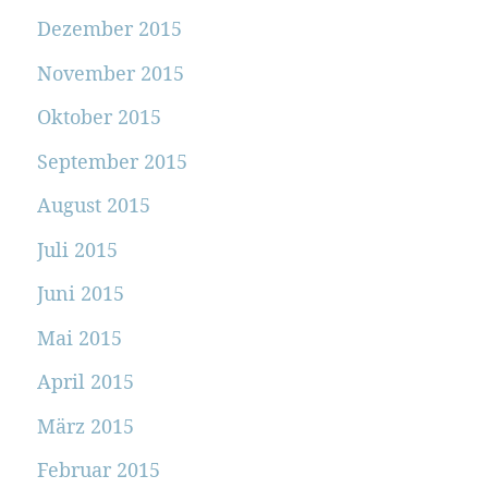
Dezember 2015
November 2015
Oktober 2015
September 2015
August 2015
Juli 2015
Juni 2015
Mai 2015
April 2015
März 2015
Februar 2015