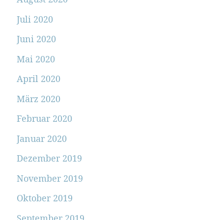
Juli 2020
Juni 2020
Mai 2020
April 2020
März 2020
Februar 2020
Januar 2020
Dezember 2019
November 2019
Oktober 2019
September 2019