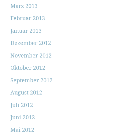
März 2013
Februar 2013
Januar 2013
Dezember 2012
November 2012
Oktober 2012
September 2012
August 2012
Juli 2012
Juni 2012
Mai 2012