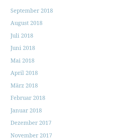
September 2018
August 2018
Juli 2018
Juni 2018
Mai 2018
April 2018
März 2018
Februar 2018
Januar 2018
Dezember 2017
November 2017