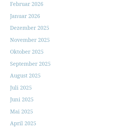
Februar 2026
Januar 2026
Dezember 2025
November 2025
Oktober 2025
September 2025
August 2025
Juli 2025
Juni 2025
Mai 2025
April 2025