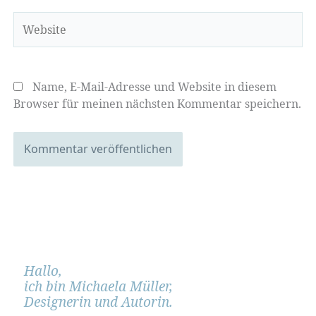
Website
Name, E-Mail-Adresse und Website in diesem
Browser für meinen nächsten Kommentar speichern.
Hallo,
ich bin Michaela Müller,
Designerin und Autorin.