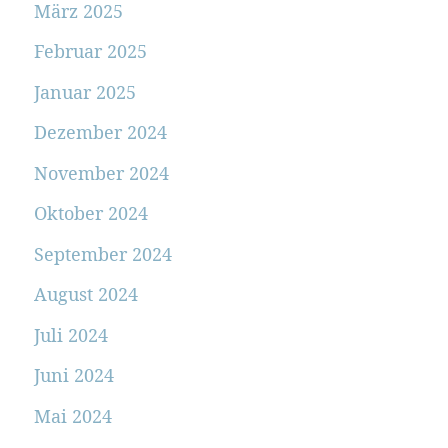
März 2025
Februar 2025
Januar 2025
Dezember 2024
November 2024
Oktober 2024
September 2024
August 2024
Juli 2024
Juni 2024
Mai 2024