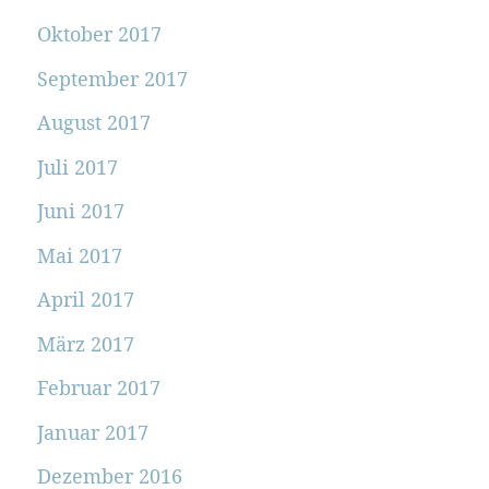
Oktober 2017
September 2017
August 2017
Juli 2017
Juni 2017
Mai 2017
April 2017
März 2017
Februar 2017
Januar 2017
Dezember 2016