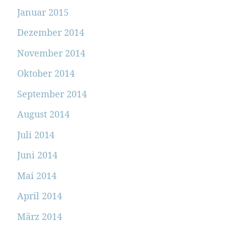
Januar 2015
Dezember 2014
November 2014
Oktober 2014
September 2014
August 2014
Juli 2014
Juni 2014
Mai 2014
April 2014
März 2014