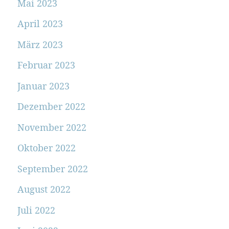
Mai 2023
April 2023
März 2023
Februar 2023
Januar 2023
Dezember 2022
November 2022
Oktober 2022
September 2022
August 2022
Juli 2022