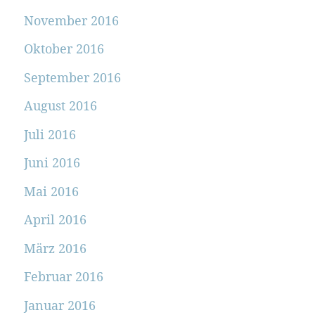
November 2016
Oktober 2016
September 2016
August 2016
Juli 2016
Juni 2016
Mai 2016
April 2016
März 2016
Februar 2016
Januar 2016