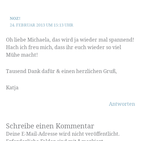
NOZ!
24. FEBRUAR 2013 UM 15:13 UHR
Oh liebe Michaela, das wird ja wieder mal spannend!
Hach ich freu mich, dass ihr euch wieder so viel
Mühe macht!
Tausend Dank dafür & einen herzlichen Gruß,
Katja
Antworten
Schreibe einen Kommentar
Deine E-Mail-Adresse wird nicht veröffentlicht.