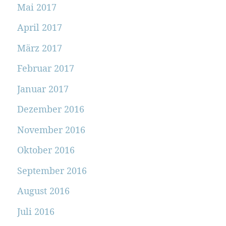
Mai 2017
April 2017
März 2017
Februar 2017
Januar 2017
Dezember 2016
November 2016
Oktober 2016
September 2016
August 2016
Juli 2016