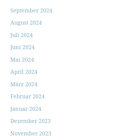
September 2024
August 2024
Juli 2024
Juni 2024
Mai 2024
April 2024
März 2024
Februar 2024
Januar 2024
Dezember 2023
November 2023