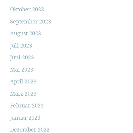
Oktober 2023
September 2023
August 2023
Juli 2023
Juni 2023
Mai 2023
April 2023
März 2023
Februar 2023
Januar 2023
Dezember 2022