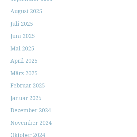
August 2025
Juli 2025
Juni 2025
Mai 2025
April 2025
März 2025
Februar 2025
Januar 2025
Dezember 2024
November 2024
Oktober 2024