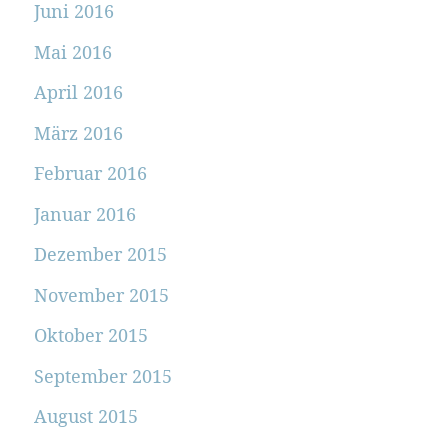
Juni 2016
Mai 2016
April 2016
März 2016
Februar 2016
Januar 2016
Dezember 2015
November 2015
Oktober 2015
September 2015
August 2015