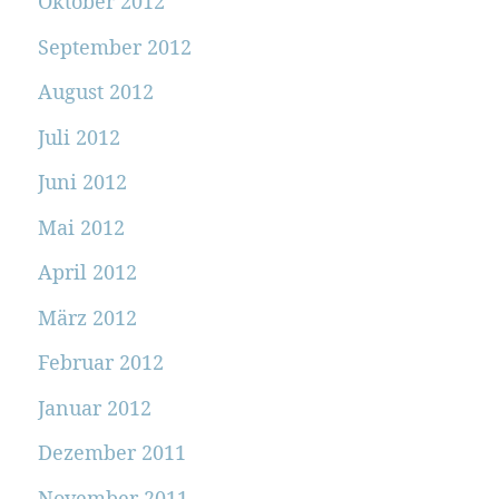
Oktober 2012
September 2012
August 2012
Juli 2012
Juni 2012
Mai 2012
April 2012
März 2012
Februar 2012
Januar 2012
Dezember 2011
November 2011