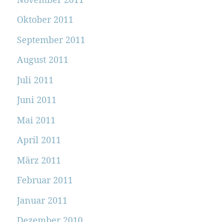
Oktober 2011
September 2011
August 2011
Juli 2011
Juni 2011
Mai 2011
April 2011
März 2011
Februar 2011
Januar 2011
Dezember 2010