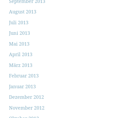
September 2013
August 2013
Juli 2013
Juni 2013
Mai 2013
April 2013
März 2013
Februar 2013
Januar 2013
Dezember 2012
November 2012