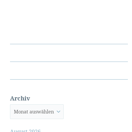
Archiv
August 2026