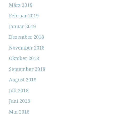
März 2019
Februar 2019
Januar 2019
Dezember 2018
November 2018
Oktober 2018
September 2018
August 2018
Juli 2018
Juni 2018
Mai 2018