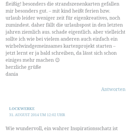
fleißig! besonders die strandszenenkarten gefallen
mir besonders gut. – mit kind heißt ferien bzw.
urlaub leider weniger zeit für eigenkreatives, noch
zumindest. daher fällt die urlaubspost in den letzten
jahren ziemlich aus. schade eigentlich. aber vielleicht
sollte ich wie bei vielem anderen auch einfach ein
wirbelwindgemeinsames kartenprojekt starten –
jetzt lernt er ja bald schreiben, da lässt sich schon
einiges mehr machen 😉
herzliche grüße
dania
Antworten
LOCKWERKE
31. AUGUST 2014 UM 12:02 UHR
Wie wundervoll, ein wahrer Inspirationsschatz ist