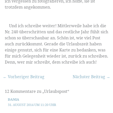
ich vergessen zu fotografieren, ich hoffe, sie ist
trotzdem angekommen.
Und ich schreibe weiter! Mittlerweile habe ich die
Nr. 240 überschritten und das restliche Jahr fühlt sich
schon so überschaubar an. Schön ist, wie viel Post
auch zurückkommt. Gerade die Urlaubszeit haben
einige genutzt, sich für eine Karte zu bedanken, was
für mich Gelegenheit wieder ist, zurück zu schreiben.
Denn, wer mir schreibt, dem schreibe ich auch!
←
Vorheriger Beitrag
Nächster Beitrag
→
12 Kommentare zu „Urlaubspost“
DANIA
31. AUGUST 2014 UM 11:20 UHR