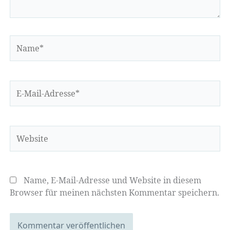
Name*
E-
Mail-
Adresse*
Website
Name, E-Mail-Adresse und Website in diesem
Browser für meinen nächsten Kommentar speichern.