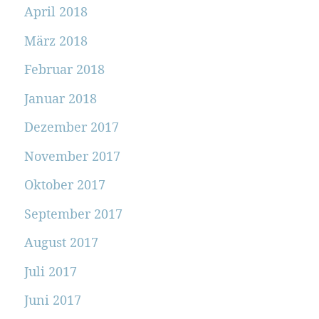
April 2018
März 2018
Februar 2018
Januar 2018
Dezember 2017
November 2017
Oktober 2017
September 2017
August 2017
Juli 2017
Juni 2017