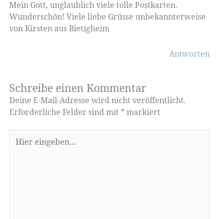
Mein Gott, unglaublich viele tolle Postkarten.
Wunderschön! Viele liebe Grüsse unbekannterweise
von Kirsten aus Bietigheim
Antworten
Schreibe einen Kommentar
Deine E-Mail-Adresse wird nicht veröffentlicht.
Erforderliche Felder sind mit
*
markiert
Hier
eingeben…