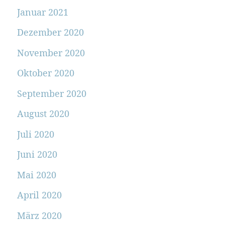
Januar 2021
Dezember 2020
November 2020
Oktober 2020
September 2020
August 2020
Juli 2020
Juni 2020
Mai 2020
April 2020
März 2020