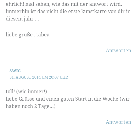
ehrlich! mal sehen, wie das mit der antwort wird.
immerhin ist das nicht die erste kunstkarte von dir in
diesem jahr …
liebe grüße . tabea
Antworten
SWIG
31. AUGUST 2014 UM 20:07 UHR
toll! (wie immer!)
liebe Grüsse und einen guten Start in die Woche (wir
haben noch 2 Tage…)
Antworten