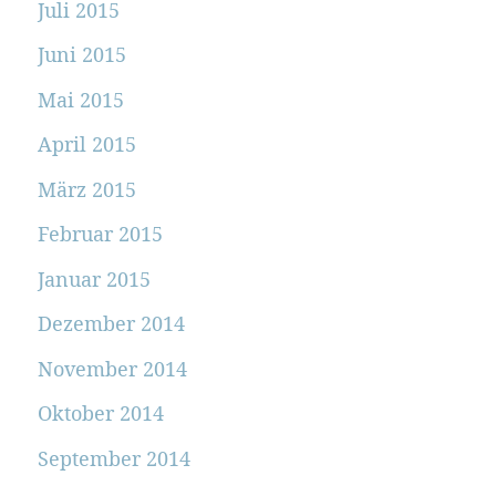
Juli 2015
Juni 2015
Mai 2015
April 2015
März 2015
Februar 2015
Januar 2015
Dezember 2014
November 2014
Oktober 2014
September 2014