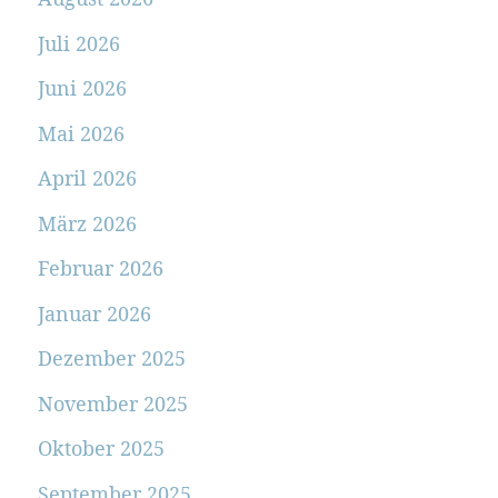
Juli 2026
Juni 2026
Mai 2026
April 2026
März 2026
Februar 2026
Januar 2026
Dezember 2025
November 2025
Oktober 2025
September 2025