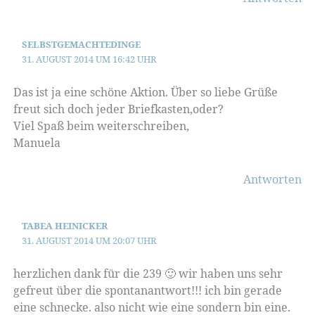
SELBSTGEMACHTEDINGE
31. AUGUST 2014 UM 16:42 UHR
Das ist ja eine schöne Aktion. Über so liebe Grüße
freut sich doch jeder Briefkasten,oder?
Viel Spaß beim weiterschreiben,
Manuela
Antworten
TABEA HEINICKER
31. AUGUST 2014 UM 20:07 UHR
herzlichen dank für die 239 🙂 wir haben uns sehr
gefreut über die spontanantwort!!! ich bin gerade
eine schnecke. also nicht wie eine sondern bin eine.