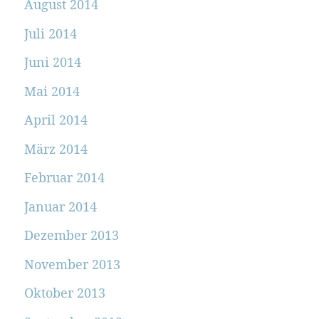
August 2014
Juli 2014
Juni 2014
Mai 2014
April 2014
März 2014
Februar 2014
Januar 2014
Dezember 2013
November 2013
Oktober 2013