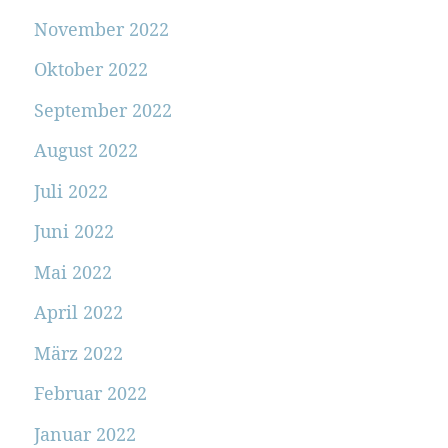
November 2022
Oktober 2022
September 2022
August 2022
Juli 2022
Juni 2022
Mai 2022
April 2022
März 2022
Februar 2022
Januar 2022