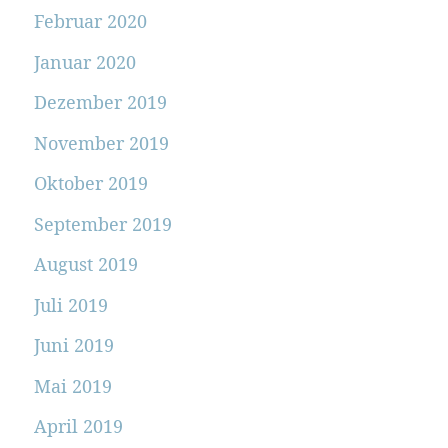
Februar 2020
Januar 2020
Dezember 2019
November 2019
Oktober 2019
September 2019
August 2019
Juli 2019
Juni 2019
Mai 2019
April 2019