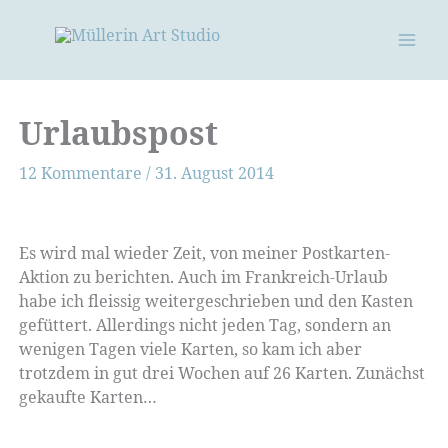
Zum
Inhalt
springen
Urlaubspost
12 Kommentare
/
31. August 2014
Es wird mal wieder Zeit, von meiner Postkarten-
Aktion zu berichten. Auch im Frankreich-Urlaub
habe ich fleissig weitergeschrieben und den Kasten
gefüttert. Allerdings nicht jeden Tag, sondern an
wenigen Tagen viele Karten, so kam ich aber
trotzdem in gut drei Wochen auf 26 Karten. Zunächst
gekaufte Karten…