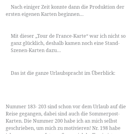
Nach einiger Zeit konnte dann die Produktion der
ersten eigenen Karten beginnen…
Mit dieser „Tour de France-Karte“ war ich nicht so
ganz glücklich, deshalb kamen noch eine Stand-
Szenen-Karten dazu…
Das ist die ganze Urlaubspracht im Überblick:
Nummer 183- 203 sind schon vor dem Urlaub auf die
Reise gegangen, dabei sind auch die Sommerpost-
Karten. Die Nummer 200 habe ich an mich selbst
geschrieben, um mich zu motivieren! Nr. 198 habe