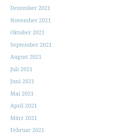
Dezember 2021
November 2021
Oktober 2021
September 2021
August 2021
Juli 2021
Juni 2021
Mai 2021
April 2021
März 2021
Februar 2021