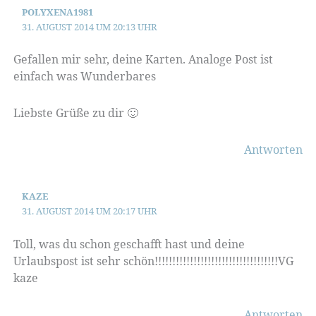
POLYXENA1981
31. AUGUST 2014 UM 20:13 UHR
Gefallen mir sehr, deine Karten. Analoge Post ist
einfach was Wunderbares
Liebste Grüße zu dir 🙂
Antworten
KAZE
31. AUGUST 2014 UM 20:17 UHR
Toll, was du schon geschafft hast und deine
Urlaubspost ist sehr schön!!!!!!!!!!!!!!!!!!!!!!!!!!!!!!!!!!!VG
kaze
Antworten