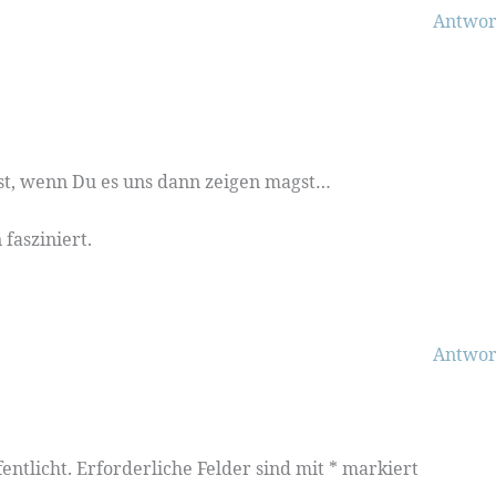
Antwor
st, wenn Du es uns dann zeigen magst…
fasziniert.
Antwor
entlicht.
Erforderliche Felder sind mit
*
markiert