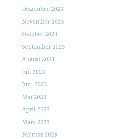
Dezember 2023
November 2023
Oktober 2023
September 2023
August 2023
Juli 2023
Juni 2023
Mai 2023
April 2023
März 2023
Februar 2023