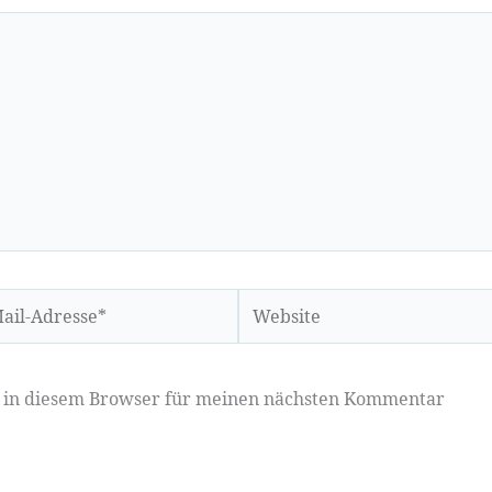
Website
sse*
e in diesem Browser für meinen nächsten Kommentar