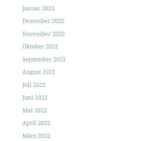
Januar 2023
Dezember 2022
November 2022
Oktober 2022
September 2022
August 2022
Juli 2022
Juni 2022
Mai 2022
April 2022
März 2022