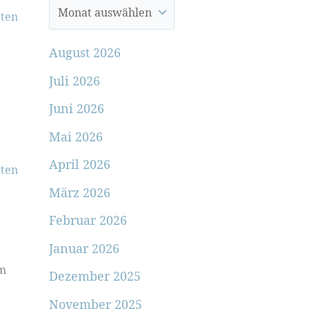
ten
August 2026
Juli 2026
Juni 2026
Mai 2026
April 2026
ten
März 2026
Februar 2026
Januar 2026
em
Dezember 2025
November 2025