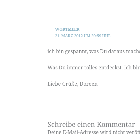
WORTMEER
21. MÄRZ 2012 UM 20:59 UHR
ich bin gespannt, was Du daraus mach
Was Du immer tolles entdeckst. Ich bin 
Liebe Grüße, Doreen
Schreibe einen Kommentar
Deine E-Mail-Adresse wird nicht veröff