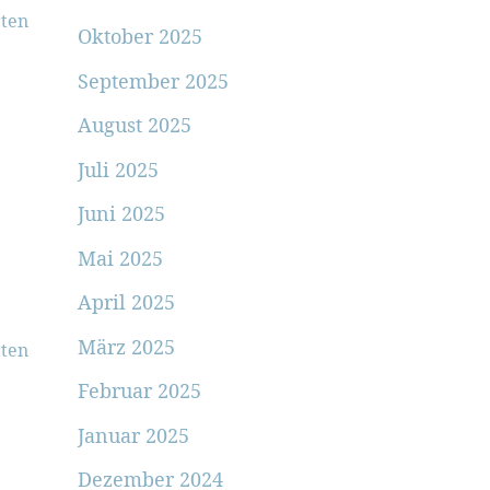
ten
Oktober 2025
September 2025
August 2025
Juli 2025
Juni 2025
Mai 2025
April 2025
März 2025
ten
Februar 2025
Januar 2025
Dezember 2024