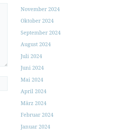
November 2024
Oktober 2024
September 2024
August 2024
Juli 2024
Juni 2024
Mai 2024
April 2024
März 2024
Februar 2024
Januar 2024