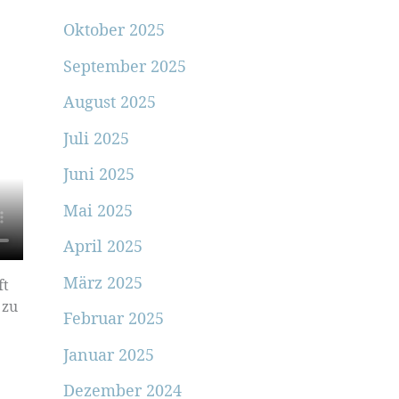
Oktober 2025
September 2025
August 2025
Juli 2025
Juni 2025
Mai 2025
April 2025
März 2025
ft
 zu
Februar 2025
Januar 2025
Dezember 2024