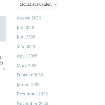
August 2026
Juli 2026
Juni 2026
Mai 2026
April 2026
t.
dt
März 2026
eht
Februar 2026
Januar 2026
Dezember 2025
November 2025