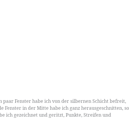
 paar Fenster habe ich von der silbernen Schicht befreit,
de Fenster in der Mitte habe ich ganz herausgeschnitten, so
be ich gezeichnet und geritzt, Punkte, Streifen und