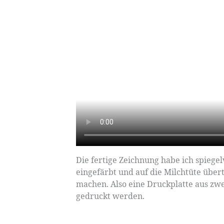
Die fertige Zeichnung habe ich spiegel
eingefärbt und auf die Milchtüte über
machen. Also eine Druckplatte aus zwe
gedruckt werden.