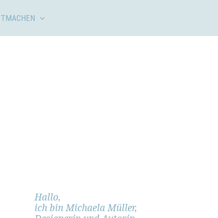
ITMACHEN
Hallo,
ich bin Michaela Müller,