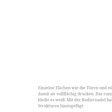
Einzelne Flächen wie die Türen und ein
damit sie vollflächig drucken. Das run
bleibt es weiß. Mit der Radiernadel ha
Strukturen hinzugefügt.