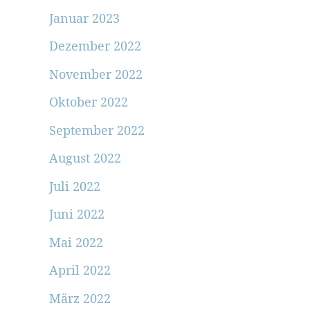
Januar 2023
Dezember 2022
November 2022
Oktober 2022
September 2022
August 2022
Juli 2022
Juni 2022
Mai 2022
April 2022
März 2022