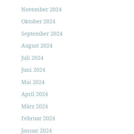
November 2024
Oktober 2024
September 2024
August 2024
Juli 2024
Juni 2024
Mai 2024
April 2024
März 2024
Februar 2024
Januar 2024