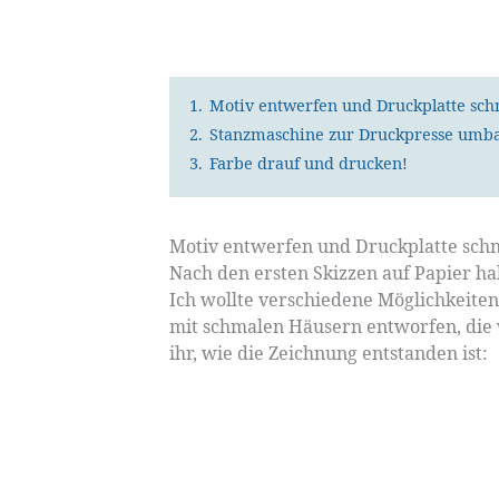
1.
Motiv entwerfen und Druckplatte sch
2.
Stanzmaschine zur Druckpresse umb
3.
Farbe drauf und drucken!
Motiv entwerfen und Druckplatte schn
Nach den ersten Skizzen auf Papier ha
Ich wollte verschiedene Möglichkeiten
mit schmalen Häusern entworfen, die w
ihr, wie die Zeichnung entstanden ist: