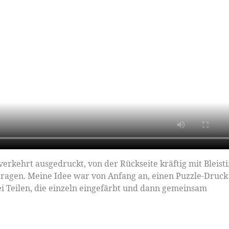
verkehrt ausgedruckt, von der Rückseite kräftig mit Bleisti
tragen. Meine Idee war von Anfang an, einen Puzzle-Druck
i Teilen, die einzeln eingefärbt und dann gemeinsam