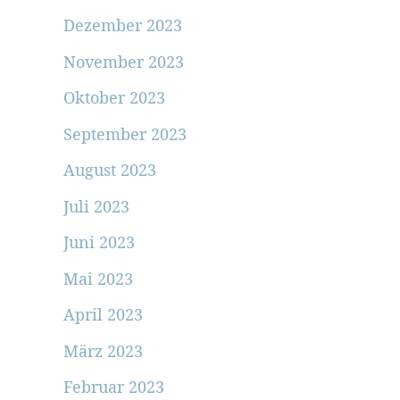
Dezember 2023
November 2023
Oktober 2023
September 2023
August 2023
Juli 2023
Juni 2023
Mai 2023
April 2023
März 2023
Februar 2023