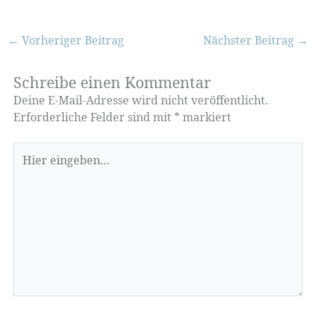
←
Vorheriger Beitrag
Nächster Beitrag
→
Schreibe einen Kommentar
Deine E-Mail-Adresse wird nicht veröffentlicht.
Erforderliche Felder sind mit
*
markiert
Hier
eingeben…