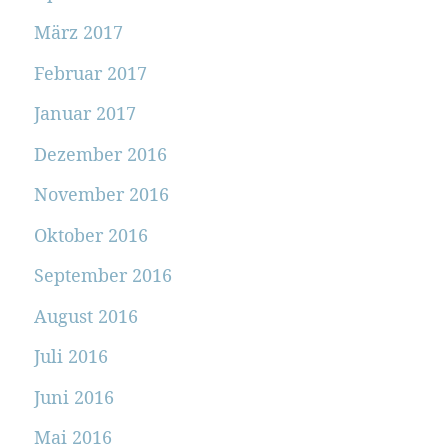
März 2017
Februar 2017
Januar 2017
Dezember 2016
November 2016
Oktober 2016
September 2016
August 2016
Juli 2016
Juni 2016
Mai 2016