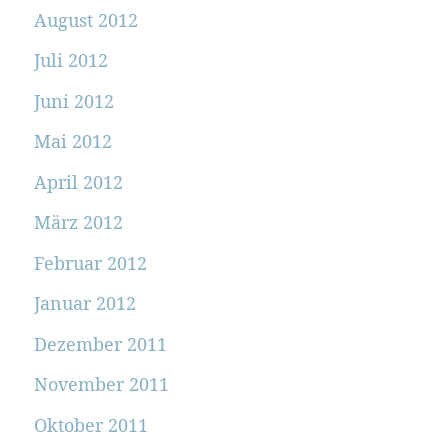
August 2012
Juli 2012
Juni 2012
Mai 2012
April 2012
März 2012
Februar 2012
Januar 2012
Dezember 2011
November 2011
Oktober 2011