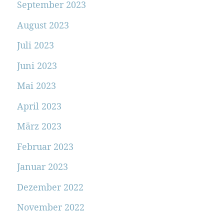
September 2023
August 2023
Juli 2023
Juni 2023
Mai 2023
April 2023
März 2023
Februar 2023
Januar 2023
Dezember 2022
November 2022