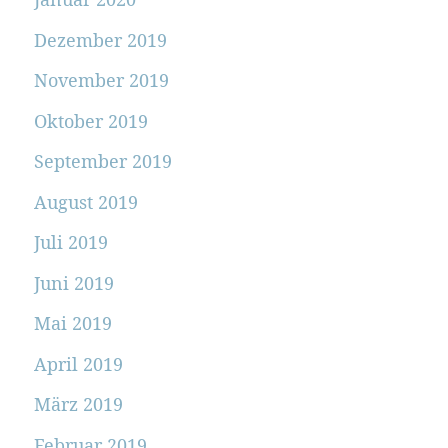
Dezember 2019
November 2019
Oktober 2019
September 2019
August 2019
Juli 2019
Juni 2019
Mai 2019
April 2019
März 2019
Februar 2019