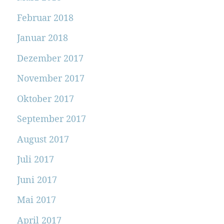
Februar 2018
Januar 2018
Dezember 2017
November 2017
Oktober 2017
September 2017
August 2017
Juli 2017
Juni 2017
Mai 2017
April 2017