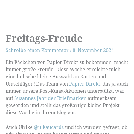
Freitags-Freude
Schreibe einen Kommentar
/
8. November 2024
Ein Päckchen von Papier Direkt zu bekommen, macht
immer große Freude. Diese Woche erreichte mich
eine hübsche kleine Auswahl an Karten und
Umschlägen! Das Team von
Papier Direkt
, das ja auch
immer unsere Post-Kunst-Aktionen unterstützt, war
auf
Susannes Jahr der Briefmarken
aufmerksam
geworden und stellt das großartige kleine Projekt
diese Woche in ihrem Blog vor.
Auch Ulrike
@ulkaucards
und ich wurden gefragt, ob