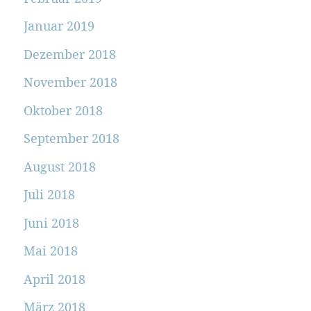
Januar 2019
Dezember 2018
November 2018
Oktober 2018
September 2018
August 2018
Juli 2018
Juni 2018
Mai 2018
April 2018
März 2018