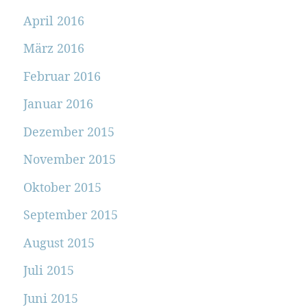
April 2016
März 2016
Februar 2016
Januar 2016
Dezember 2015
November 2015
Oktober 2015
September 2015
August 2015
Juli 2015
Juni 2015