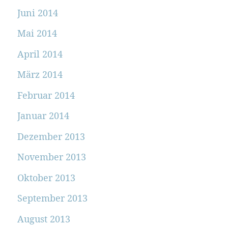
Juni 2014
Mai 2014
April 2014
März 2014
Februar 2014
Januar 2014
Dezember 2013
November 2013
Oktober 2013
September 2013
August 2013