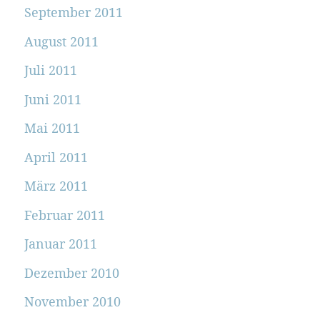
September 2011
August 2011
Juli 2011
Juni 2011
Mai 2011
April 2011
März 2011
Februar 2011
Januar 2011
Dezember 2010
November 2010