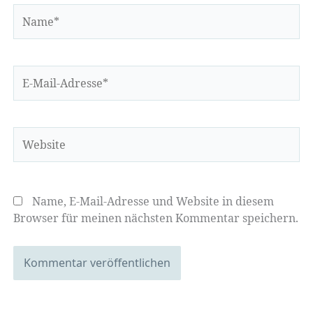
Name*
E-
Mail-
Adresse*
Website
Name, E-Mail-Adresse und Website in diesem
Browser für meinen nächsten Kommentar speichern.