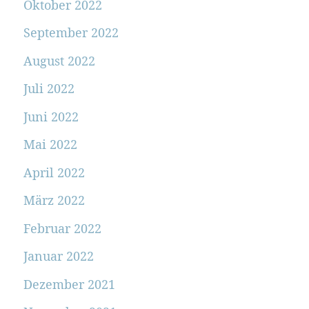
Oktober 2022
September 2022
August 2022
Juli 2022
Juni 2022
Mai 2022
April 2022
März 2022
Februar 2022
Januar 2022
Dezember 2021