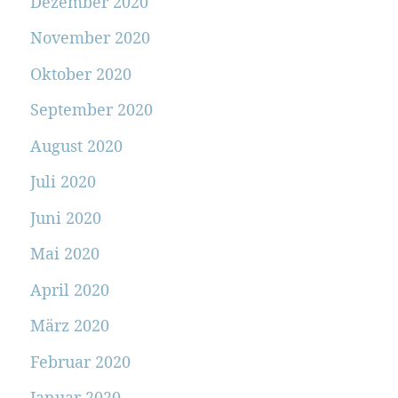
Dezember 2020
November 2020
Oktober 2020
September 2020
August 2020
Juli 2020
Juni 2020
Mai 2020
April 2020
März 2020
Februar 2020
Januar 2020