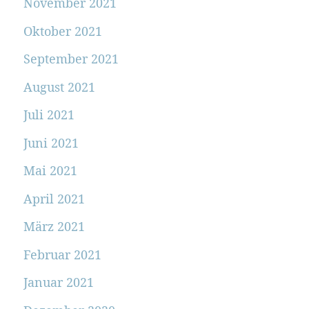
November 2021
Oktober 2021
September 2021
August 2021
Juli 2021
Juni 2021
Mai 2021
April 2021
März 2021
Februar 2021
Januar 2021