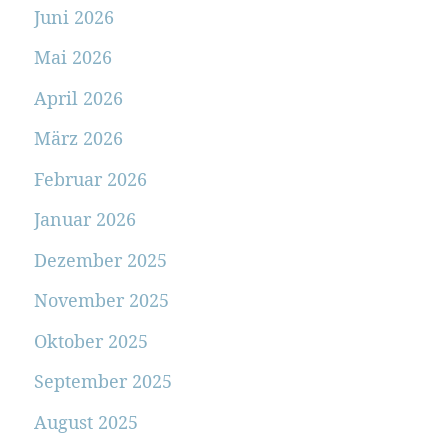
Juni 2026
Mai 2026
April 2026
März 2026
Februar 2026
Januar 2026
Dezember 2025
November 2025
Oktober 2025
September 2025
August 2025