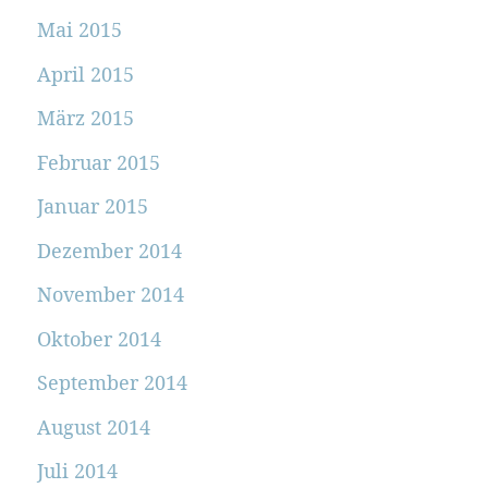
Mai 2015
April 2015
März 2015
Februar 2015
Januar 2015
Dezember 2014
November 2014
Oktober 2014
September 2014
August 2014
Juli 2014