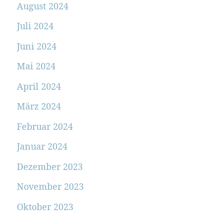
August 2024
Juli 2024
Juni 2024
Mai 2024
April 2024
März 2024
Februar 2024
Januar 2024
Dezember 2023
November 2023
Oktober 2023