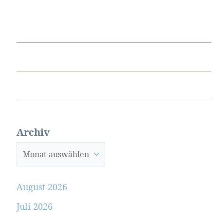
Archiv
August 2026
Juli 2026