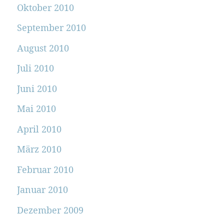
Oktober 2010
September 2010
August 2010
Juli 2010
Juni 2010
Mai 2010
April 2010
März 2010
Februar 2010
Januar 2010
Dezember 2009