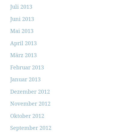
Juli 2013
Juni 2013
Mai 2013
April 2013
März 2013
Februar 2013
Januar 2013
Dezember 2012
November 2012
Oktober 2012
September 2012