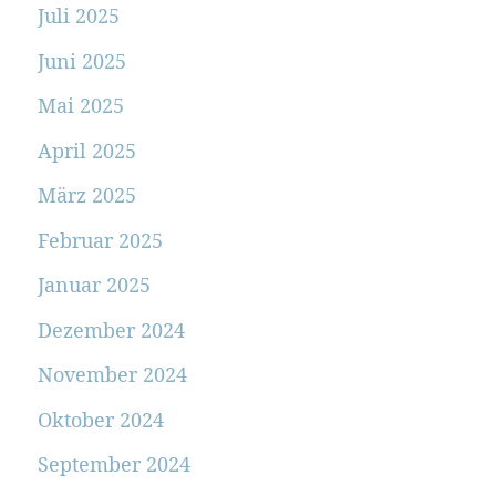
Juli 2025
Juni 2025
Mai 2025
April 2025
März 2025
Februar 2025
Januar 2025
Dezember 2024
November 2024
Oktober 2024
September 2024