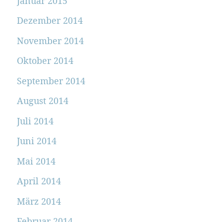
Januar 2015
Dezember 2014
November 2014
Oktober 2014
September 2014
August 2014
Juli 2014
Juni 2014
Mai 2014
April 2014
März 2014
Februar 2014