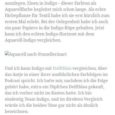
anzulegen. Einen in Indigo – dieser Farbton als
Aquarellfarbe begleitet mich schon lange. Als echte
Färbepflanze für Textil habe ich sie erst kürzlich zum
ersten Mal erlebt. Bei der Gelegenheit habe ich auch
ein paar Papiere in die Indigo-Küpe gehalten. Jetzt
kann ich den echten Indigo-Horizont mit dem
Aquarell-Indigo vergleichen.
Und ich kann Indigo mit
Delftblau
vergleichen, über
das Antje in einer ihrer ausführlichen Farbfolgen im
Podcast spricht. Ich hatte mir, nachdem ich die Folge
gehört habe, extra ein Töpfchen Delftblau gekauft,
das ich vorher nicht im Kasten hatte. Ich bin
eindeutig Team Indigo, und im direkten Vergleich
würde ich die beiden Töne gar nicht als ähnlich
bezeichnen.