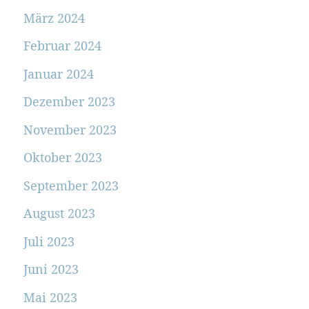
März 2024
Februar 2024
Januar 2024
Dezember 2023
November 2023
Oktober 2023
September 2023
August 2023
Juli 2023
Juni 2023
Mai 2023