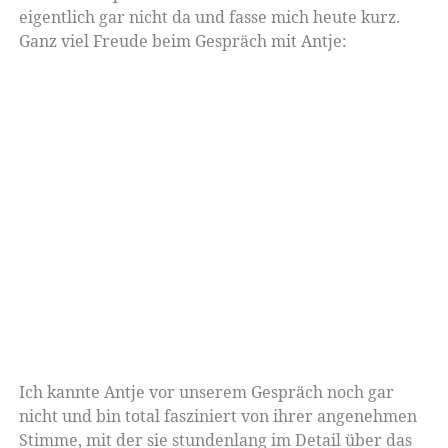
eigentlich gar nicht da und fasse mich heute kurz.
Ganz viel Freude beim Gespräch mit Antje:
Ich kannte Antje vor unserem Gespräch noch gar
nicht und bin total fasziniert von ihrer angenehmen
Stimme, mit der sie stundenlang im Detail über das