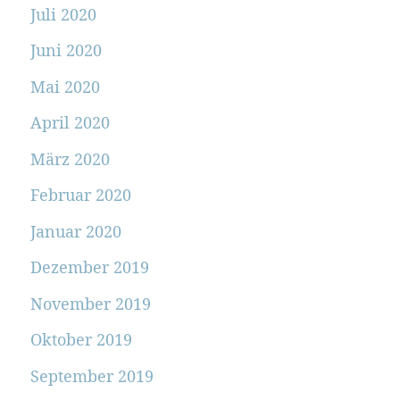
Juli 2020
Juni 2020
Mai 2020
April 2020
März 2020
Februar 2020
Januar 2020
Dezember 2019
November 2019
Oktober 2019
September 2019