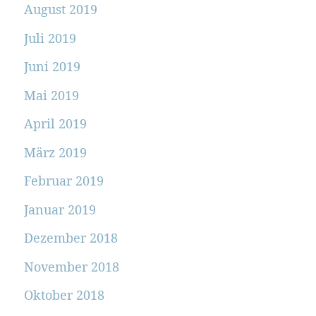
August 2019
Juli 2019
Juni 2019
Mai 2019
April 2019
März 2019
Februar 2019
Januar 2019
Dezember 2018
November 2018
Oktober 2018