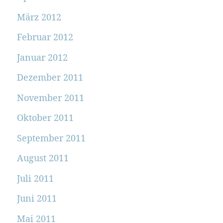
März 2012
Februar 2012
Januar 2012
Dezember 2011
November 2011
Oktober 2011
September 2011
August 2011
Juli 2011
Juni 2011
Mai 2011