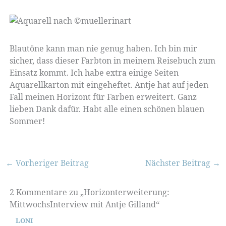
Blautöne kann man nie genug haben. Ich bin mir
sicher, dass dieser Farbton in meinem Reisebuch zum
Einsatz kommt. Ich habe extra einige Seiten
Aquarellkarton mit eingeheftet. Antje hat auf jeden
Fall meinen Horizont für Farben erweitert. Ganz
lieben Dank dafür. Habt alle einen schönen blauen
Sommer!
←
Vorheriger Beitrag
Nächster Beitrag
→
2 Kommentare zu „Horizonterweiterung:
MittwochsInterview mit Antje Gilland“
LONI