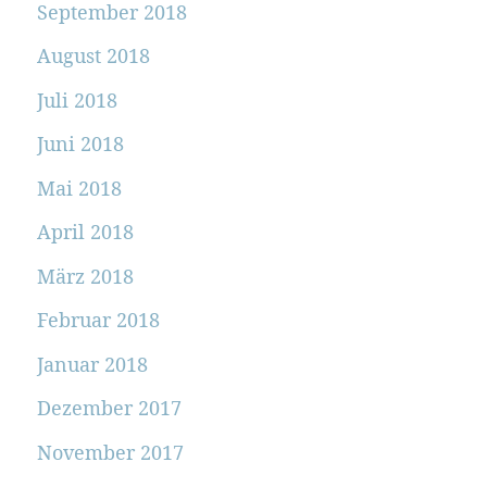
September 2018
August 2018
Juli 2018
Juni 2018
Mai 2018
April 2018
März 2018
Februar 2018
Januar 2018
Dezember 2017
November 2017