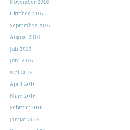
November 2016
Oktober 2016
September 2016
August 2016
Juli 2016
Juni 2016
Mai 2016
April 2016
März 2016
Februar 2016
Januar 2016