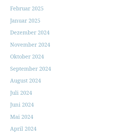
Februar 2025
Januar 2025
Dezember 2024
November 2024
Oktober 2024
September 2024
August 2024
Juli 2024
Juni 2024
Mai 2024
April 2024