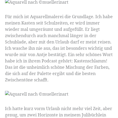
Für mich ist Aquarellmalerei die Grundlage. Ich habe
meinen Kasten seit Schulzeiten, er wird immer
wieder mal umgeräumt und aufgefüllt. Er liegt
zwischendurch auch manchmal länger in der
Schublade, aber mit den Urlaub darf er meist reisen.
Ich wasche ihn nie aus, das ist besonders wichtig und
wurde mir von Antje bestätigt. Ein sehr schönes Wort
habe ich in ihrem Podcast gehört: Kastenschlamm!
Das ist die unheimlich schöne Mischung der Farben,
die sich auf der Palette ergibt und die besten
Zwischentöne schafft.
Ich hatte kurz vorm Urlaub nicht mehr viel Zeit, aber
genug, um zwei Horizonte in meinem Julibüchlein