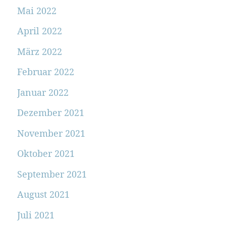
Mai 2022
April 2022
März 2022
Februar 2022
Januar 2022
Dezember 2021
November 2021
Oktober 2021
September 2021
August 2021
Juli 2021