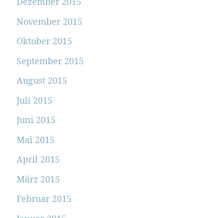
Dezember 2015
November 2015
Oktober 2015
September 2015
August 2015
Juli 2015
Juni 2015
Mai 2015
April 2015
März 2015
Februar 2015