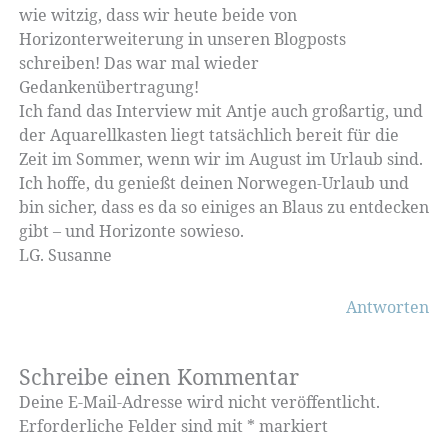
wie witzig, dass wir heute beide von
Horizonterweiterung in unseren Blogposts
schreiben! Das war mal wieder
Gedankenübertragung!
Ich fand das Interview mit Antje auch großartig, und
der Aquarellkasten liegt tatsächlich bereit für die
Zeit im Sommer, wenn wir im August im Urlaub sind.
Ich hoffe, du genießt deinen Norwegen-Urlaub und
bin sicher, dass es da so einiges an Blaus zu entdecken
gibt – und Horizonte sowieso.
LG. Susanne
Antworten
Schreibe einen Kommentar
Deine E-Mail-Adresse wird nicht veröffentlicht.
Erforderliche Felder sind mit
*
markiert