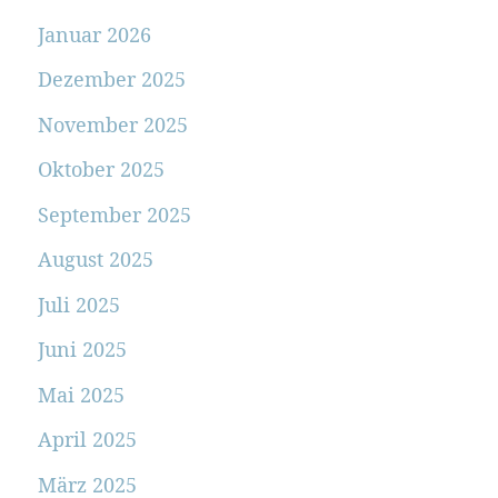
Januar 2026
Dezember 2025
November 2025
Oktober 2025
September 2025
August 2025
Juli 2025
Juni 2025
Mai 2025
April 2025
März 2025