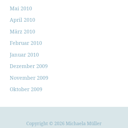
Mai 2010
April 2010
März 2010
Februar 2010
Januar 2010
Dezember 2009
November 2009
Oktober 2009
Copyright © 2026 Michaela Müller