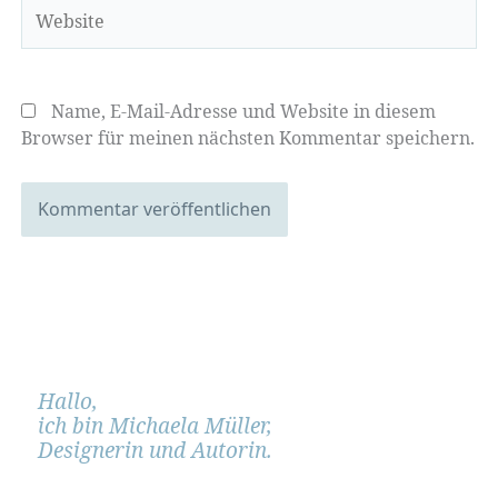
Website
Name, E-Mail-Adresse und Website in diesem
Browser für meinen nächsten Kommentar speichern.
Hallo,
ich bin Michaela Müller,
Designerin und Autorin.