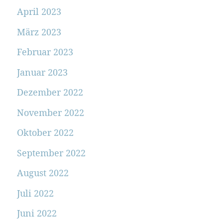
April 2023
März 2023
Februar 2023
Januar 2023
Dezember 2022
November 2022
Oktober 2022
September 2022
August 2022
Juli 2022
Juni 2022