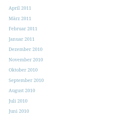
April 2011
März 2011
Februar 2011
Januar 2011
Dezember 2010
November 2010
Oktober 2010
September 2010
August 2010
Juli 2010
Juni 2010