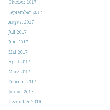
Oktober 2017
September 2017
August 2017
Juli 2017
Juni 2017
Mai 2017
April 2017
März 2017
Februar 2017
Januar 2017
Dezember 2016