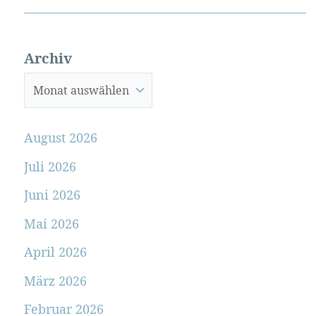
Archiv
August 2026
Juli 2026
Juni 2026
Mai 2026
April 2026
März 2026
Februar 2026