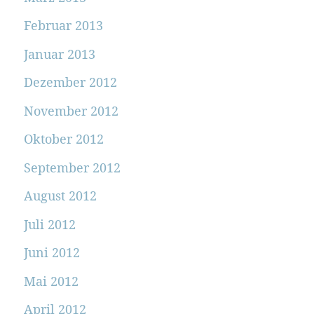
Februar 2013
Januar 2013
Dezember 2012
November 2012
Oktober 2012
September 2012
August 2012
Juli 2012
Juni 2012
Mai 2012
April 2012