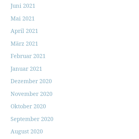
Juni 2021
Mai 2021
April 2021
März 2021
Februar 2021
Januar 2021
Dezember 2020
November 2020
Oktober 2020
September 2020
August 2020