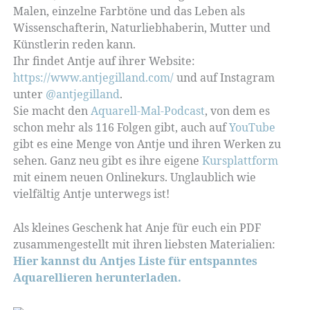
Malen, einzelne Farbtöne und das Leben als
Wissenschafterin, Naturliebhaberin, Mutter und
Künstlerin reden kann.
Ihr findet Antje auf ihrer Website:
https://www.antjegilland.com/
und auf Instagram
unter
@antjegilland
.
Sie macht den
Aquarell-Mal-Podcast
, von dem es
schon mehr als 116 Folgen gibt, auch auf
YouTube
gibt es eine Menge von Antje und ihren Werken zu
sehen. Ganz neu gibt es ihre eigene
Kursplattform
mit einem neuen Onlinekurs. Unglaublich wie
vielfältig Antje unterwegs ist!
Als kleines Geschenk hat Anje für euch ein PDF
zusammengestellt mit ihren liebsten Materialien:
Hier kannst du Antjes Liste für entspanntes
Aquarellieren herunterladen.