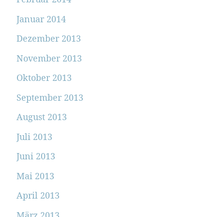
Januar 2014
Dezember 2013
November 2013
Oktober 2013
September 2013
August 2013
Juli 2013
Juni 2013
Mai 2013
April 2013
März 2013