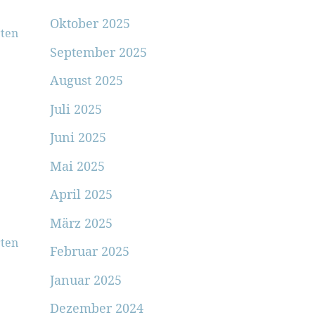
Oktober 2025
ten
September 2025
August 2025
Juli 2025
Juni 2025
Mai 2025
April 2025
März 2025
ten
Februar 2025
Januar 2025
Dezember 2024