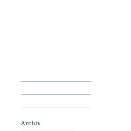
Archiv