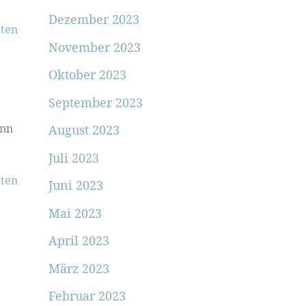
Dezember 2023
ten
November 2023
Oktober 2023
September 2023
enn
August 2023
Juli 2023
ten
Juni 2023
Mai 2023
April 2023
März 2023
Februar 2023