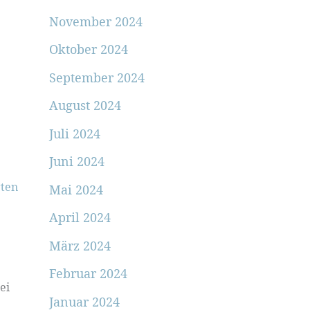
November 2024
Oktober 2024
September 2024
August 2024
Juli 2024
Juni 2024
ten
Mai 2024
April 2024
März 2024
Februar 2024
ei
Januar 2024