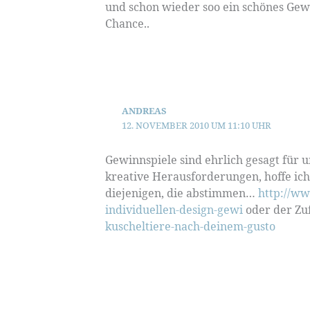
und schon wieder soo ein schönes Gewi
Chance..
ANDREAS
12. NOVEMBER 2010 UM 11:10 UHR
Gewinnspiele sind ehrlich gesagt für
kreative Herausforderungen, hoffe ich.
diejenigen, die abstimmen…
http://ww
individuellen-design-gewi
oder der Zu
kuscheltiere-nach-deinem-gusto