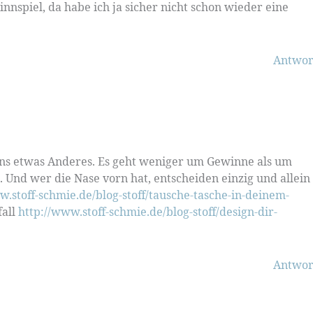
nnspiel, da habe ich ja sicher nicht schon wieder eine
Antwor
 uns etwas Anderes. Es geht weniger um Gewinne als um
 Und wer die Nase vorn hat, entscheiden einzig und allein
w.stoff-schmie.de/blog-stoff/tausche-tasche-in-deinem-
fall
http://www.stoff-schmie.de/blog-stoff/design-dir-
Antwor