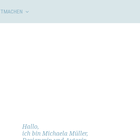
ITMACHEN
Hallo,
ich bin Michaela Müller,