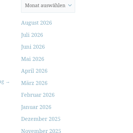
August 2026
Juli 2026
Juni 2026
Mai 2026
April 2026
rag
→
März 2026
Februar 2026
Januar 2026
Dezember 2025
November 2025