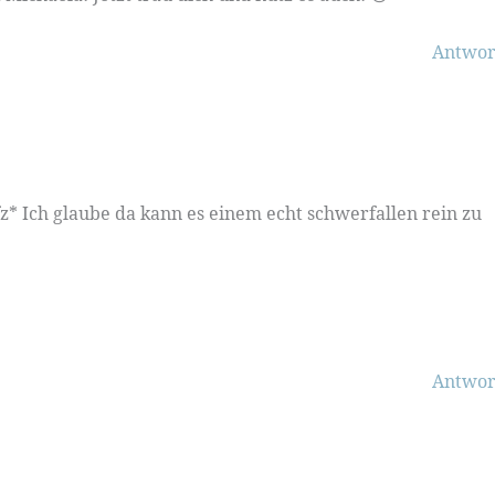
Antwor
z* Ich glaube da kann es einem echt schwerfallen rein zu
Antwor