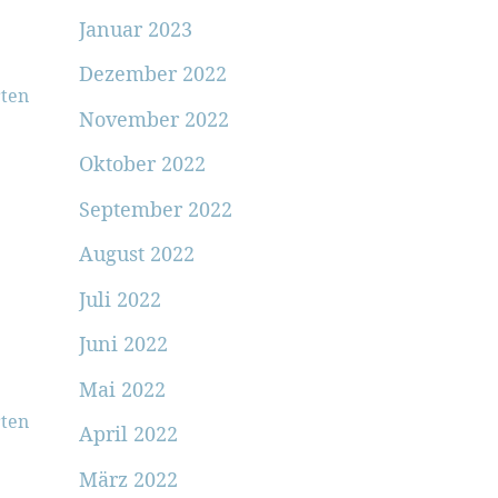
Januar 2023
Dezember 2022
ten
November 2022
Oktober 2022
September 2022
August 2022
Juli 2022
Juni 2022
Mai 2022
ten
April 2022
März 2022