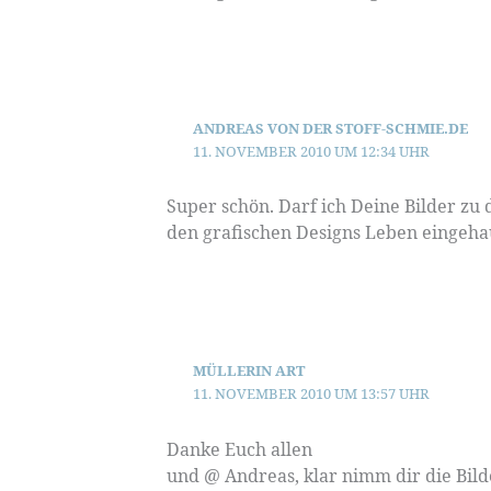
ANDREAS VON DER STOFF-SCHMIE.DE
11. NOVEMBER 2010 UM 12:34 UHR
Super schön. Darf ich Deine Bilder zu
den grafischen Designs Leben eingeh
MÜLLERIN ART
11. NOVEMBER 2010 UM 13:57 UHR
Danke Euch allen
und @ Andreas, klar nimm dir die Bil