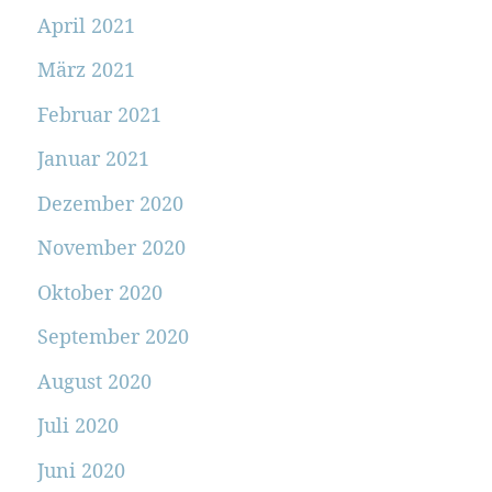
April 2021
März 2021
Februar 2021
Januar 2021
Dezember 2020
November 2020
Oktober 2020
September 2020
August 2020
Juli 2020
Juni 2020