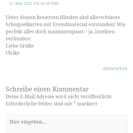
27. MAI 2021 UM 14:38 UHR
Unter deinen kreativen Händen sind allerschönste
Schnipselkarten mit Fremdmaterial entstanden! Wie
perfekt alles doch zusammenpasst – ja, Insekten
verbinden!
Liebe Grüße
Ulrike
Antworten
Schreibe einen Kommentar
Deine E-Mail-Adresse wird nicht veröffentlicht.
Erforderliche Felder sind mit
*
markiert
Hier
eingeben…