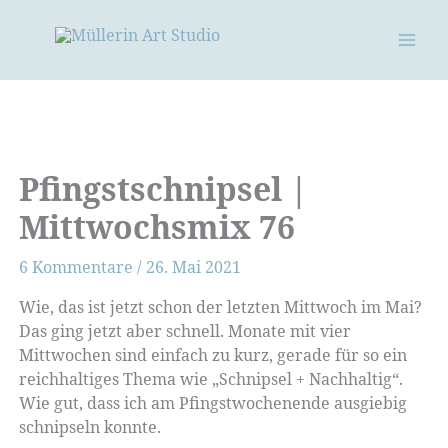
Zum
Inhalt
springen
Pfingstschnipsel |
Mittwochsmix 76
6 Kommentare
/
26. Mai 2021
Wie, das ist jetzt schon der letzten Mittwoch im Mai?
Das ging jetzt aber schnell. Monate mit vier
Mittwochen sind einfach zu kurz, gerade für so ein
reichhaltiges Thema wie „Schnipsel + Nachhaltig“.
Wie gut, dass ich am Pfingstwochenende ausgiebig
schnipseln konnte.