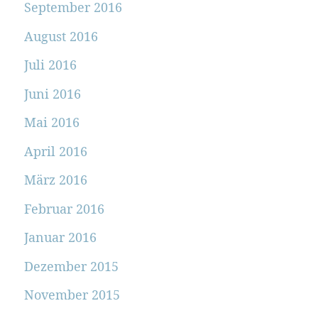
September 2016
August 2016
Juli 2016
Juni 2016
Mai 2016
April 2016
März 2016
Februar 2016
Januar 2016
Dezember 2015
November 2015