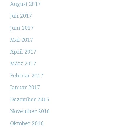
August 2017
Juli 2017
Juni 2017
Mai 2017
April 2017
März 2017
Februar 2017
Januar 2017
Dezember 2016
November 2016
Oktober 2016