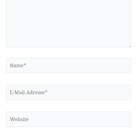
Name*
E-
Mail-
Adresse*
Website