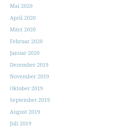
Mai 2020
April 2020
März 2020
Februar 2020
Januar 2020
Dezember 2019
November 2019
Oktober 2019
September 2019
August 2019
Juli 2019