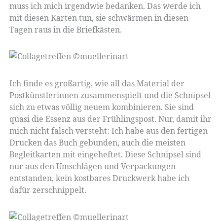
muss ich mich irgendwie bedanken. Das werde ich
mit diesen Karten tun, sie schwärmen in diesen
Tagen raus in die Briefkästen.
Ich finde es großartig, wie all das Material der
Postkünstlerinnen zusammenspielt und die Schnipsel
sich zu etwas völlig neuem kombinieren. Sie sind
quasi die Essenz aus der Frühlingspost. Nur, damit ihr
mich nicht falsch versteht: Ich habe aus den fertigen
Drucken das Buch gebunden, auch die meisten
Begleitkarten mit eingeheftet. Diese Schnipsel sind
nur aus den Umschlägen und Verpackungen
entstanden, kein kostbares Druckwerk habe ich
dafür zerschnippelt.