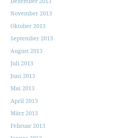
Dezember 2013
November 2013
Oktober 2013
September 2013
August 2013
Juli 2013
Juni 2013
Mai 2013
April 2013
März 2013
Februar 2013