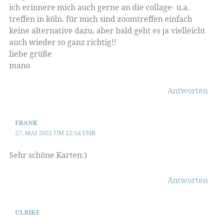
ich erinnere mich auch gerne an die collage- u.a.
treffen in köln. für mich sind zoomtreffen einfach
keine alternative dazu. aber bald geht es ja vielleicht
auch wieder so ganz richtig!!
liebe grüße
mano
Antworten
FRANK
27. MAI 2021 UM 12:54 UHR
Sehr schöne Karten:)
Antworten
ULRIKE