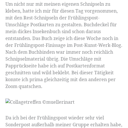
Um nicht nur mit meinen eigenen Schnipseln zu
kleben, hatte ich mir für diesen Tag vorgenommen,
mit den Rest-Schnipseln der Frühlingspost-
Umschläge Postkarten zu gestalten. Buchdeckel für
mein dickes Insekenbuch sind schon daraus
entstanden. Das Buch zeige ich diese Woche noch in
der Frühlingspost-Finissage im Post-Kunst-Werk-Blog.
Nach dem Buchbinden war immer noch reichlich
Schnipselmaterial übrig. Die Umschläge mit
Papprückseite habe ich auf Postkartenformat
geschnitten und wild beklebt. Bei dieser Tätigkeit
konnte ich prima gleichzeitig mit den anderen per
Zoom quatschen.
Da ich bei der Frühlingspost wieder sehr viel
Sonderpost außerhalb meiner Gruppe erhalten habe,