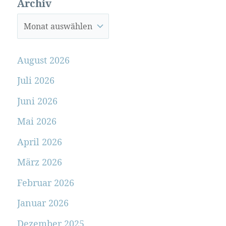
Archiv
August 2026
Juli 2026
Juni 2026
Mai 2026
April 2026
März 2026
Februar 2026
Januar 2026
Dezember 2025