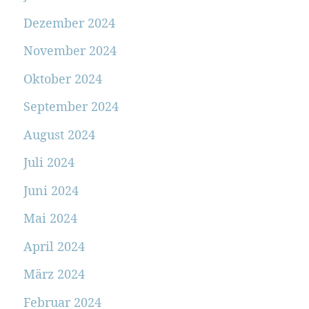
Dezember 2024
November 2024
Oktober 2024
September 2024
August 2024
Juli 2024
Juni 2024
Mai 2024
April 2024
März 2024
Februar 2024