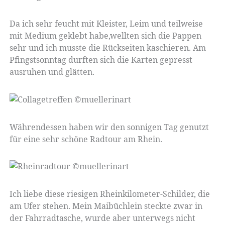
Da ich sehr feucht mit Kleister, Leim und teilweise
mit Medium geklebt habe,wellten sich die Pappen
sehr und ich musste die Rückseiten kaschieren. Am
Pfingstsonntag durften sich die Karten gepresst
ausruhen und glätten.
Währendessen haben wir den sonnigen Tag genutzt
für eine sehr schöne Radtour am Rhein.
Ich liebe diese riesigen Rheinkilometer-Schilder, die
am Ufer stehen. Mein Maibüchlein steckte zwar in
der Fahrradtasche, wurde aber unterwegs nicht