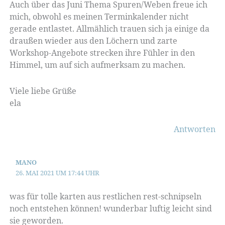
Auch über das Juni Thema Spuren/Weben freue ich
mich, obwohl es meinen Terminkalender nicht
gerade entlastet. Allmählich trauen sich ja einige da
draußen wieder aus den Löchern und zarte
Workshop-Angebote strecken ihre Fühler in den
Himmel, um auf sich aufmerksam zu machen.
Viele liebe Grüße
ela
Antworten
MANO
26. MAI 2021 UM 17:44 UHR
was für tolle karten aus restlichen rest-schnipseln
noch entstehen können! wunderbar luftig leicht sind
sie geworden.