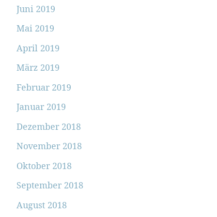
Juni 2019
Mai 2019
April 2019
März 2019
Februar 2019
Januar 2019
Dezember 2018
November 2018
Oktober 2018
September 2018
August 2018