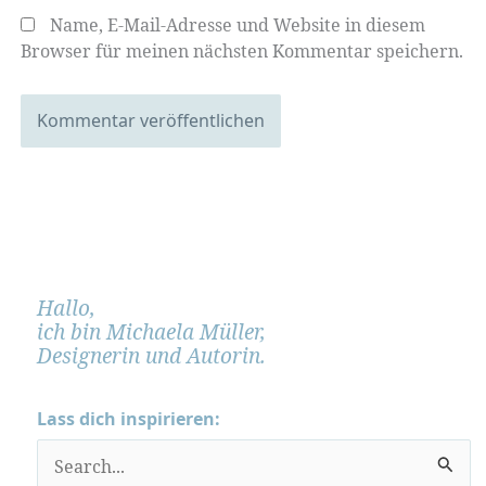
Name, E-Mail-Adresse und Website in diesem
Browser für meinen nächsten Kommentar speichern.
Hallo,
ich bin Michaela Müller,
Designerin und Autorin.
Lass dich inspirieren:
S