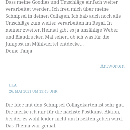
Dass meine Goodies und Umschläge einfach weiter
verarbeitet werden. Ich freu mich über meine
Schnipsel in deinen Collagen. Ich hab auch noch alle
Umschläge zum weiter verarbeiten im Regal. In
meiner zweiten Heimat gibt es ja unzählige Weber
und Blaudrucker. Mal sehen, ob ich was für die
Junipost im Mühlviertel entdecke…
Deine Tanja
Antworten
ELA
26. MAI 2021 UM 13:49 UHR
Die Idee mit den Schnipsel-Collagekarten ist sehr gut.
Die merke ich mir für die nächste Postkunst-Aktion,
bei der es wohl leider nicht um Insekten gehen wird.
Das Thema war genial.