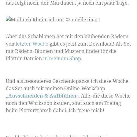
das folgt noch, der Mai dauert ja noch ein paar Tage.
Aber das Schablonen-Set mit den blühenden Rädern
von
letzter Woche
gibt es jetzt zum Download! Als Set
mit Rädern, Blumen und Mustern findet ihr die
Plotter-Dateien
in meinem Shop.
Und als besonderes Geschenk packe ich diese Woche
das Set auch mit meinen Online-Workshop
„Ausschneiden & Aufblühen
„. Alle, die diese Woche
noch den Workshop kaufen, sind auch am Freitag
beim Plottertratsch dabei. Ich freue mich!