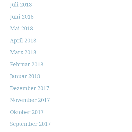
Juli 2018
Juni 2018
Mai 2018
April 2018
März 2018
Februar 2018
Januar 2018
Dezember 2017
November 2017
Oktober 2017
September 2017