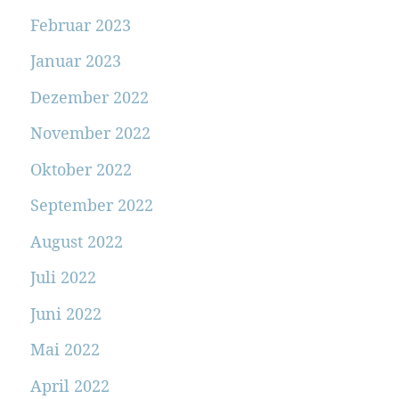
Februar 2023
Januar 2023
Dezember 2022
November 2022
Oktober 2022
September 2022
August 2022
Juli 2022
Juni 2022
Mai 2022
April 2022