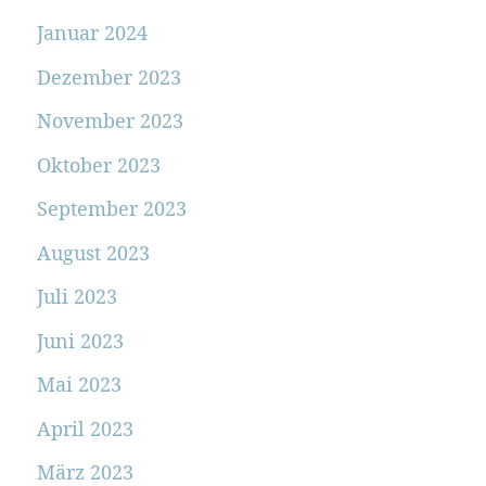
Januar 2024
Dezember 2023
November 2023
Oktober 2023
September 2023
August 2023
Juli 2023
Juni 2023
Mai 2023
April 2023
März 2023