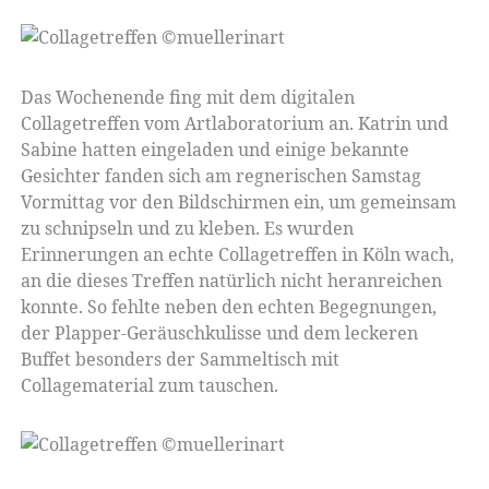
Das Wochenende fing mit dem digitalen
Collagetreffen vom Artlaboratorium an. Katrin und
Sabine hatten eingeladen und einige bekannte
Gesichter fanden sich am regnerischen Samstag
Vormittag vor den Bildschirmen ein, um gemeinsam
zu schnipseln und zu kleben. Es wurden
Erinnerungen an echte Collagetreffen in Köln wach,
an die dieses Treffen natürlich nicht heranreichen
konnte. So fehlte neben den echten Begegnungen,
der Plapper-Geräuschkulisse und dem leckeren
Buffet besonders der Sammeltisch mit
Collagematerial zum tauschen.