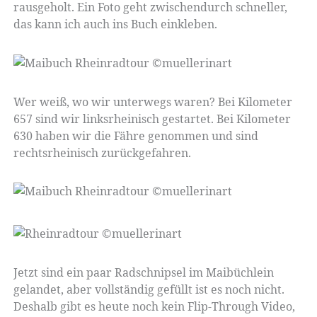
rausgeholt. Ein Foto geht zwischendurch schneller,
das kann ich auch ins Buch einkleben.
Wer weiß, wo wir unterwegs waren? Bei Kilometer
657 sind wir linksrheinisch gestartet. Bei Kilometer
630 haben wir die Fähre genommen und sind
rechtsrheinisch zurückgefahren.
Jetzt sind ein paar Radschnipsel im Maibüchlein
gelandet, aber vollständig gefüllt ist es noch nicht.
Deshalb gibt es heute noch kein Flip-Through Video,