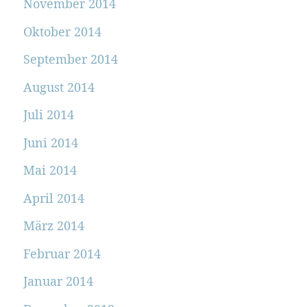
November 2014
Oktober 2014
September 2014
August 2014
Juli 2014
Juni 2014
Mai 2014
April 2014
März 2014
Februar 2014
Januar 2014