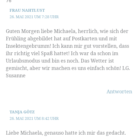
76“
FRAU NAHTLUST
26. MAI 2021 UM 7:28 UHR
Guten Morgen liebe Michaela, herrlich, wie sich der
Frühling abgebildet hat auf Postkarten und mit
Insektengebrumm! Ich kann mir gut vorstellen, dass
ihr richtig viel Spaß hattet! Ich war da schon im
Urlaubsmodus und bin es noch. Das Wetter ist
gemischt, aber wir machen es uns einfach schön! LG.
Susanne
Antworten
TANJA GÖTZ
26. MAI 2021 UM 8:42 UHR
Liebe Michaela, genauso hatte ich mir das gedacht.