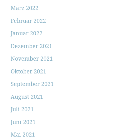
März 2022
Februar 2022
Januar 2022
Dezember 2021
November 2021
Oktober 2021
September 2021
August 2021
Juli 2021
Juni 2021
Mai 2021