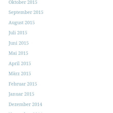
Oktober 2015
September 2015
August 2015
Juli 2015
Juni 2015
Mai 2015
April 2015
März 2015
Februar 2015
Januar 2015
Dezember 2014