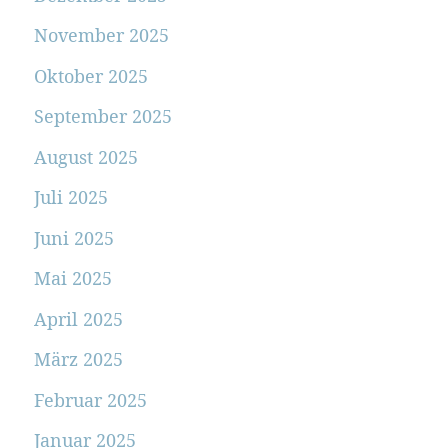
November 2025
Oktober 2025
September 2025
August 2025
Juli 2025
Juni 2025
Mai 2025
April 2025
März 2025
Februar 2025
Januar 2025