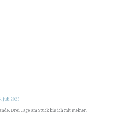
. Juli 2023
nde. Drei Tage am Stück bin ich mit meinen