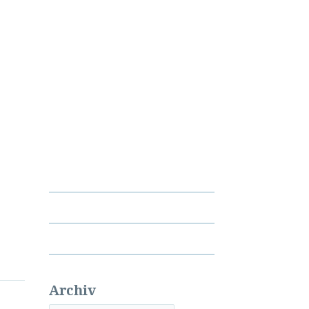
Archiv