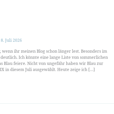
/
8. Juli 2026
hr, wenn ihr meinen Blog schon länger lest. Besonders im
eutlich. Ich könnte eine lange Liste von sommerlichen
s Blau feiere. Nicht von ungefähr haben wir Blau zur
 in diesem Juli ausgewählt. Heute zeige ich […]