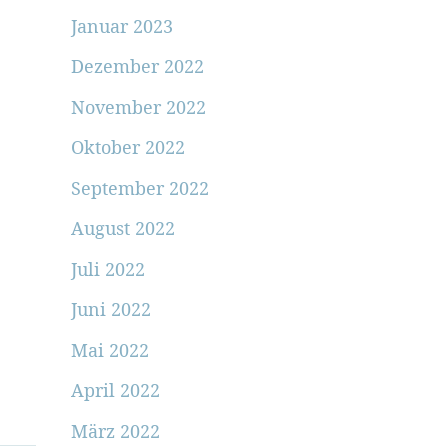
Januar 2023
Dezember 2022
November 2022
Oktober 2022
September 2022
August 2022
Juli 2022
Juni 2022
Mai 2022
April 2022
März 2022