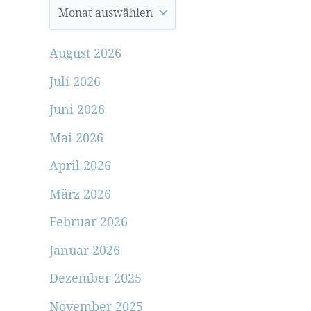
August 2026
Juli 2026
Juni 2026
Mai 2026
April 2026
März 2026
Februar 2026
Januar 2026
Dezember 2025
November 2025