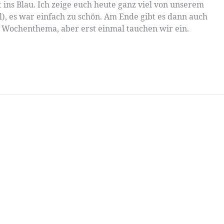
ins Blau. Ich zeige euch heute ganz viel von unserem
), es war einfach zu schön. Am Ende gibt es dann auch
 Wochenthema, aber erst einmal tauchen wir ein.