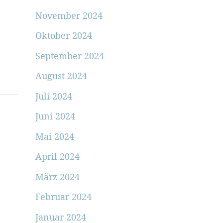
November 2024
Oktober 2024
September 2024
August 2024
Juli 2024
Juni 2024
Mai 2024
April 2024
März 2024
Februar 2024
Januar 2024