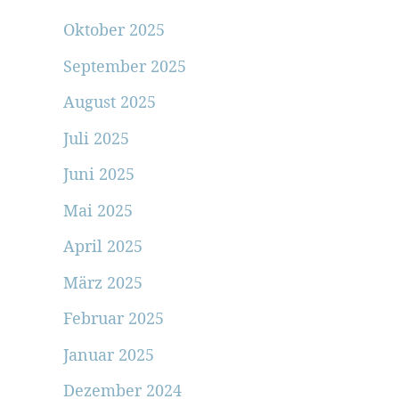
Oktober 2025
September 2025
August 2025
Juli 2025
Juni 2025
Mai 2025
April 2025
März 2025
Februar 2025
Januar 2025
Dezember 2024