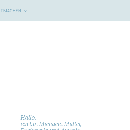
ITMACHEN
Hallo,
ich bin Michaela Müller,