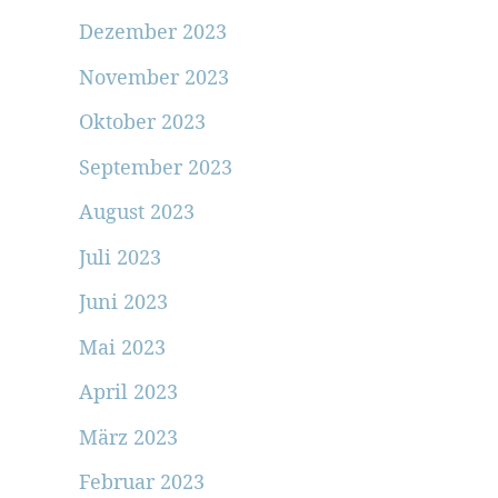
Dezember 2023
November 2023
Oktober 2023
September 2023
August 2023
Juli 2023
Juni 2023
Mai 2023
April 2023
März 2023
Februar 2023