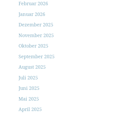
Februar 2026
Januar 2026
Dezember 2025
November 2025
Oktober 2025
September 2025
August 2025
Juli 2025
Juni 2025
Mai 2025
April 2025