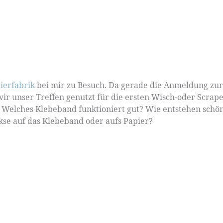
ierfabrik
bei mir zu Besuch. Da gerade die Anmeldung zur
ir unser Treffen genutzt für die ersten Wisch-oder Scrape
? Welches Klebeband funktioniert gut? Wie entstehen schö
se auf das Klebeband oder aufs Papier?