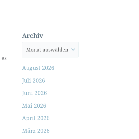
Archiv
 es
August 2026
Juli 2026
Juni 2026
Mai 2026
April 2026
März 2026