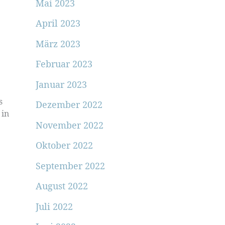
Mai 2023
April 2023
März 2023
Februar 2023
Januar 2023
s
Dezember 2022
 in
November 2022
Oktober 2022
September 2022
August 2022
Juli 2022