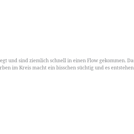
legt und sind ziemlich schnell in einen Flow gekommen. Da
ben im Kreis macht ein bisschen süchtig und es entstehen