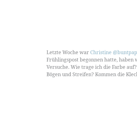
Letzte Woche war
Christine @buntpap
Frühlingspost begonnen hatte, haben w
Versuche. Wie trage ich die Farbe auf
Bögen und Streifen? Kommen die Kleck