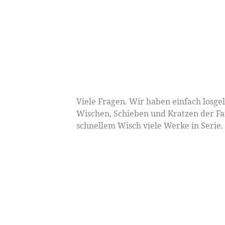
Viele Fragen. Wir haben einfach losge
Wischen, Schieben und Kratzen der Far
schnellem Wisch viele Werke in Serie.