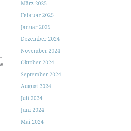
März 2025
Februar 2025
Januar 2025
Dezember 2024
November 2024
-
Oktober 2024
ne
September 2024
August 2024
Juli 2024
Juni 2024
Mai 2024