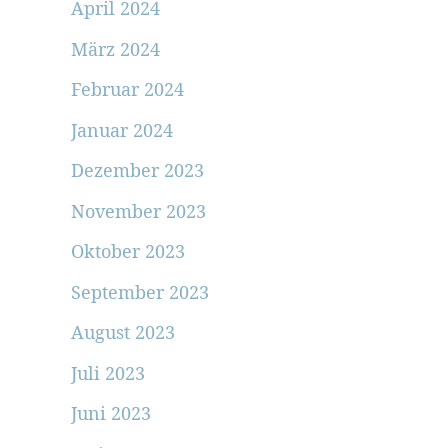
April 2024
März 2024
Februar 2024
Januar 2024
Dezember 2023
November 2023
Oktober 2023
September 2023
August 2023
Juli 2023
Juni 2023