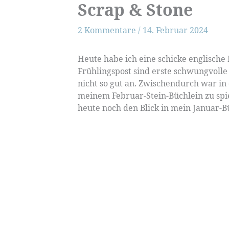
Scrap & Stone
2 Kommentare
/
14. Februar 2024
Heute habe ich eine schicke englische
Frühlingspost sind erste schwungvolle
nicht so gut an. Zwischendurch war in
meinem Februar-Stein-Büchlein zu spi
heute noch den Blick in mein Januar-Bü