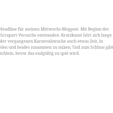
 Headline für meinen Mittwochs-Blogpost. Mit Beginn der
 Scrapart-Versuche entstanden. Kratzkunst hört sich lange
 der vergangenen Karnevalswoche auch etwas Zeit, in
elen und beides zusammen zu mixen. Und zum Schluss gibt
chlein, bevor das endgültig zu spät wird.