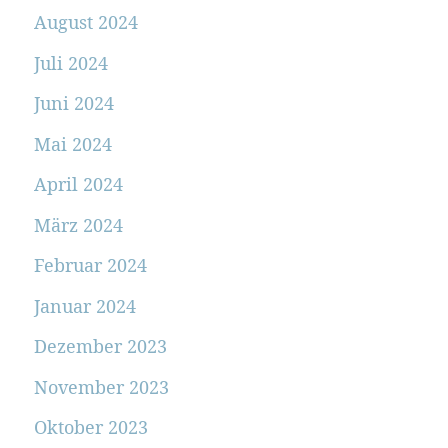
August 2024
Juli 2024
Juni 2024
Mai 2024
April 2024
März 2024
Februar 2024
Januar 2024
Dezember 2023
November 2023
Oktober 2023