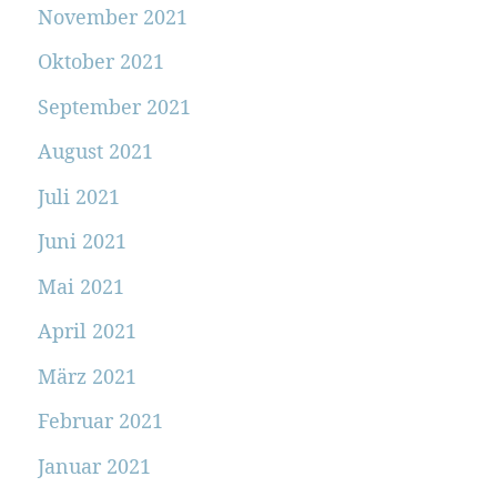
November 2021
Oktober 2021
September 2021
August 2021
Juli 2021
Juni 2021
Mai 2021
April 2021
März 2021
Februar 2021
Januar 2021