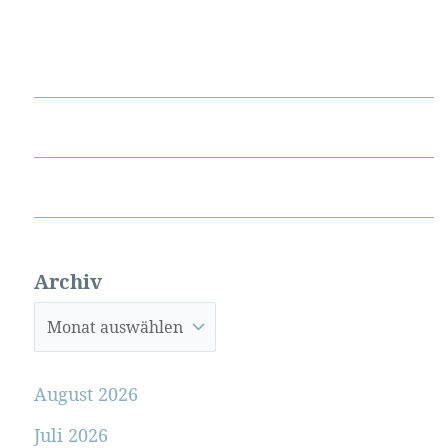
Archiv
August 2026
Juli 2026