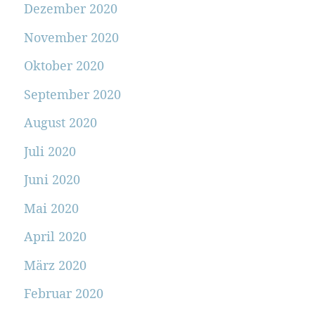
Dezember 2020
November 2020
Oktober 2020
September 2020
August 2020
Juli 2020
Juni 2020
Mai 2020
April 2020
März 2020
Februar 2020