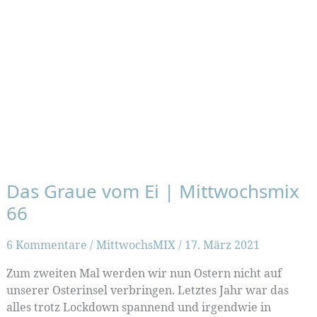
Das Graue vom Ei | Mittwochsmix
66
6 Kommentare
/
MittwochsMIX
/
17. März 2021
Zum zweiten Mal werden wir nun Ostern nicht auf
unserer Osterinsel verbringen. Letztes Jahr war das
alles trotz Lockdown spannend und irgendwie in