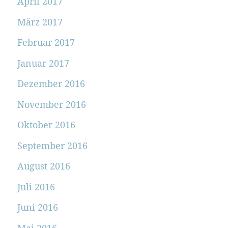
April 2017
März 2017
Februar 2017
Januar 2017
Dezember 2016
November 2016
Oktober 2016
September 2016
August 2016
Juli 2016
Juni 2016
Mai 2016