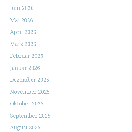
Juni 2026
Mai 2026
April 2026
März 2026
Februar 2026
Januar 2026
Dezember 2025
November 2025
Oktober 2025
September 2025
August 2025