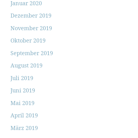
Januar 2020
Dezember 2019
November 2019
Oktober 2019
September 2019
August 2019
Juli 2019
Juni 2019
Mai 2019
April 2019
März 2019