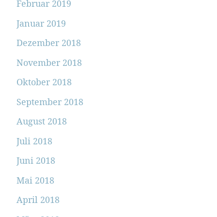
Februar 2019
Januar 2019
Dezember 2018
November 2018
Oktober 2018
September 2018
August 2018
Juli 2018
Juni 2018
Mai 2018
April 2018