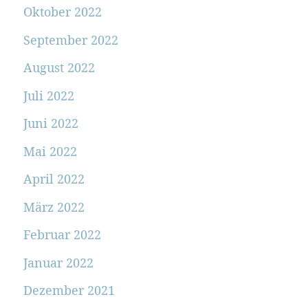
Oktober 2022
September 2022
August 2022
Juli 2022
Juni 2022
Mai 2022
April 2022
März 2022
Februar 2022
Januar 2022
Dezember 2021