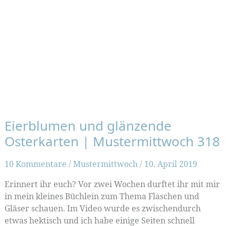
Eierblumen und glänzende
Osterkarten | Mustermittwoch 318
10 Kommentare
/
Mustermittwoch
/
10. April 2019
Erinnert ihr euch? Vor zwei Wochen durftet ihr mit mir
in mein kleines Büchlein zum Thema Flaschen und
Gläser schauen. Im Video wurde es zwischendurch
etwas hektisch und ich habe einige Seiten schnell