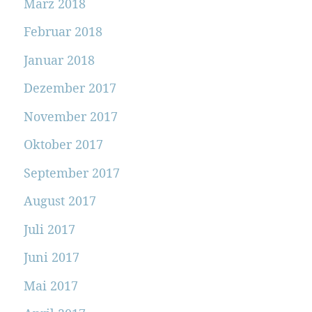
März 2018
Februar 2018
Januar 2018
Dezember 2017
November 2017
Oktober 2017
September 2017
August 2017
Juli 2017
Juni 2017
Mai 2017