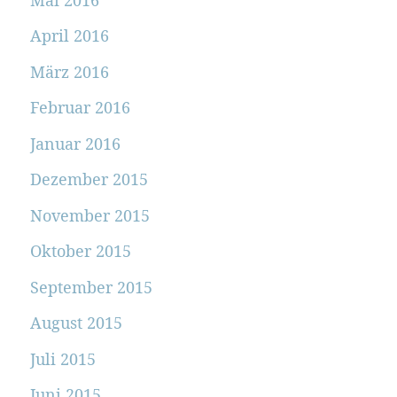
April 2016
März 2016
Februar 2016
Januar 2016
Dezember 2015
November 2015
Oktober 2015
September 2015
August 2015
Juli 2015
Juni 2015