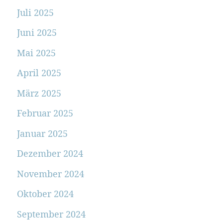
Juli 2025
Juni 2025
Mai 2025
April 2025
März 2025
Februar 2025
Januar 2025
Dezember 2024
November 2024
Oktober 2024
September 2024