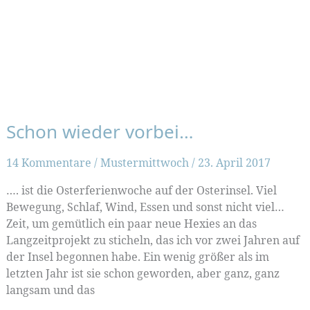
Schon wieder vorbei…
14 Kommentare
/
Mustermittwoch
/
23. April 2017
…. ist die Osterferienwoche auf der Osterinsel. Viel
Bewegung, Schlaf, Wind, Essen und sonst nicht viel…
Zeit, um gemütlich ein paar neue Hexies an das
Langzeitprojekt zu sticheln, das ich vor zwei Jahren auf
der Insel begonnen habe. Ein wenig größer als im
letzten Jahr ist sie schon geworden, aber ganz, ganz
langsam und das