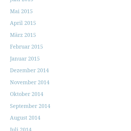
Mai 2015
April 2015
März 2015
Februar 2015
Januar 2015
Dezember 2014
November 2014
Oktober 2014
September 2014
August 2014
Juli 2014