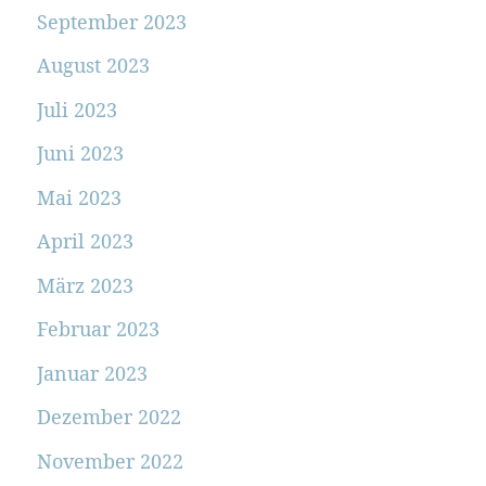
September 2023
August 2023
Juli 2023
Juni 2023
Mai 2023
April 2023
März 2023
Februar 2023
Januar 2023
Dezember 2022
November 2022