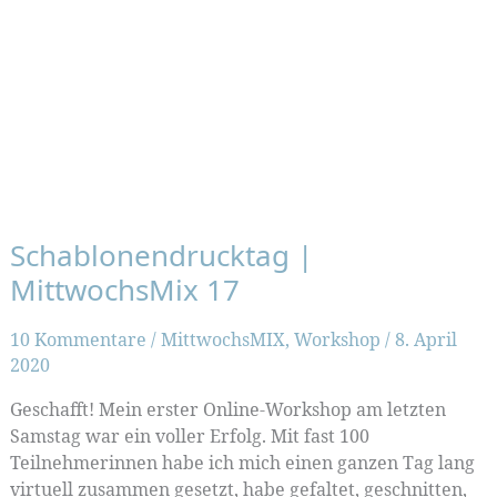
Schablonendrucktag |
MittwochsMix 17
10 Kommentare
/
MittwochsMIX
,
Workshop
/
8. April
2020
Geschafft! Mein erster Online-Workshop am letzten
Samstag war ein voller Erfolg. Mit fast 100
Teilnehmerinnen habe ich mich einen ganzen Tag lang
virtuell zusammen gesetzt, habe gefaltet, geschnitten,