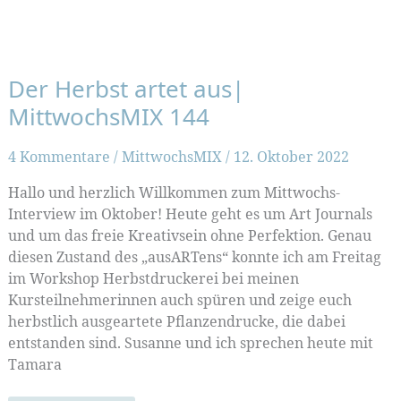
Der Herbst artet aus|
MittwochsMIX 144
4 Kommentare
/
MittwochsMIX
/
12. Oktober 2022
Hallo und herzlich Willkommen zum Mittwochs-
Interview im Oktober! Heute geht es um Art Journals
und um das freie Kreativsein ohne Perfektion. Genau
diesen Zustand des „ausARTens“ konnte ich am Freitag
im Workshop Herbstdruckerei bei meinen
Kursteilnehmerinnen auch spüren und zeige euch
herbstlich ausgeartete Pflanzendrucke, die dabei
entstanden sind. Susanne und ich sprechen heute mit
Tamara