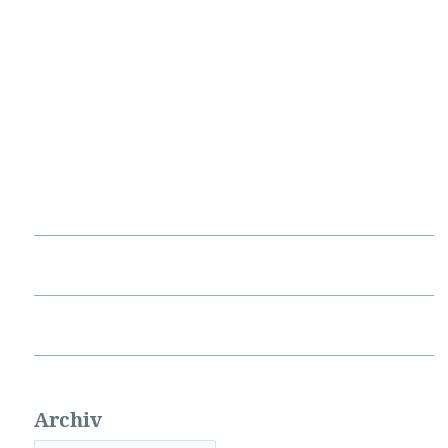
Archiv