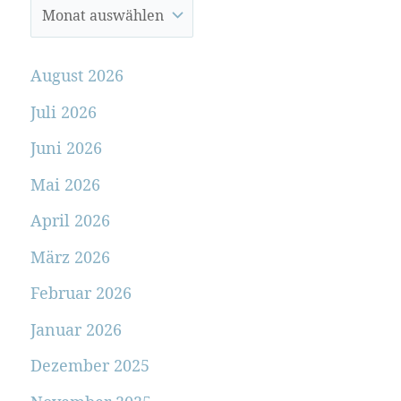
August 2026
Juli 2026
Juni 2026
Mai 2026
April 2026
März 2026
Februar 2026
Januar 2026
Dezember 2025