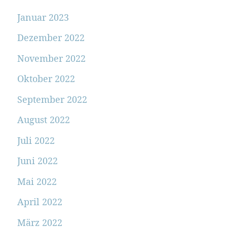
Januar 2023
Dezember 2022
November 2022
Oktober 2022
September 2022
August 2022
Juli 2022
Juni 2022
Mai 2022
April 2022
März 2022