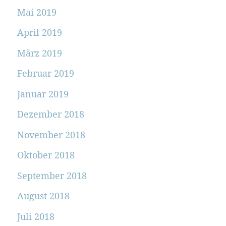
Mai 2019
April 2019
März 2019
Februar 2019
Januar 2019
Dezember 2018
November 2018
Oktober 2018
September 2018
August 2018
Juli 2018