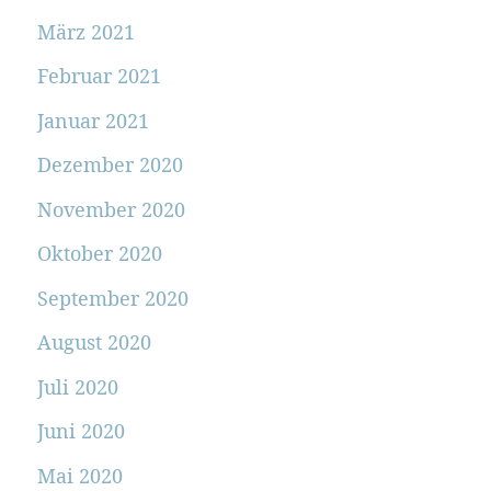
März 2021
Februar 2021
Januar 2021
Dezember 2020
November 2020
Oktober 2020
September 2020
August 2020
Juli 2020
Juni 2020
Mai 2020