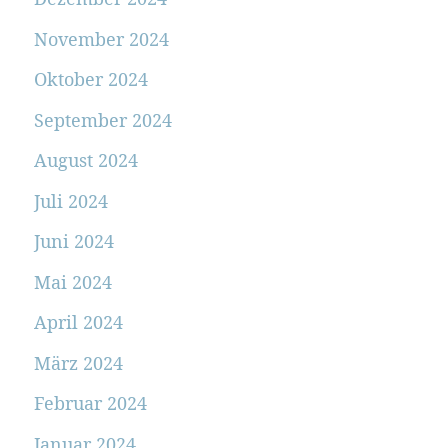
November 2024
Oktober 2024
September 2024
August 2024
Juli 2024
Juni 2024
Mai 2024
April 2024
März 2024
Februar 2024
Januar 2024