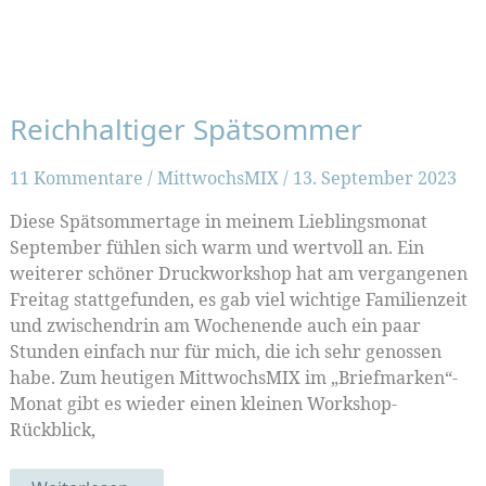
Reichhaltiger Spätsommer
11 Kommentare
/
MittwochsMIX
/
13. September 2023
Diese Spätsommertage in meinem Lieblingsmonat
September fühlen sich warm und wertvoll an. Ein
weiterer schöner Druckworkshop hat am vergangenen
Freitag stattgefunden, es gab viel wichtige Familienzeit
und zwischendrin am Wochenende auch ein paar
Stunden einfach nur für mich, die ich sehr genossen
habe. Zum heutigen MittwochsMIX im „Briefmarken“-
Monat gibt es wieder einen kleinen Workshop-
Rückblick,