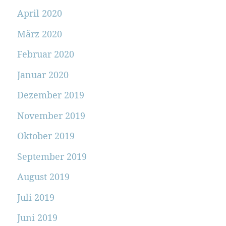
April 2020
März 2020
Februar 2020
Januar 2020
Dezember 2019
November 2019
Oktober 2019
September 2019
August 2019
Juli 2019
Juni 2019