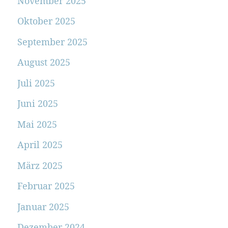
November 2025
Oktober 2025
September 2025
August 2025
Juli 2025
Juni 2025
Mai 2025
April 2025
März 2025
Februar 2025
Januar 2025
Dezember 2024