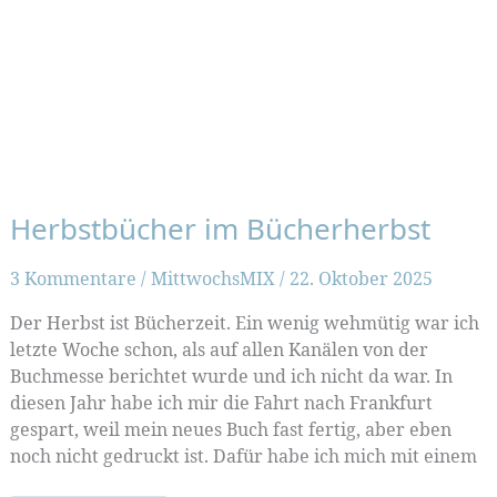
Herbstbücher im Bücherherbst
3 Kommentare
/
MittwochsMIX
/
22. Oktober 2025
Der Herbst ist Bücherzeit. Ein wenig wehmütig war ich
letzte Woche schon, als auf allen Kanälen von der
Buchmesse berichtet wurde und ich nicht da war. In
diesen Jahr habe ich mir die Fahrt nach Frankfurt
gespart, weil mein neues Buch fast fertig, aber eben
noch nicht gedruckt ist. Dafür habe ich mich mit einem