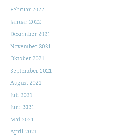
Februar 2022
Januar 2022
Dezember 2021
November 2021
Oktober 2021
September 2021
August 2021
Juli 2021
Juni 2021
Mai 2021
April 2021