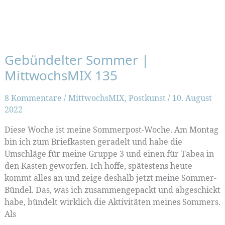
Gebündelter Sommer |
MittwochsMIX 135
8 Kommentare
/
MittwochsMIX
,
Postkunst
/
10. August
2022
Diese Woche ist meine Sommerpost-Woche. Am Montag
bin ich zum Briefkasten geradelt und habe die
Umschläge für meine Gruppe 3 und einen für Tabea in
den Kasten geworfen. Ich hoffe, spätestens heute
kommt alles an und zeige deshalb jetzt meine Sommer-
Bündel. Das, was ich zusammengepackt und abgeschickt
habe, bündelt wirklich die Aktivitäten meines Sommers.
Als