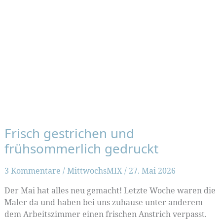
Frisch gestrichen und
frühsommerlich gedruckt
3 Kommentare
/
MittwochsMIX
/
27. Mai 2026
Der Mai hat alles neu gemacht! Letzte Woche waren die
Maler da und haben bei uns zuhause unter anderem
dem Arbeitszimmer einen frischen Anstrich verpasst.