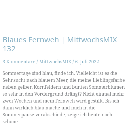
Blaues Fernweh | MittwochsMIX
132
3 Kommentare
/
MittwochsMIX
/
6. Juli 2022
Sommertage sind blau, finde ich. Vielleicht ist es die
Sehnsucht nach blauem Meer, die meine Lieblingsfarbe
neben gelben Kornfeldern und bunten Sommerblumen
so sehr in den Vordergrund drängt? Nicht einmal mehr
zwei Wochen und mein Fernweh wird gestillt. Bis ich
dann wirklich blau mache und mich in die
Sommerpause verabschiede, zeige ich heute noch
schöne