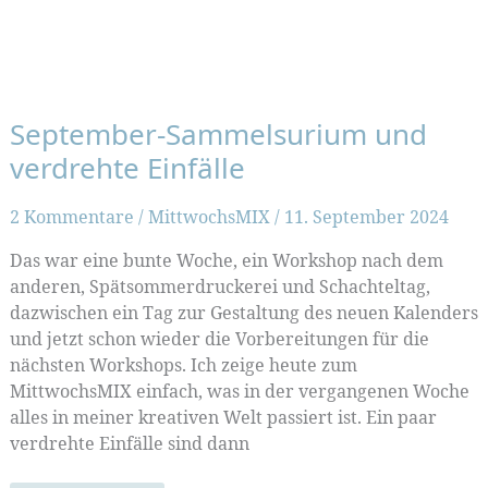
September-Sammelsurium und
verdrehte Einfälle
2 Kommentare
/
MittwochsMIX
/
11. September 2024
Das war eine bunte Woche, ein Workshop nach dem
anderen, Spätsommerdruckerei und Schachteltag,
dazwischen ein Tag zur Gestaltung des neuen Kalenders
und jetzt schon wieder die Vorbereitungen für die
nächsten Workshops. Ich zeige heute zum
MittwochsMIX einfach, was in der vergangenen Woche
alles in meiner kreativen Welt passiert ist. Ein paar
verdrehte Einfälle sind dann