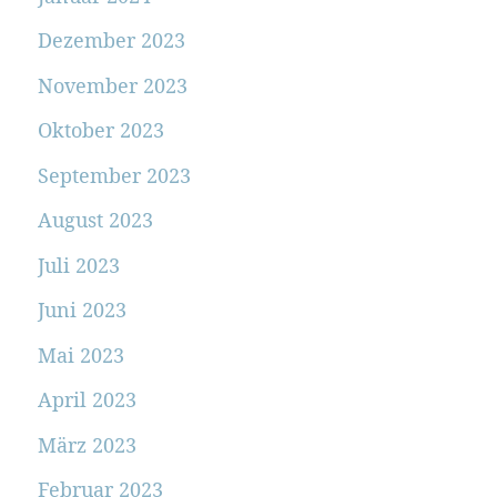
Dezember 2023
November 2023
Oktober 2023
September 2023
August 2023
Juli 2023
Juni 2023
Mai 2023
April 2023
März 2023
Februar 2023