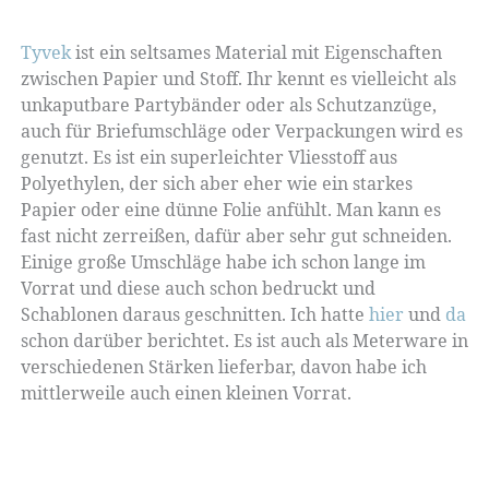
Tyvek
ist ein seltsames Material mit Eigenschaften
zwischen Papier und Stoff. Ihr kennt es vielleicht als
unkaputbare Partybänder oder als Schutzanzüge,
auch für Briefumschläge oder Verpackungen wird es
genutzt. Es ist ein superleichter Vliesstoff aus
Polyethylen, der sich aber eher wie ein starkes
Papier oder eine dünne Folie anfühlt. Man kann es
fast nicht zerreißen, dafür aber sehr gut schneiden.
Einige große Umschläge habe ich schon lange im
Vorrat und diese auch schon bedruckt und
Schablonen daraus geschnitten. Ich hatte
hier
und
da
schon darüber berichtet. Es ist auch als Meterware in
verschiedenen Stärken lieferbar, davon habe ich
mittlerweile auch einen kleinen Vorrat.