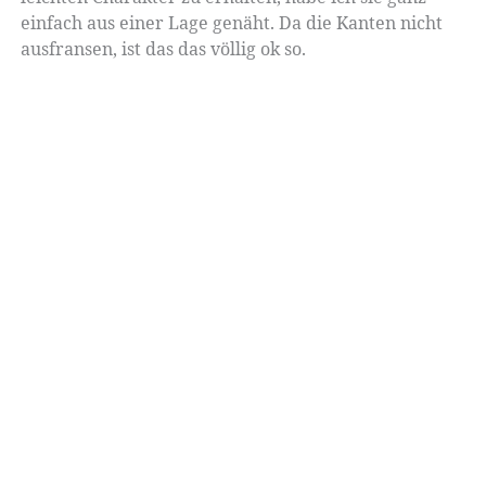
einfach aus einer Lage genäht. Da die Kanten nicht
ausfransen, ist das das völlig ok so.