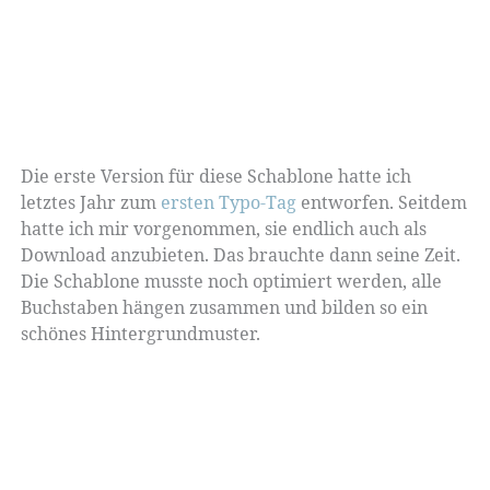
Die erste Version für diese Schablone hatte ich
letztes Jahr zum
ersten Typo-Tag
entworfen. Seitdem
hatte ich mir vorgenommen, sie endlich auch als
Download anzubieten. Das brauchte dann seine Zeit.
Die Schablone musste noch optimiert werden, alle
Buchstaben hängen zusammen und bilden so ein
schönes Hintergrundmuster.