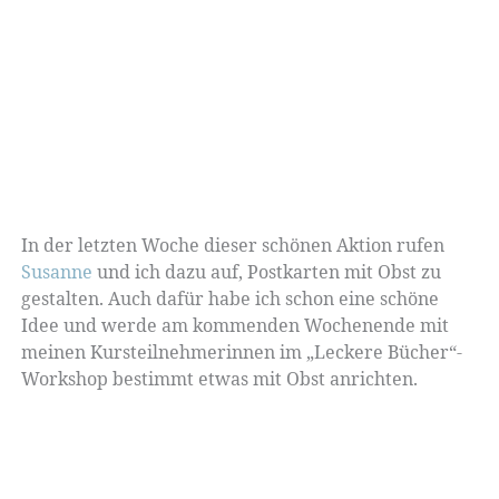
In der letzten Woche dieser schönen Aktion rufen
Susanne
und ich dazu auf, Postkarten mit Obst zu
gestalten. Auch dafür habe ich schon eine schöne
Idee und werde am kommenden Wochenende mit
meinen Kursteilnehmerinnen im „Leckere Bücher“-
Workshop bestimmt etwas mit Obst anrichten.