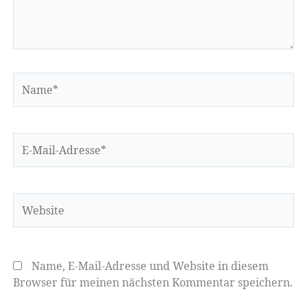
Name*
E-
Mail-
Adresse*
Website
Name, E-Mail-Adresse und Website in diesem
Browser für meinen nächsten Kommentar speichern.