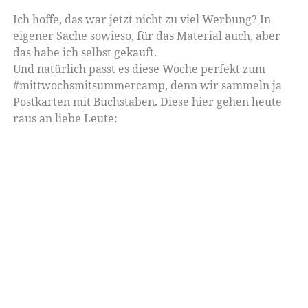
Ich hoffe, das war jetzt nicht zu viel Werbung? In
eigener Sache sowieso, für das Material auch, aber
das habe ich selbst gekauft.
Und natürlich passt es diese Woche perfekt zum
#mittwochsmitsummercamp, denn wir sammeln ja
Postkarten mit Buchstaben. Diese hier gehen heute
raus an liebe Leute: