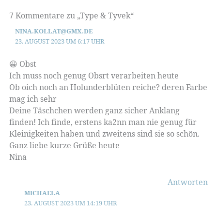
7 Kommentare zu „Type & Tyvek“
NINA.KOLLAT@GMX.DE
23. AUGUST 2023 UM 6:17 UHR
😀 Obst
Ich muss noch genug Obsrt verarbeiten heute
Ob oich noch an Holunderblüten reiche? deren Farbe
mag ich sehr
Deine Täschchen werden ganz sicher Anklang
finden! Ich finde, erstens ka2nn man nie genug für
Kleinigkeiten haben und zweitens sind sie so schön.
Ganz liebe kurze Grüße heute
Nina
Antworten
MICHAELA
23. AUGUST 2023 UM 14:19 UHR