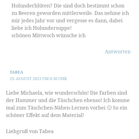
Holunderblüten? Die sind doch bestimmt schon
zu Beeren geworden mittlerweile. Das nehme ich
mir jedes Jahr vor und vergesse es dann, dabei
liebe ich Holundersuppe!
schönen Mittwoch wünsche ich
Antworten
TABEA
23. AUGUST 2023 UM 8:38 UHR
Liebe Michaela, wie wunderschön! Die Farben sind
der Hammer und die Täschchen ebenso! Ich komme
mal zum Täschchen-Nähen-Lernen vorbei 🙂 So ein
schöner Effekt auf dem Material!
Liebgruß von Tabea