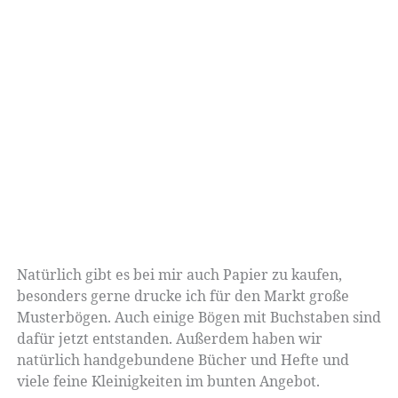
Natürlich gibt es bei mir auch Papier zu kaufen,
besonders gerne drucke ich für den Markt große
Musterbögen. Auch einige Bögen mit Buchstaben sind
dafür jetzt entstanden. Außerdem haben wir
natürlich handgebundene Bücher und Hefte und
viele feine Kleinigkeiten im bunten Angebot.