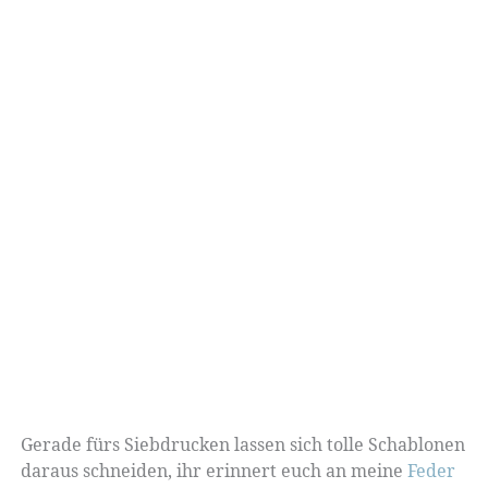
Gerade fürs Siebdrucken lassen sich tolle Schablonen
daraus schneiden, ihr erinnert euch an meine
Feder