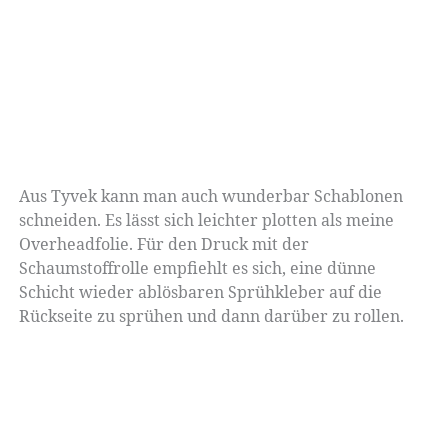
Aus Tyvek kann man auch wunderbar Schablonen
schneiden. Es lässt sich leichter plotten als meine
Overheadfolie. Für den Druck mit der
Schaumstoffrolle empfiehlt es sich, eine dünne
Schicht wieder ablösbaren Sprühkleber auf die
Rückseite zu sprühen und dann darüber zu rollen.