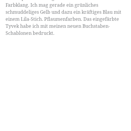
Farbklang. Ich mag gerade ein grünliches
schmuddeliges Gelb und dazu ein kräftiges Blau mit
einem Lila-Stich. Pflaumenfarben. Das eingefärbte
Tyvek habe ich mit meinen neuen Buchstaben-
Schablonen bedruckt.