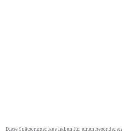
Diese Spätsommertage haben für einen besonderen