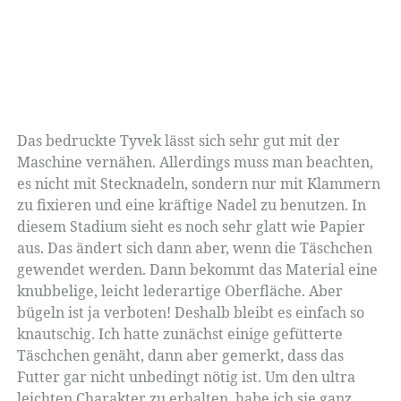
Das bedruckte Tyvek lässt sich sehr gut mit der
Maschine vernähen. Allerdings muss man beachten,
es nicht mit Stecknadeln, sondern nur mit Klammern
zu fixieren und eine kräftige Nadel zu benutzen. In
diesem Stadium sieht es noch sehr glatt wie Papier
aus. Das ändert sich dann aber, wenn die Täschchen
gewendet werden. Dann bekommt das Material eine
knubbelige, leicht lederartige Oberfläche. Aber
bügeln ist ja verboten! Deshalb bleibt es einfach so
knautschig. Ich hatte zunächst einige gefütterte
Täschchen genäht, dann aber gemerkt, dass das
Futter gar nicht unbedingt nötig ist. Um den ultra
leichten Charakter zu erhalten, habe ich sie ganz