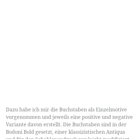
Dazu habe ich mir die Buchstaben als Einzelmotive
vorgenommen und jeweils eine positive und negative
Variante davon erstellt. Die Buchstaben sind in der
Bodoni Bold gesetzt, einer klassizistischen Antiqua