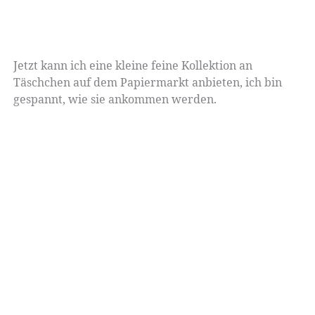
Jetzt kann ich eine kleine feine Kollektion an
Täschchen auf dem Papiermarkt anbieten, ich bin
gespannt, wie sie ankommen werden.