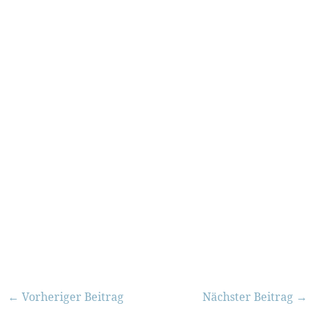
←
Vorheriger Beitrag
Nächster Beitrag
→