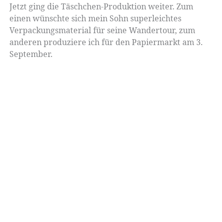
Jetzt ging die Täschchen-Produktion weiter. Zum
einen wünschte sich mein Sohn superleichtes
Verpackungsmaterial für seine Wandertour, zum
anderen produziere ich für den Papiermarkt am 3.
September.