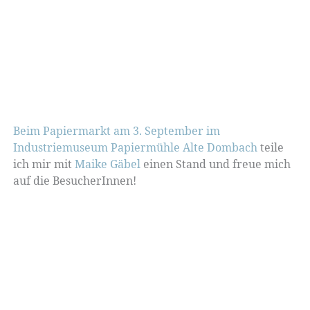
Beim Papiermarkt am 3. September im
Industriemuseum Papiermühle Alte Dombach
teile
ich mir mit
Maike Gäbel
einen Stand und freue mich
auf die BesucherInnen!