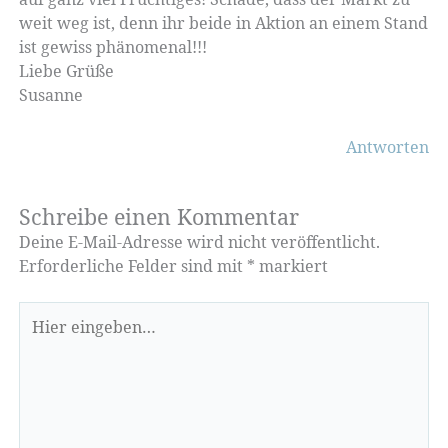
weit weg ist, denn ihr beide in Aktion an einem Stand
ist gewiss phänomenal!!!
Liebe Grüße
Susanne
Antworten
Schreibe einen Kommentar
Deine E-Mail-Adresse wird nicht veröffentlicht.
Erforderliche Felder sind mit
*
markiert
Hier
eingeben…