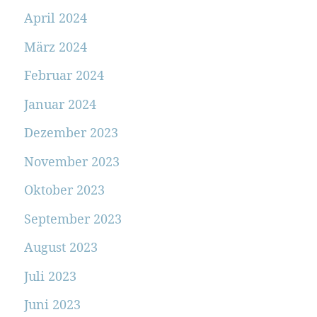
April 2024
März 2024
Februar 2024
Januar 2024
Dezember 2023
November 2023
Oktober 2023
September 2023
August 2023
Juli 2023
Juni 2023