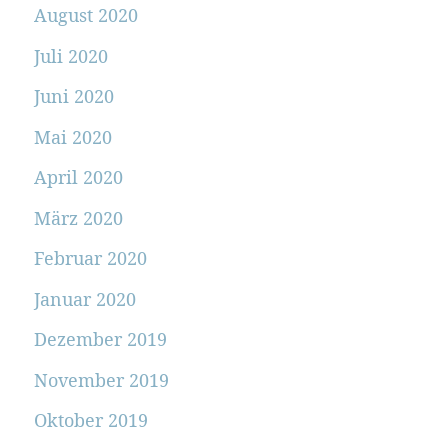
August 2020
Juli 2020
Juni 2020
Mai 2020
April 2020
März 2020
Februar 2020
Januar 2020
Dezember 2019
November 2019
Oktober 2019