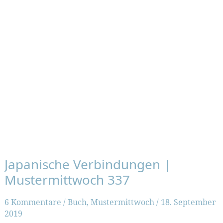
Japanische Verbindungen |
Mustermittwoch 337
6 Kommentare
/
Buch
,
Mustermittwoch
/
18. September
2019