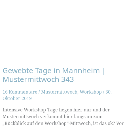
Gewebte Tage in Mannheim |
Mustermittwoch 343
16 Kommentare
/
Mustermittwoch
,
Workshop
/
30.
Oktober 2019
Intensive Workshop-Tage liegen hier mir und der
Mustermittwoch verkommt hier langsam zum
„Rückblick auf den Workshop“-Mittwoch, ist das ok? Vor