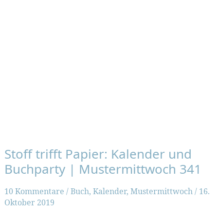
Stoff trifft Papier: Kalender und
Buchparty | Mustermittwoch 341
10 Kommentare
/
Buch
,
Kalender
,
Mustermittwoch
/
16.
Oktober 2019