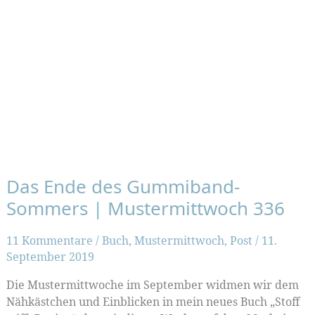
Das Ende des Gummiband-
Sommers | Mustermittwoch 336
11 Kommentare
/
Buch
,
Mustermittwoch
,
Post
/
11.
September 2019
Die Mustermittwoche im September widmen wir dem
Nähkästchen und Einblicken in mein neues Buch „Stoff