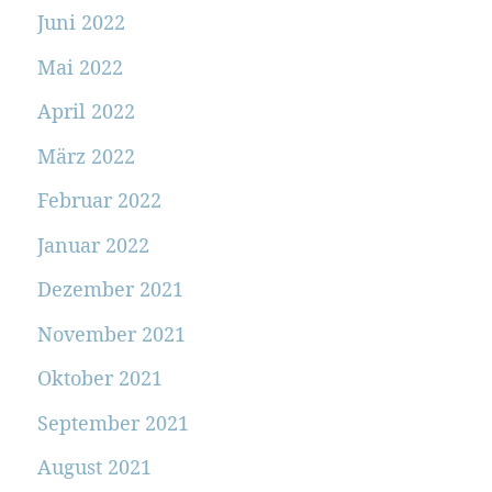
Juni 2022
Mai 2022
April 2022
März 2022
Februar 2022
Januar 2022
Dezember 2021
November 2021
Oktober 2021
September 2021
August 2021