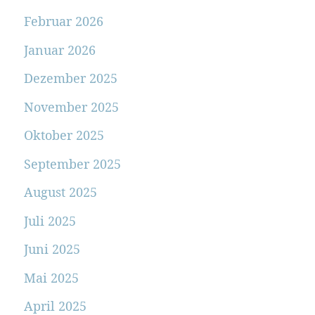
Februar 2026
Januar 2026
Dezember 2025
November 2025
Oktober 2025
September 2025
August 2025
Juli 2025
Juni 2025
Mai 2025
April 2025