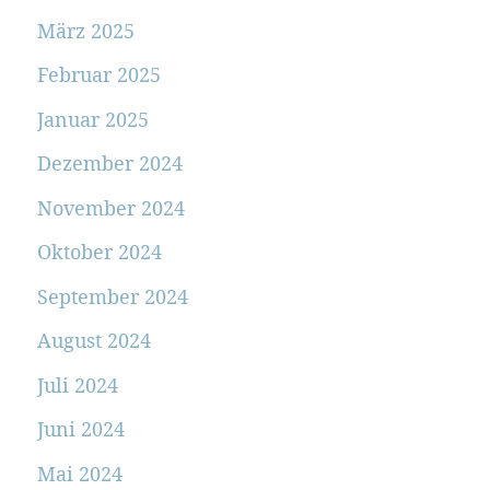
März 2025
Februar 2025
Januar 2025
Dezember 2024
November 2024
Oktober 2024
September 2024
August 2024
Juli 2024
Juni 2024
Mai 2024