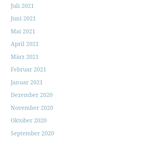
Juli 2021
Juni 2021
Mai 2021
April 2021
März 2021
Februar 2021
Januar 2021
Dezember 2020
November 2020
Oktober 2020
September 2020