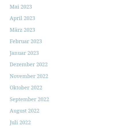
Mai 2023
April 2023
März 2023
Februar 2023
Januar 2023
Dezember 2022
November 2022
Oktober 2022
September 2022
August 2022
Juli 2022