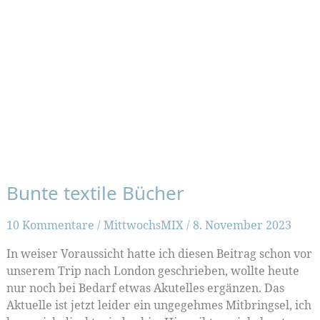
Bunte textile Bücher
10 Kommentare
/
MittwochsMIX
/
8. November 2023
In weiser Voraussicht hatte ich diesen Beitrag schon vor
unserem Trip nach London geschrieben, wollte heute
nur noch bei Bedarf etwas Akutelles ergänzen. Das
Aktuelle ist jetzt leider ein ungegehmes Mitbringsel, ich