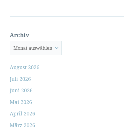
Archiv
August 2026
Juli 2026
Juni 2026
Mai 2026
April 2026
März 2026