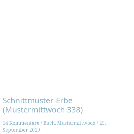
Schnittmuster-Erbe
(Mustermittwoch 338)
14 Kommentare
/
Buch
,
Mustermittwoch
/
25.
September 2019