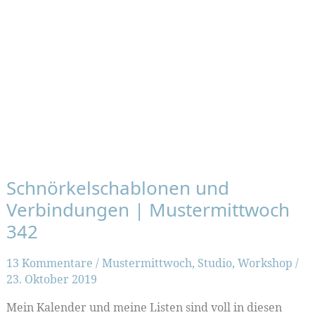
Schnörkelschablonen und
Verbindungen | Mustermittwoch
342
13 Kommentare
/
Mustermittwoch
,
Studio
,
Workshop
/
23. Oktober 2019
Mein Kalender und meine Listen sind voll in diesen