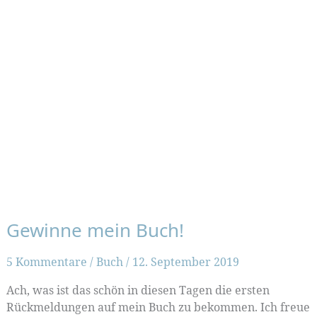
Gewinne mein Buch!
5 Kommentare
/
Buch
/
12. September 2019
Ach, was ist das schön in diesen Tagen die ersten
Rückmeldungen auf mein Buch zu bekommen. Ich freue