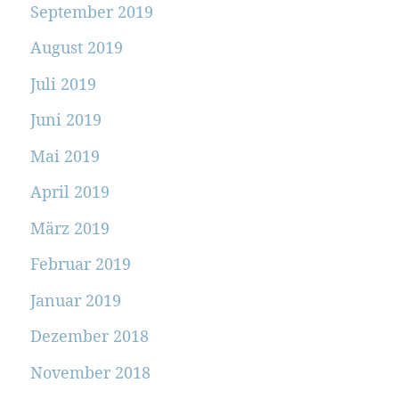
September 2019
August 2019
Juli 2019
Juni 2019
Mai 2019
April 2019
März 2019
Februar 2019
Januar 2019
Dezember 2018
November 2018