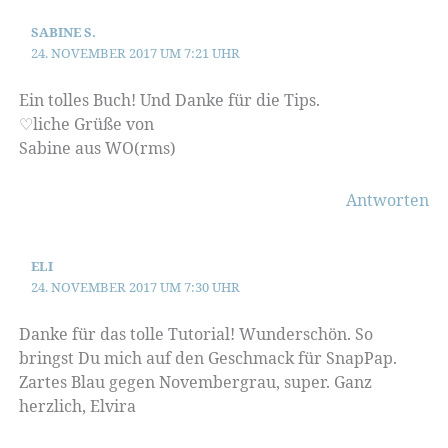
SABINE S.
24. NOVEMBER 2017 UM 7:21 UHR
Ein tolles Buch! Und Danke für die Tips.
♡liche Grüße von
Sabine aus WO(rms)
Antworten
ELI
24. NOVEMBER 2017 UM 7:30 UHR
Danke für das tolle Tutorial! Wunderschön. So
bringst Du mich auf den Geschmack für SnapPap.
Zartes Blau gegen Novembergrau, super. Ganz
herzlich, Elvira