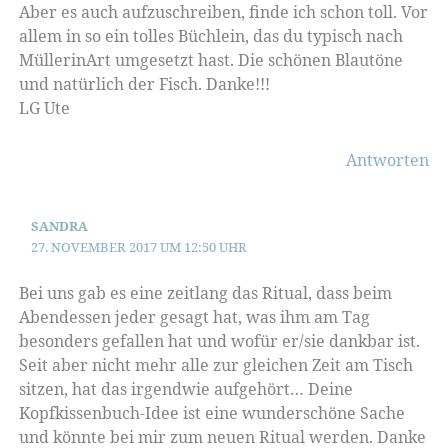
Aber es auch aufzuschreiben, finde ich schon toll. Vor
allem in so ein tolles Büchlein, das du typisch nach
MüllerinArt umgesetzt hast. Die schönen Blautöne
und natürlich der Fisch. Danke!!!
LG Ute
Antworten
SANDRA
27. NOVEMBER 2017 UM 12:50 UHR
Bei uns gab es eine zeitlang das Ritual, dass beim
Abendessen jeder gesagt hat, was ihm am Tag
besonders gefallen hat und wofür er/sie dankbar ist.
Seit aber nicht mehr alle zur gleichen Zeit am Tisch
sitzen, hat das irgendwie aufgehört… Deine
Kopfkissenbuch-Idee ist eine wunderschöne Sache
und könnte bei mir zum neuen Ritual werden. Danke