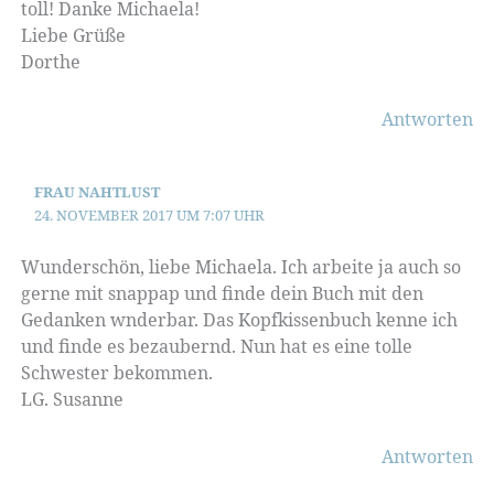
toll! Danke Michaela!
Liebe Grüße
Dorthe
Antworten
FRAU NAHTLUST
24. NOVEMBER 2017 UM 7:07 UHR
Wunderschön, liebe Michaela. Ich arbeite ja auch so
gerne mit snappap und finde dein Buch mit den
Gedanken wnderbar. Das Kopfkissenbuch kenne ich
und finde es bezaubernd. Nun hat es eine tolle
Schwester bekommen.
LG. Susanne
Antworten