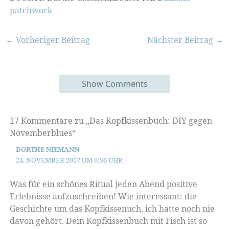
patchwork
←
Vorheriger Beitrag
Nächster Beitrag
→
Show Comments
17 Kommentare zu „Das Kopfkissenbuch: DIY gegen
Novemberblues“
DORTHE NIEMANN
24. NOVEMBER 2017 UM 6:36 UHR
Was für ein schönes Ritual jeden Abend positive
Erlebnisse aufzuschreiben! Wie interessant: die
Geschichte um das Kopfkissenuch, ich hatte noch nie
davon gehört. Dein Kopfkissenbuch mit Fisch ist so