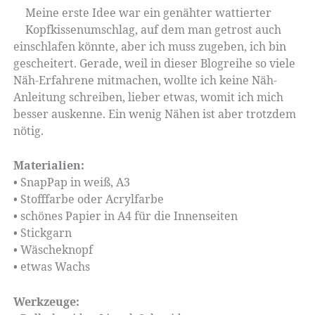
Meine erste Idee war ein genähter wattierter
Kopfkissenumschlag, auf dem man getrost auch
einschlafen könnte, aber ich muss zugeben, ich bin
gescheitert. Gerade, weil in dieser Blogreihe so viele
Näh-Erfahrene mitmachen, wollte ich keine Näh-
Anleitung schreiben, lieber etwas, womit ich mich
besser auskenne. Ein wenig Nähen ist aber trotzdem
nötig.
Materialien:
• SnapPap in weiß, A3
• Stofffarbe oder Acrylfarbe
• schönes Papier in A4 für die Innenseiten
• Stickgarn
• Wäscheknopf
• etwas Wachs
Werkzeuge: