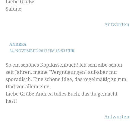
Liebe Grüße
Sabine
Antworten
ANDREA
24. NOVEMBER 2017 UM 18:53 UHR
So ein schönes Kopfkissenbuch! Ich schreibe schon
seit Jahren, meine "Vergnügungen" auf-aber nur
sporadisch. Eine schöne Idee, das regelmäßig zu run.
Und vor allem eine
Liebe Grüße Andrea tolles Buch, das du gemacht
hast!
Antworten