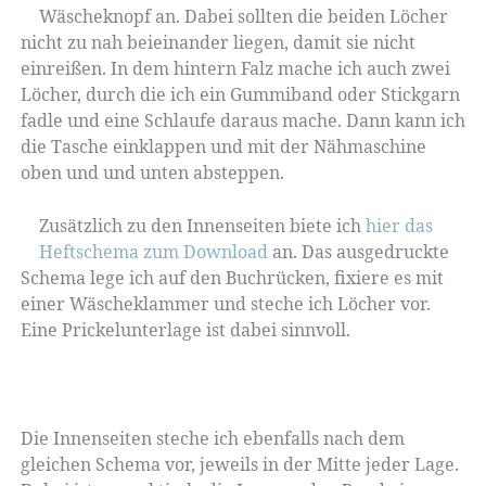
Wäscheknopf an. Dabei sollten die beiden Löcher
nicht zu nah beieinander liegen, damit sie nicht
einreißen. In dem hintern Falz mache ich auch zwei
Löcher, durch die ich ein Gummiband oder Stickgarn
fadle und eine Schlaufe daraus mache. Dann kann ich
die Tasche einklappen und mit der Nähmaschine
oben und und unten absteppen.
Zusätzlich zu den Innenseiten biete ich
hier das
Heftschema zum Download
an. Das ausgedruckte
Schema lege ich auf den Buchrücken, fixiere es mit
einer Wäscheklammer und steche ich Löcher vor.
Eine Prickelunterlage ist dabei sinnvoll.
Die Innenseiten steche ich ebenfalls nach dem
gleichen Schema vor, jeweils in der Mitte jeder Lage.