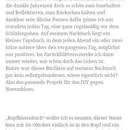
die dunkle Jahreszeit doch so schön zum Innehalten
und Reflektieren, zum Rückschau halten und
dankbar sein. Kleine Pausen dafür gönne ich mir
trotzdem jeden Tag, eine ganz regelmäßig vor dem
Schlafengehen. Auf meinem Nachtisch liegt ein
kleines Tagebuch, in dem jeden Abend ein oder zwei
Sätze notiere über den vergangenen Tag, möglichst
nur positives. Im Zurückblättern merke ich dann
immer wieder, wie schön doch das Leben ist.
Bisher war dieses Büchlein auf meinem Nachtisch
gar kein selbstgebundenes, wieso eigentlich nicht?
Also das passende Projekt für das DIY gegen
Novemblues.
„Kopfkissenbuch“ wollte ich es nennen, dieser Name
kam mir im Oktober einfach so in den Kopf und ein