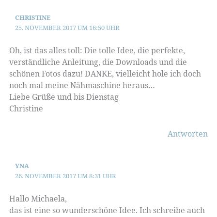
CHRISTINE
25. NOVEMBER 2017 UM 16:50 UHR
Oh, ist das alles toll: Die tolle Idee, die perfekte,
verständliche Anleitung, die Downloads und die
schönen Fotos dazu! DANKE, vielleicht hole ich doch
noch mal meine Nähmaschine heraus…
Liebe Grüße und bis Dienstag
Christine
Antworten
YNA
26. NOVEMBER 2017 UM 8:31 UHR
Hallo Michaela,
das ist eine so wunderschöne Idee. Ich schreibe auch