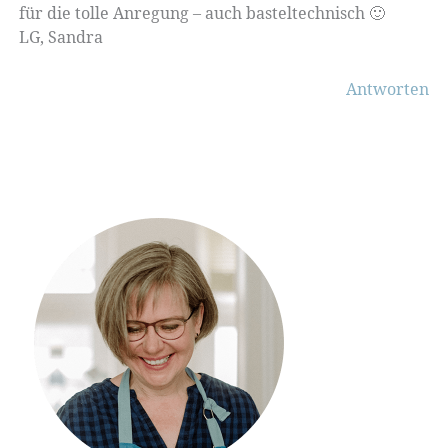
für die tolle Anregung – auch basteltechnisch 🙂
LG, Sandra
Antworten