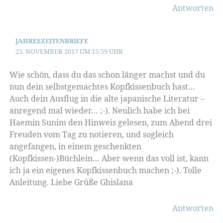
Antworten
JAHRESZEITENBRIEFE
25. NOVEMBER 2017 UM 15:59 UHR
Wie schön, dass du das schon länger machst und du
nun dein selbstgemachtes Kopfkissenbuch hast…
Auch dein Ausflug in die alte japanische Literatur –
anregend mal wieder… ;-). Neulich habe ich bei
Haemin Sunim den Hinweis gelesen, zum Abend drei
Freuden vom Tag zu notieren, und sogleich
angefangen, in einem geschenkten
(Kopfkissen-)Büchlein… Aber wenn das voll ist, kann
ich ja ein eigenes Kopfkissenbuch machen ;-). Tolle
Anleitung. Liebe Grüße Ghislana
Antworten