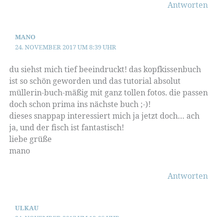
Antworten
MANO
24. NOVEMBER 2017 UM 8:39 UHR
du siehst mich tief beeindruckt! das kopfkissenbuch
ist so schön geworden und das tutorial absolut
müllerin-buch-mäßig mit ganz tollen fotos. die passen
doch schon prima ins nächste buch ;-)!
dieses snappap interessiert mich ja jetzt doch… ach
ja, und der fisch ist fantastisch!
liebe grüße
mano
Antworten
ULKAU