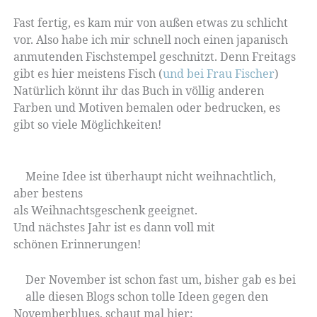
Fast fertig, es kam mir von außen etwas zu schlicht
vor. Also habe ich mir schnell noch einen japanisch
anmutenden Fischstempel geschnitzt. Denn Freitags
gibt es hier meistens Fisch (
und bei Frau Fischer
)
Natürlich könnt ihr das Buch in völlig anderen
Farben und Motiven bemalen oder bedrucken, es
gibt so viele Möglichkeiten!
Meine Idee ist überhaupt nicht weihnachtlich,
aber bestens
als Weihnachtsgeschenk geeignet.
Und nächstes Jahr ist es dann voll mit
schönen Erinnerungen!
Der November ist schon fast um, bisher gab es bei
alle diesen Blogs schon tolle Ideen gegen den
Novemberblues, schaut mal hier: