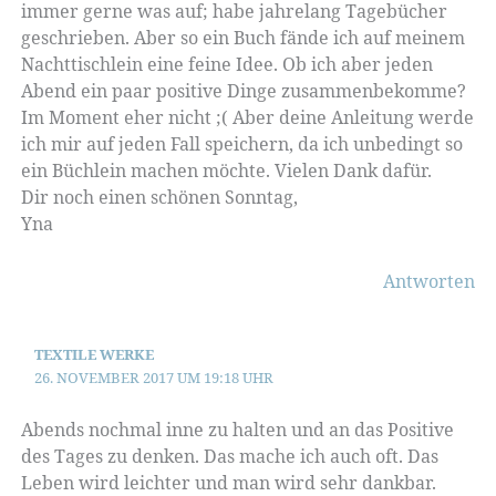
immer gerne was auf; habe jahrelang Tagebücher
geschrieben. Aber so ein Buch fände ich auf meinem
Nachttischlein eine feine Idee. Ob ich aber jeden
Abend ein paar positive Dinge zusammenbekomme?
Im Moment eher nicht ;( Aber deine Anleitung werde
ich mir auf jeden Fall speichern, da ich unbedingt so
ein Büchlein machen möchte. Vielen Dank dafür.
Dir noch einen schönen Sonntag,
Yna
Antworten
TEXTILE WERKE
26. NOVEMBER 2017 UM 19:18 UHR
Abends nochmal inne zu halten und an das Positive
des Tages zu denken. Das mache ich auch oft. Das
Leben wird leichter und man wird sehr dankbar.