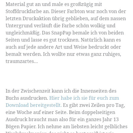
Material gut an und male es großzügig mit
Stoffdruckfarbe an. Dieser Farbton war noch von der
letzten Druckaktion übrig geblieben, auf dem nassen
Untergrund verläuft die Farbe schön wolkig und
ungleichmäßig. Das SnapPap bemale ich von beiden
Seiten und lasse es gut trocknen. Natürlich kann es
auch auf jede andere Art und Weise bedruckt oder
bemalt werden. Ich wollte nur etwas ganz ruhiges,
traumzartes…
In der Zwischenzeit kann ich die Innenseiten des
Buchs ausdrucken.
Hier habe ich sie für euch zum
Download bereitgestellt.
Es gibt zwei Zeilen pro Tag,
eine Woche auf einer Seite. Beim doppelseitigen
Ausdruck braucht man also für ein ganzes Jahr 13
Bögen Papier. Ich nehme am liebsten leicht gelbliches