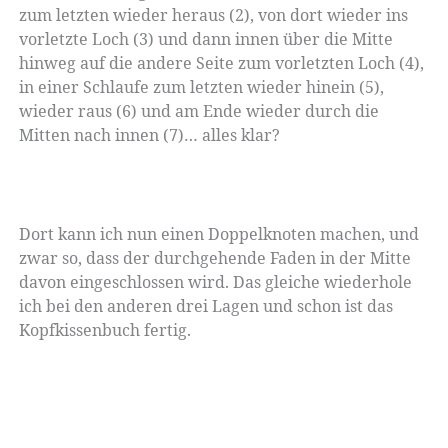
zum letzten wieder heraus (2), von dort wieder ins
vorletzte Loch (3) und dann innen über die Mitte
hinweg auf die andere Seite zum vorletzten Loch (4),
in einer Schlaufe zum letzten wieder hinein (5),
wieder raus (6) und am Ende wieder durch die
Mitten nach innen (7)… alles klar?
Dort kann ich nun einen Doppelknoten machen, und
zwar so, dass der durchgehende Faden in der Mitte
davon eingeschlossen wird. Das gleiche wiederhole
ich bei den anderen drei Lagen und schon ist das
Kopfkissenbuch fertig.