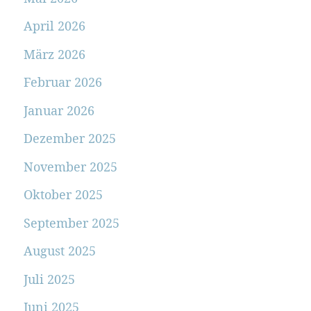
April 2026
März 2026
Februar 2026
Januar 2026
Dezember 2025
November 2025
Oktober 2025
September 2025
August 2025
Juli 2025
Juni 2025