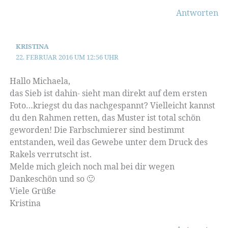
Antworten
KRISTINA
22. FEBRUAR 2016 UM 12:56 UHR
Hallo Michaela,
das Sieb ist dahin- sieht man direkt auf dem ersten
Foto…kriegst du das nachgespannt? Vielleicht kannst
du den Rahmen retten, das Muster ist total schön
geworden! Die Farbschmierer sind bestimmt
entstanden, weil das Gewebe unter dem Druck des
Rakels verrutscht ist.
Melde mich gleich noch mal bei dir wegen
Dankeschön und so 🙂
Viele Grüße
Kristina