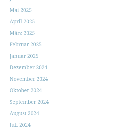
Mai 2025
April 2025
März 2025
Februar 2025
Januar 2025
Dezember 2024
November 2024
Oktober 2024
September 2024
August 2024
Juli 2024