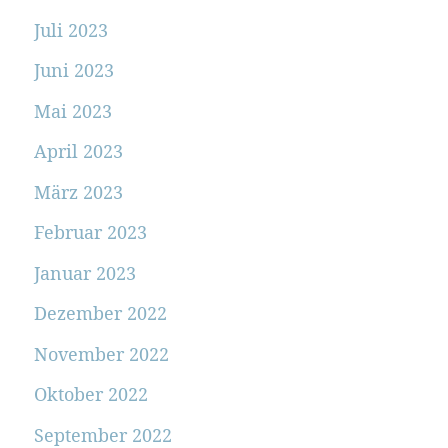
Juli 2023
Juni 2023
Mai 2023
April 2023
März 2023
Februar 2023
Januar 2023
Dezember 2022
November 2022
Oktober 2022
September 2022