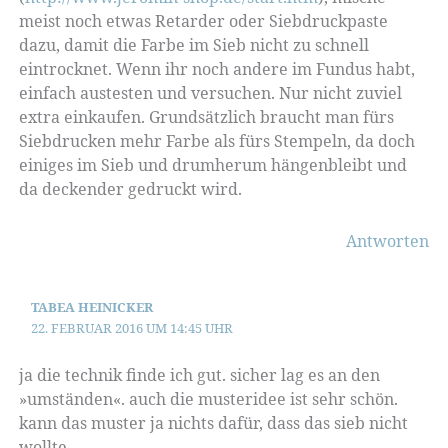
meist noch etwas Retarder oder Siebdruckpaste
dazu, damit die Farbe im Sieb nicht zu schnell
eintrocknet. Wenn ihr noch andere im Fundus habt,
einfach austesten und versuchen. Nur nicht zuviel
extra einkaufen. Grundsätzlich braucht man fürs
Siebdrucken mehr Farbe als fürs Stempeln, da doch
einiges im Sieb und drumherum hängenbleibt und
da deckender gedruckt wird.
Antworten
TABEA HEINICKER
22. FEBRUAR 2016 UM 14:45 UHR
ja die technik finde ich gut. sicher lag es an den
»umständen«. auch die musteridee ist sehr schön.
kann das muster ja nichts dafür, dass das sieb nicht
wollte …