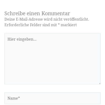
Schreibe einen Kommentar
Deine E-Mail-Adresse wird nicht veröffentlicht.
Erforderliche Felder sind mit
*
markiert
Hier
eingeben…
Name*