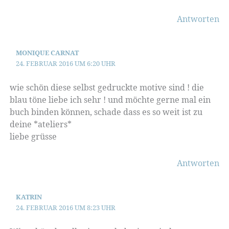
Antworten
MONIQUE CARNAT
24. FEBRUAR 2016 UM 6:20 UHR
wie schön diese selbst gedruckte motive sind ! die
blau töne liebe ich sehr ! und möchte gerne mal ein
buch binden können, schade dass es so weit ist zu
deine *ateliers*
liebe grüsse
Antworten
KATRIN
24. FEBRUAR 2016 UM 8:23 UHR