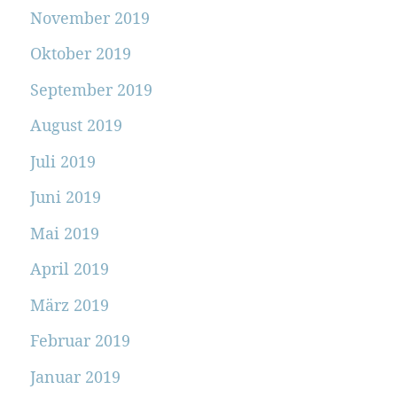
November 2019
Oktober 2019
September 2019
August 2019
Juli 2019
Juni 2019
Mai 2019
April 2019
März 2019
Februar 2019
Januar 2019