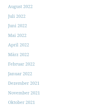
August 2022
Juli 2022
Juni 2022
Mai 2022
April 2022
März 2022
Februar 2022
Januar 2022
Dezember 2021
November 2021
Oktober 2021