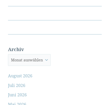
Archiv
August 2026
Juli 2026
Juni 2026
Mai 2026