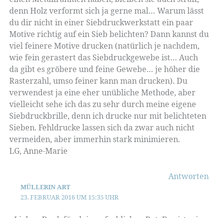
denn Holz verformt sich ja gerne mal… Warum lässt
du dir nicht in einer Siebdruckwerkstatt ein paar
Motive richtig auf ein Sieb belichten? Dann kannst du
viel feinere Motive drucken (natürlich je nachdem,
wie fein gerastert das Siebdruckgewebe ist… Auch
da gibt es gröbere und feine Gewebe… je höher die
Rasterzahl, umso feiner kann man drucken). Du
verwendest ja eine eher unübliche Methode, aber
vielleicht sehe ich das zu sehr durch meine eigene
Siebdruckbrille, denn ich drucke nur mit belichteten
Sieben. Fehldrucke lassen sich da zwar auch nicht
vermeiden, aber immerhin stark minimieren.
LG, Anne-Marie
Antworten
MÜLLERIN ART
23. FEBRUAR 2016 UM 15:35 UHR