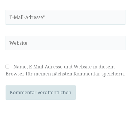
E-
Mail-
Adresse*
Website
Name, E-Mail-Adresse und Website in diesem
Browser für meinen nächsten Kommentar speichern.