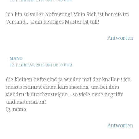
Ich bin so voller Aufregung! Mein Sieb ist bereits im
Versand… Dein heutiges Muster ist toll!
Antworten
MANO
22. FEBRUAR 2016 UM 18:59 UHR
die kleinen hefte sind ja wieder mal der knaller!! ich
muss bestimmt einen kurs machen, um bei dem
siebdruck durchzusteigen – so viele neue begriffe
und materialien!
lg, mano
Antworten