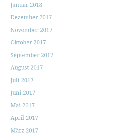
Januar 2018
Dezember 2017
November 2017
Oktober 2017
September 2017
August 2017
Juli 2017
Juni 2017
Mai 2017
April 2017
März 2017