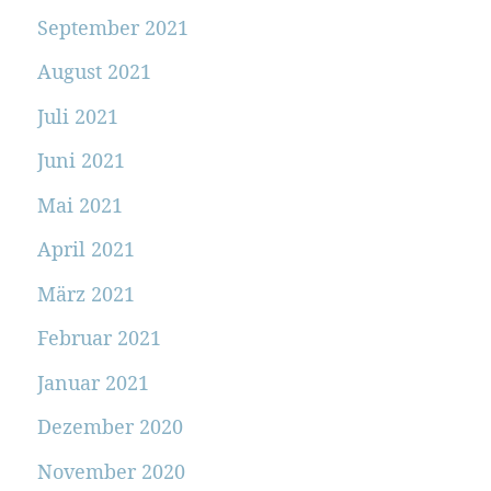
September 2021
August 2021
Juli 2021
Juni 2021
Mai 2021
April 2021
März 2021
Februar 2021
Januar 2021
Dezember 2020
November 2020