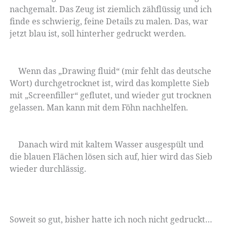
nachgemalt. Das Zeug ist ziemlich zähflüssig und ich
finde es schwierig, feine Details zu malen. Das, war
jetzt blau ist, soll hinterher gedruckt werden.
Wenn das „Drawing fluid“ (mir fehlt das deutsche
Wort) durchgetrocknet ist, wird das komplette Sieb
mit „Screenfiller“ geflutet, und wieder gut trocknen
gelassen. Man kann mit dem Föhn nachhelfen.
Danach wird mit kaltem Wasser ausgespült und
die blauen Flächen lösen sich auf, hier wird das Sieb
wieder durchlässig.
Soweit so gut, bisher hatte ich noch nicht gedruckt…