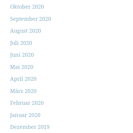
Oktober 2020
September 2020
August 2020
Juli 2020
Juni 2020
Mai 2020
April 2020
März 2020
Februar 2020
Januar 2020
Dezember 2019