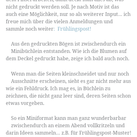
nicht gedruckt werden soll. Je nach Motiv ist das
auch eine Möglichkeit, nur so als weiterer Input… ich
freue mich über die vielen Anmeldungen und
sammle noch weiter
: Frühlingspost!
Aus den gedruckten Bögen ist zwischendurch ein
Minibüchlein entstanden. Wie ich die Blumen auf
dem Deckel gedruckt habe, zeige ich bald auch noch.
Wenn man die Seiten kleinschneidet und nur noch
Ausschnitte erscheinen, sieht es gar nicht mehr aus
wie ein Fehldruck. Ich mag es, in Büchlein zu
zeichnen, die nicht ganz leer sind, deren Seiten schon
etwas vorgeben.
So ein Miniformat kann man ganz wunderbarbar
zwischendurch an einem Abend vollkritzeln und
darin Ideen sammeln… z.B. für Frühlingspost-Muster!