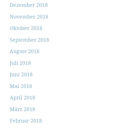
Dezember 2018
November 2018
Oktober 2018
September 2018
August 2018
Juli 2018
Juni 2018
Mai 2018
April 2018
März 2018
Februar 2018