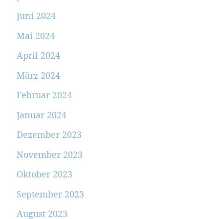
Juni 2024
Mai 2024
April 2024
März 2024
Februar 2024
Januar 2024
Dezember 2023
November 2023
Oktober 2023
September 2023
August 2023