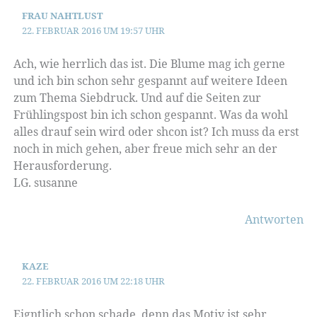
FRAU NAHTLUST
22. FEBRUAR 2016 UM 19:57 UHR
Ach, wie herrlich das ist. Die Blume mag ich gerne
und ich bin schon sehr gespannt auf weitere Ideen
zum Thema Siebdruck. Und auf die Seiten zur
Frühlingspost bin ich schon gespannt. Was da wohl
alles drauf sein wird oder shcon ist? Ich muss da erst
noch in mich gehen, aber freue mich sehr an der
Herausforderung.
LG. susanne
Antworten
KAZE
22. FEBRUAR 2016 UM 22:18 UHR
Eigntlich schon schade, denn das Motiv ist sehr