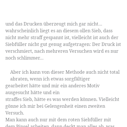
und das Drucken überzeugt mich gar nicht…
wahrscheinlich liegt es an diesem ollen Sieb, dass
nicht mehr straff gespannt ist, vielleicht ist auch der
Siebfüller nicht gut genug aufgetragen: Der Druck ist
verschmiert, nach mehreren Versuchen wird es nur
noch schlimmer…
Aber ich kann von dieser Methode auch nicht total
abraten, wenn ich etwas sorgfältiger
gearbeitet hätte und mir ein anderes Motiv
ausgesucht hätte und ein
straffes Sieb, hätte es was werden können. Vielleicht
gönne ich mir bei Gelengenheit einen zweiten
Versuch.
Man kann auch nur mit dem roten Siebfüller mit
dem Pinsel arbeiten, dann deckt man alles ab, was