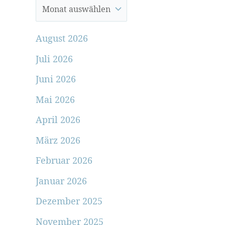
August 2026
Juli 2026
Juni 2026
Mai 2026
April 2026
März 2026
Februar 2026
Januar 2026
Dezember 2025
November 2025