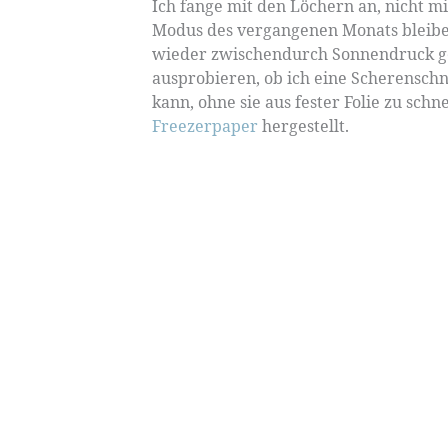
Ich fange mit den Löchern an, nicht mi
Modus des vergangenen Monats bleibe
wieder zwischendurch Sonnendruck gem
ausprobieren, ob ich eine Scherenschn
kann, ohne sie aus fester Folie zu sch
Freezerpaper
hergestellt.