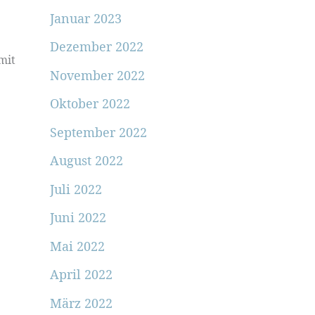
Januar 2023
Dezember 2022
mit
November 2022
Oktober 2022
September 2022
August 2022
Juli 2022
Juni 2022
Mai 2022
April 2022
März 2022