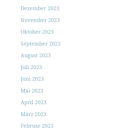
Dezember 2023
November 2023
Oktober 2023
September 2023
August 2023
Juli 2023
Juni 2023
Mai 2023
April 2023
März 2023
Februar 2023