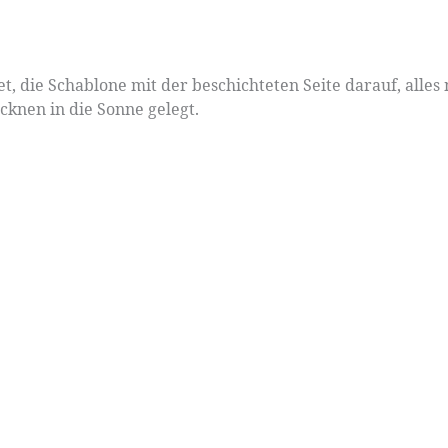
, die Schablone mit der beschichteten Seite darauf, alles 
knen in die Sonne gelegt.