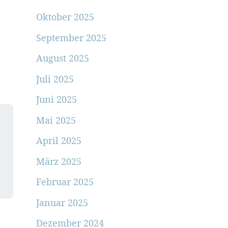
Oktober 2025
September 2025
August 2025
Juli 2025
Juni 2025
Mai 2025
April 2025
März 2025
Februar 2025
Januar 2025
Dezember 2024