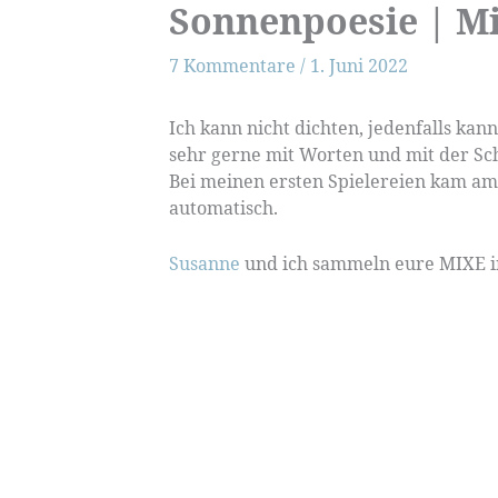
Sonnenpoesie | M
7 Kommentare
/
1. Juni 2022
Ich kann nicht dichten, jedenfalls kann
sehr gerne mit Worten und mit der Sche
Bei meinen ersten Spielereien kam am 
automatisch.
Susanne
und ich sammeln eure MIXE in