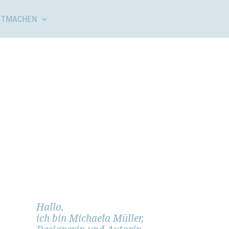
ITMACHEN
Hallo,
ich bin Michaela Müller,